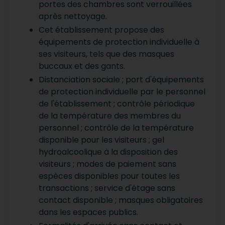
portes des chambres sont verrouillées
après nettoyage.
Cet établissement propose des
équipements de protection individuelle à
ses visiteurs, tels que des masques
buccaux et des gants.
Distanciation sociale ; port d'équipements
de protection individuelle par le personnel
de l'établissement ; contrôle périodique
de la température des membres du
personnel ; contrôle de la température
disponible pour les visiteurs ; gel
hydroalcoolique à la disposition des
visiteurs ; modes de paiement sans
espèces disponibles pour toutes les
transactions ; service d'étage sans
contact disponible ; masques obligatoires
dans les espaces publics.