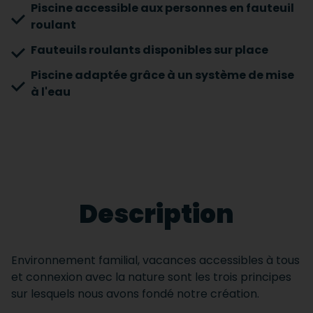
Piscine accessible aux personnes en fauteuil
roulant
Fauteuils roulants disponibles sur place
Piscine adaptée grâce à un système de mise
à l'eau
Description
Environnement familial, vacances accessibles à tous
et connexion avec la nature sont les trois principes
sur lesquels nous avons fondé notre création.