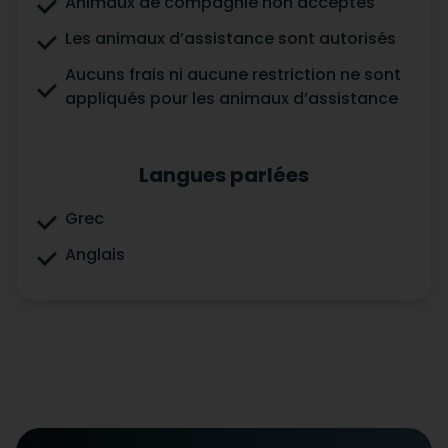
Animaux de compagnie non acceptés
Les animaux d’assistance sont autorisés
Aucuns frais ni aucune restriction ne sont
appliqués pour les animaux d’assistance
Langues parlées
Grec
Anglais