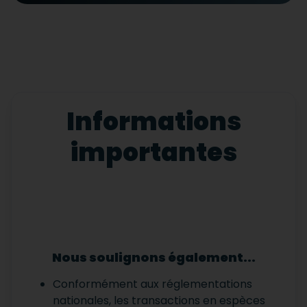
Informations
importantes
Nous soulignons également...
Conformément aux réglementations
nationales, les transactions en espèces