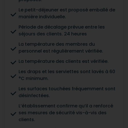
Le petit-déjeuner est proposé emballé de
manière individuelle.
Période de décalage prévue entre les
séjours des clients. 24 heures
La température des membres du
personnel est régulièrement vérifiée.
La température des clients est vérifiée.
Les draps et les serviettes sont lavés à 60
°C minimum.
Les surfaces touchées fréquemment sont
désinfectées.
L’établissement confirme qu’il a renforcé
ses mesures de sécurité vis-à-vis des
clients.