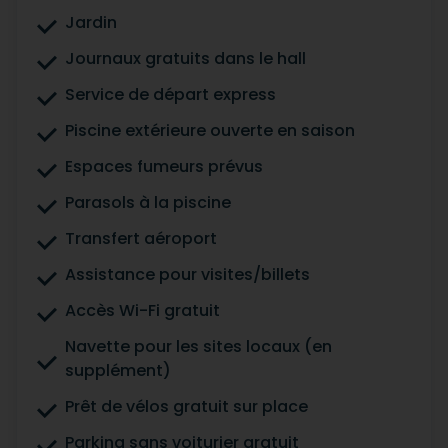
Jardin
Journaux gratuits dans le hall
Service de départ express
Piscine extérieure ouverte en saison
Espaces fumeurs prévus
Parasols à la piscine
Transfert aéroport
Assistance pour visites/billets
Accès Wi-Fi gratuit
Navette pour les sites locaux (en
supplément)
Prêt de vélos gratuit sur place
Parking sans voiturier gratuit