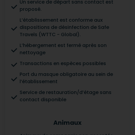
Un service de départ sans contact est
proposé.
L’établissement est conforme aux
dispositions de désinfection de Safe
Travels (WTTC - Global).
L’hébergement est fermé après son
nettoyage
Transactions en espèces possibles
Port du masque obligatoire au sein de
l’établissement
Service de restauration/d’étage sans
contact disponible
Animaux