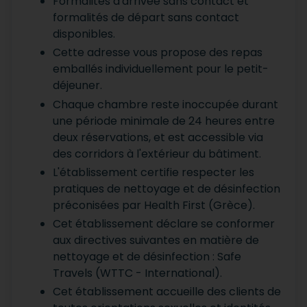
Formalités d'arrivée sans contact et
formalités de départ sans contact
disponibles.
Cette adresse vous propose des repas
emballés individuellement pour le petit-
déjeuner.
Chaque chambre reste inoccupée durant
une période minimale de 24 heures entre
deux réservations, et est accessible via
des corridors à l'extérieur du bâtiment.
L'établissement certifie respecter les
pratiques de nettoyage et de désinfection
préconisées par Health First (Grèce).
Cet établissement déclare se conformer
aux directives suivantes en matière de
nettoyage et de désinfection : Safe
Travels (WTTC - International).
Cet établissement accueille des clients de