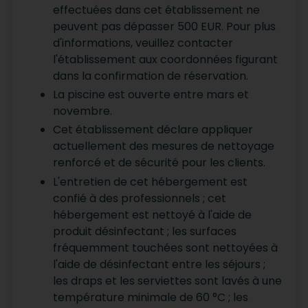
effectuées dans cet établissement ne
peuvent pas dépasser 500 EUR. Pour plus
d'informations, veuillez contacter
l'établissement aux coordonnées figurant
dans la confirmation de réservation.
La piscine est ouverte entre mars et
novembre.
Cet établissement déclare appliquer
actuellement des mesures de nettoyage
renforcé et de sécurité pour les clients.
L'entretien de cet hébergement est
confié à des professionnels ; cet
hébergement est nettoyé à l'aide de
produit désinfectant ; les surfaces
fréquemment touchées sont nettoyées à
l'aide de désinfectant entre les séjours ;
les draps et les serviettes sont lavés à une
température minimale de 60 °C ; les