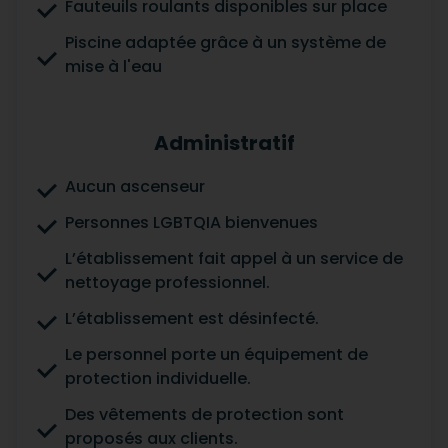
Fauteuils roulants disponibles sur place
Piscine adaptée grâce à un système de
mise à l'eau
Administratif
Aucun ascenseur
Personnes LGBTQIA bienvenues
L’établissement fait appel à un service de
nettoyage professionnel.
L’établissement est désinfecté.
Le personnel porte un équipement de
protection individuelle.
Des vêtements de protection sont
proposés aux clients.