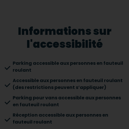
Informations sur
l'accessibilité
Parking accessible aux personnes en fauteuil
roulant
Accessible aux personnes en fauteuil roulant
(des restrictions peuvent s’appliquer)
Parking pour vans accessible aux personnes
en fauteuil roulant
Réception accessible aux personnes en
fauteuil roulant