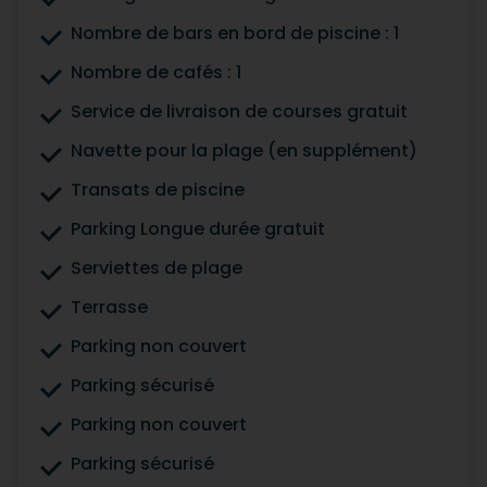
Nombre de bars en bord de piscine : 1
Nombre de cafés : 1
Service de livraison de courses gratuit
Navette pour la plage (en supplément)
Transats de piscine
Parking Longue durée gratuit
Serviettes de plage
Terrasse
Parking non couvert
Parking sécurisé
Parking non couvert
Parking sécurisé