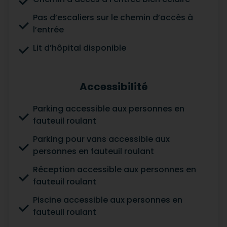
Pas d’escaliers sur le chemin d’accès à
l’entrée
Lit d’hôpital disponible
Accessibilité
Parking accessible aux personnes en
fauteuil roulant
Parking pour vans accessible aux
personnes en fauteuil roulant
Réception accessible aux personnes en
fauteuil roulant
Piscine accessible aux personnes en
fauteuil roulant