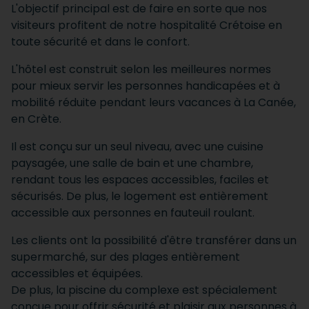
L'objectif principal est de faire en sorte que nos
visiteurs profitent de notre hospitalité Crétoise en
toute sécurité et dans le confort.
L'hôtel est construit selon les meilleures normes
pour mieux servir les personnes handicapées et à
mobilité réduite pendant leurs vacances à La Canée,
en Crète.
Il est conçu sur un seul niveau, avec une cuisine
paysagée, une salle de bain et une chambre,
rendant tous les espaces accessibles, faciles et
sécurisés. De plus, le logement est entièrement
accessible aux personnes en fauteuil roulant.
Les clients ont la possibilité d'être transférer dans un
supermarché, sur des plages entièrement
accessibles et équipées.
De plus, la piscine du complexe est spécialement
conçue pour offrir sécurité et plaisir aux personnes à