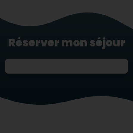
Réserver mon séjour