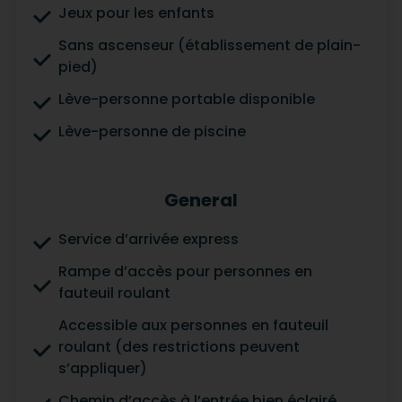
Jeux pour les enfants
Sans ascenseur (établissement de plain-
pied)
Lève-personne portable disponible
Lève-personne de piscine
General
Service d’arrivée express
Rampe d’accès pour personnes en
fauteuil roulant
Accessible aux personnes en fauteuil
roulant (des restrictions peuvent
s’appliquer)
Chemin d’accès à l’entrée bien éclairé