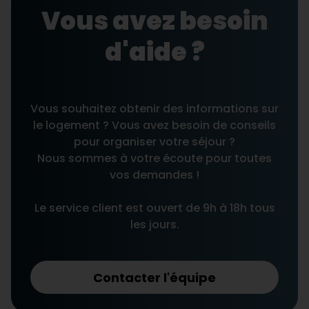
Vous avez besoin
d'aide ?
Vous souhaitez obtenir des informations sur
le logement ? Vous avez besoin de conseils
pour organiser votre séjour ?
Nous sommes à votre écoute pour toutes
vos demandes !
Le service client est ouvert de 9h à 18h tous
les jours.
Contacter l'équipe