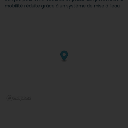
mobilité réduite grâce à un système de mise à l'eau.