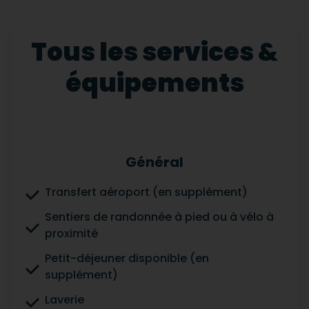
Tous les services &
équipements
Général
Transfert aéroport (en supplément)
Sentiers de randonnée à pied ou à vélo à
proximité
Petit-déjeuner disponible (en
supplément)
Laverie