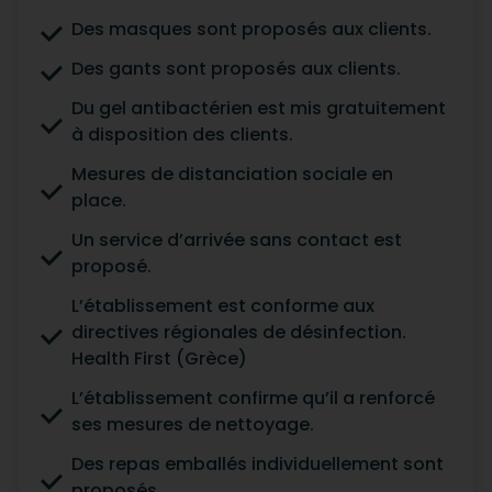
Des masques sont proposés aux clients.
Des gants sont proposés aux clients.
Du gel antibactérien est mis gratuitement
à disposition des clients.
Mesures de distanciation sociale en
place.
Un service d’arrivée sans contact est
proposé.
L’établissement est conforme aux
directives régionales de désinfection.
Health First (Grèce)
L’établissement confirme qu’il a renforcé
ses mesures de nettoyage.
Des repas emballés individuellement sont
proposés.