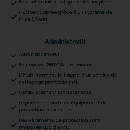
Fauteuils roulants disponibles sur place
Piscine adaptée grâce à un système de
mise à l'eau
Administratif
Aucun ascenseur
Personnes LGBTQIA bienvenues
L’établissement fait appel à un service de
nettoyage professionnel.
L’établissement est désinfecté.
Le personnel porte un équipement de
protection individuelle.
Des vêtements de protection sont
proposés aux clients.