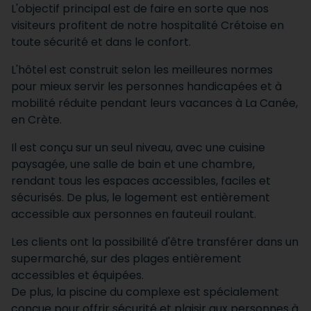
L'objectif principal est de faire en sorte que nos
visiteurs profitent de notre hospitalité Crétoise en
toute sécurité et dans le confort.
L'hôtel est construit selon les meilleures normes
pour mieux servir les personnes handicapées et à
mobilité réduite pendant leurs vacances à La Canée,
en Crète.
Il est conçu sur un seul niveau, avec une cuisine
paysagée, une salle de bain et une chambre,
rendant tous les espaces accessibles, faciles et
sécurisés. De plus, le logement est entièrement
accessible aux personnes en fauteuil roulant.
Les clients ont la possibilité d'être transférer dans un
supermarché, sur des plages entièrement
accessibles et équipées.
De plus, la piscine du complexe est spécialement
conçue pour offrir sécurité et plaisir aux personnes à