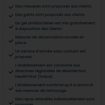
Des masques sont proposés aux clients.
Des gants sont proposés aux clients.
Du gel antibactérien est mis gratuitement
à disposition des clients.
Mesures de distanciation sociale en
place.
Un service d’arrivée sans contact est
proposé.
L’établissement est conforme aux
directives régionales de désinfection.
Health First (Grèce)
L’établissement confirme qu’il a renforcé
ses mesures de nettoyage.
Des repas emballés individuellement sont
proposés.