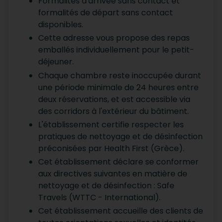
Formalités d'arrivée sans contact et
formalités de départ sans contact
disponibles.
Cette adresse vous propose des repas
emballés individuellement pour le petit-
déjeuner.
Chaque chambre reste inoccupée durant
une période minimale de 24 heures entre
deux réservations, et est accessible via
des corridors à l'extérieur du bâtiment.
L'établissement certifie respecter les
pratiques de nettoyage et de désinfection
préconisées par Health First (Grèce).
Cet établissement déclare se conformer
aux directives suivantes en matière de
nettoyage et de désinfection : Safe
Travels (WTTC - International).
Cet établissement accueille des clients de