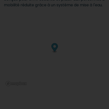
mobilité réduite grâce à un système de mise à l'eau.