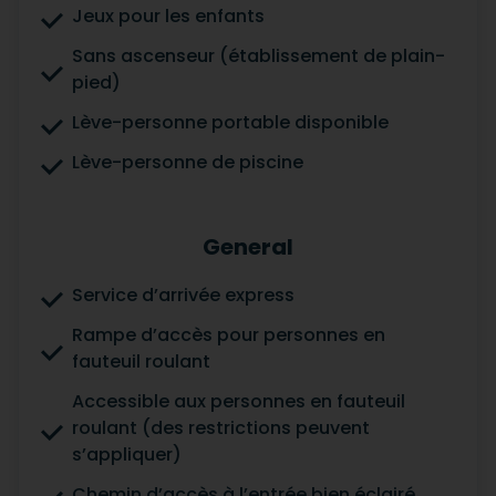
Jeux pour les enfants
Sans ascenseur (établissement de plain-
pied)
Lève-personne portable disponible
Lève-personne de piscine
General
Service d’arrivée express
Rampe d’accès pour personnes en
fauteuil roulant
Accessible aux personnes en fauteuil
roulant (des restrictions peuvent
s’appliquer)
Chemin d’accès à l’entrée bien éclairé