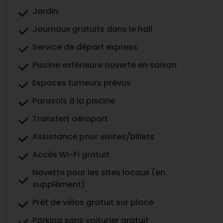
Jardin
Journaux gratuits dans le hall
Service de départ express
Piscine extérieure ouverte en saison
Espaces fumeurs prévus
Parasols à la piscine
Transfert aéroport
Assistance pour visites/billets
Accès Wi-Fi gratuit
Navette pour les sites locaux (en
supplément)
Prêt de vélos gratuit sur place
Parking sans voiturier gratuit