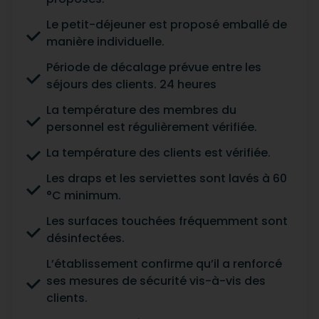
Le petit-déjeuner est proposé emballé de
manière individuelle.
Période de décalage prévue entre les
séjours des clients. 24 heures
La température des membres du
personnel est régulièrement vérifiée.
La température des clients est vérifiée.
Les draps et les serviettes sont lavés à 60
°C minimum.
Les surfaces touchées fréquemment sont
désinfectées.
L’établissement confirme qu’il a renforcé
ses mesures de sécurité vis-à-vis des
clients.