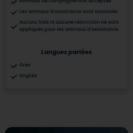
Animaux de compagnie non acceptés
Les animaux d’assistance sont autorisés
Aucuns frais ni aucune restriction ne sont
appliqués pour les animaux d’assistance
Langues parlées
Grec
Anglais