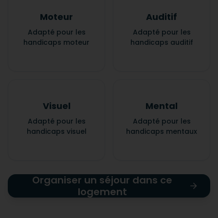
Moteur
Auditif
Adapté pour les
Adapté pour les
handicaps moteur
handicaps auditif
Visuel
Mental
Adapté pour les
Adapté pour les
handicaps visuel
handicaps mentaux
Organiser un séjour dans ce
logement