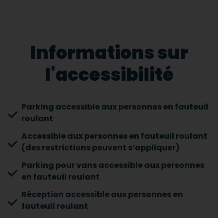
Informations sur
l'accessibilité
Parking accessible aux personnes en fauteuil
roulant
Accessible aux personnes en fauteuil roulant
(des restrictions peuvent s’appliquer)
Parking pour vans accessible aux personnes
en fauteuil roulant
Réception accessible aux personnes en
fauteuil roulant