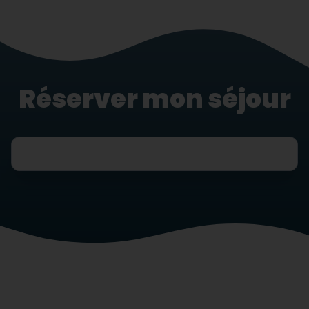
Réserver mon séjour