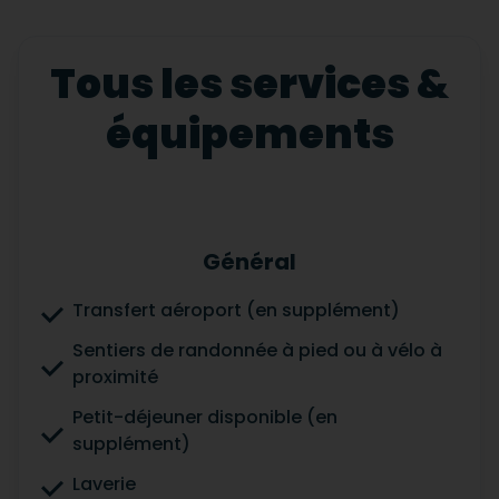
Tous les services &
équipements
Général
Transfert aéroport (en supplément)
Sentiers de randonnée à pied ou à vélo à
proximité
Petit-déjeuner disponible (en
supplément)
Laverie