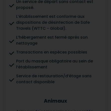
Un service de départ sans contact est
proposé.
L’établissement est conforme aux
dispositions de désinfection de Safe
Travels (WTTC - Global).
L’hébergement est fermé après son
nettoyage
Transactions en espèces possibles
Port du masque obligatoire au sein de
l’établissement
Service de restauration/d’étage sans
contact disponible
Animaux