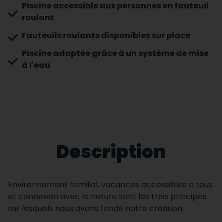
Piscine accessible aux personnes en fauteuil
roulant
Fauteuils roulants disponibles sur place
Piscine adaptée grâce à un système de mise
à l'eau
Description
Environnement familial, vacances accessibles à tous
et connexion avec la nature sont les trois principes
sur lesquels nous avons fondé notre création.