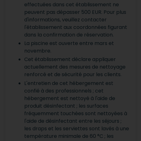
effectuées dans cet établissement ne
peuvent pas dépasser 500 EUR. Pour plus
d'informations, veuillez contacter
l'établissement aux coordonnées figurant
dans la confirmation de réservation.
La piscine est ouverte entre mars et
novembre.
Cet établissement déclare appliquer
actuellement des mesures de nettoyage
renforcé et de sécurité pour les clients.
L'entretien de cet hébergement est
confié à des professionnels ; cet
hébergement est nettoyé à l'aide de
produit désinfectant ; les surfaces
fréquemment touchées sont nettoyées à
l'aide de désinfectant entre les séjours ;
les draps et les serviettes sont lavés à une
température minimale de 60 °C ; les