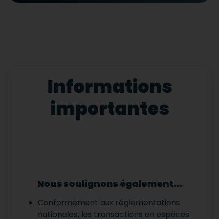
Informations
importantes
Nous soulignons également...
Conformément aux réglementations
nationales, les transactions en espèces