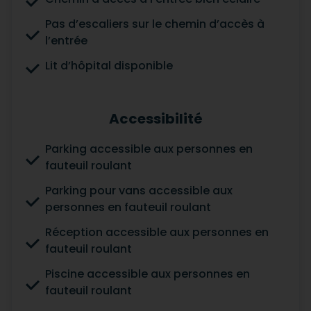
Pas d’escaliers sur le chemin d’accès à
l’entrée
Lit d’hôpital disponible
Accessibilité
Parking accessible aux personnes en
fauteuil roulant
Parking pour vans accessible aux
personnes en fauteuil roulant
Réception accessible aux personnes en
fauteuil roulant
Piscine accessible aux personnes en
fauteuil roulant