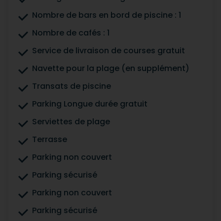
Nombre de bars en bord de piscine : 1
Nombre de cafés : 1
Service de livraison de courses gratuit
Navette pour la plage (en supplément)
Transats de piscine
Parking Longue durée gratuit
Serviettes de plage
Terrasse
Parking non couvert
Parking sécurisé
Parking non couvert
Parking sécurisé