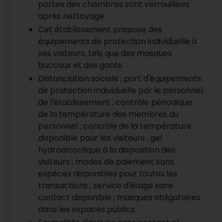
portes des chambres sont verrouillées
après nettoyage.
Cet établissement propose des
équipements de protection individuelle à
ses visiteurs, tels que des masques
buccaux et des gants.
Distanciation sociale ; port d'équipements
de protection individuelle par le personnel
de l'établissement ; contrôle périodique
de la température des membres du
personnel ; contrôle de la température
disponible pour les visiteurs ; gel
hydroalcoolique à la disposition des
visiteurs ; modes de paiement sans
espèces disponibles pour toutes les
transactions ; service d'étage sans
contact disponible ; masques obligatoires
dans les espaces publics.