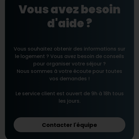
Vous avez besoin
d'aide ?
Vous souhaitez obtenir des informations sur
le logement ? Vous avez besoin de conseils
pour organiser votre séjour ?
Nous sommes à votre écoute pour toutes
vos demandes !
Le service client est ouvert de 9h à 18h tous
les jours.
Contacter l'équipe