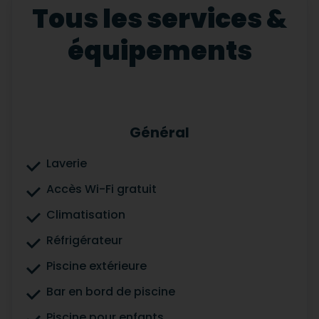
Tous les services &
équipements
Général
Laverie
Accès Wi-Fi gratuit
Climatisation
Réfrigérateur
Piscine extérieure
Bar en bord de piscine
Piscine pour enfants