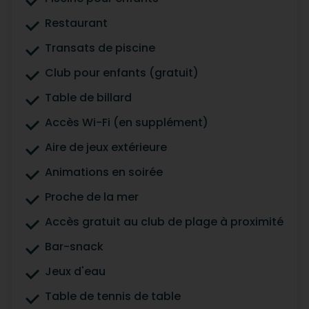
Restaurant
Transats de piscine
Club pour enfants (gratuit)
Table de billard
Accès Wi-Fi (en supplément)
Aire de jeux extérieure
Animations en soirée
Proche de la mer
Accès gratuit au club de plage à proximité
Bar-snack
Jeux d'eau
Table de tennis de table