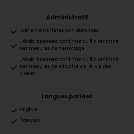
Administratif
Événements/fêtes non autorisés
L’établissement confirme qu’il a renforcé
ses mesures de nettoyage.
L’établissement confirme qu’il a renforcé
ses mesures de sécurité vis-à-vis des
clients.
Langues parlées
Anglais
Français