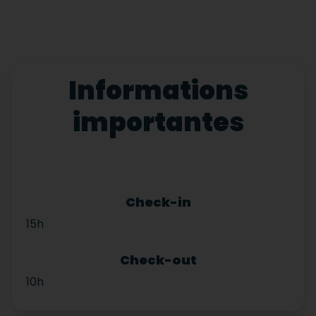
Informations
importantes
Check-in
15h
Check-out
10h