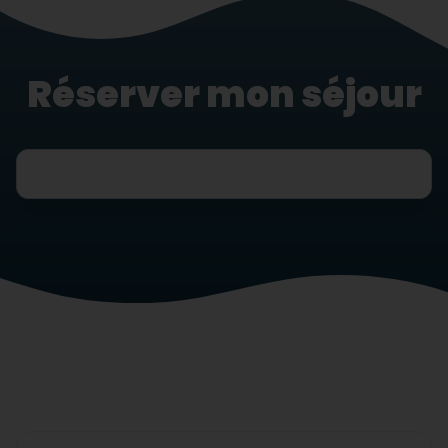
Réserver mon séjour