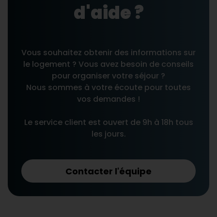
d'aide ?
Vous souhaitez obtenir des informations sur
le logement ? Vous avez besoin de conseils
pour organiser votre séjour ?
Nous sommes à votre écoute pour toutes
vos demandes !
Le service client est ouvert de 9h à 18h tous
les jours.
Contacter l'équipe