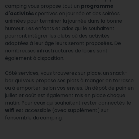
camping vous propose tout un
programme
d'activités
sportives en journée et des soirées
animées pour terminer la journée dans la bonne
humeur. Les enfants et ados qui le souhaitent
pourront intégrer les clubs où des activités
adaptées à leur âge leurs seront proposées. De
nombreuses infrastructures de loisirs sont
également à disposition.
Côté services, vous trouverez sur place, un snack-
bar qui vous propose ses plats à manger en terrasse
ou à emporter, selon vos envies. Un dépôt de pain en
juillet et août est également mis en place chaque
matin. Pour ceux qui souhaitent rester connectés, le
wifi
est accessible (avec supplément) sur
l'ensemble du camping.