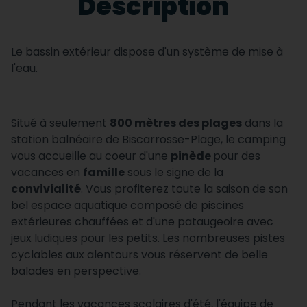
Description
Le bassin extérieur dispose d'un système de mise à
l'eau.
Situé à seulement
800 mètres des plages
dans la
station balnéaire de Biscarrosse-Plage, le camping
vous accueille au coeur d'une
pinède
pour des
vacances en
famille
sous le signe de la
convivialité
. Vous profiterez toute la saison de son
bel espace aquatique composé de piscines
extérieures chauffées et d'une pataugeoire avec
jeux ludiques pour les petits. Les nombreuses pistes
cyclables aux alentours vous réservent de belle
balades en perspective.
Pendant les vacances scolaires d'été, l'équipe de