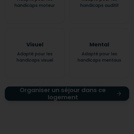
handicaps moteur
handicaps auditif
Visuel
Mental
Adapté pour les
Adapté pour les
handicaps visuel
handicaps mentaux
Organiser un séjour dans ce
logement