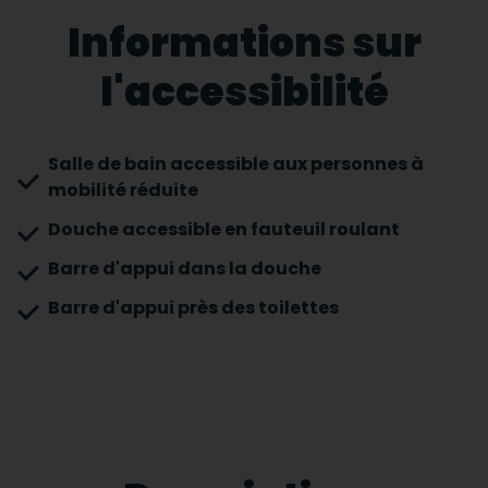
Informations sur
l'accessibilité
Salle de bain accessible aux personnes à
mobilité réduite
Douche accessible en fauteuil roulant
Barre d'appui dans la douche
Barre d'appui près des toilettes