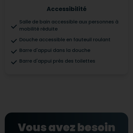
Accessibilité
Salle de bain accessible aux personnes à
mobilité réduite
Douche accessible en fauteuil roulant
Barre d'appui dans la douche
Barre d'appui près des toilettes
Vous avez besoin