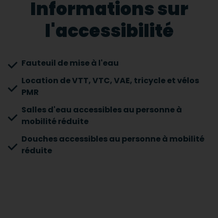
Informations sur
l'accessibilité
Fauteuil de mise à l'eau
Location de VTT, VTC, VAE, tricycle et vélos
PMR
Salles d'eau accessibles au personne à
mobilité réduite
Douches accessibles au personne à mobilité
réduite