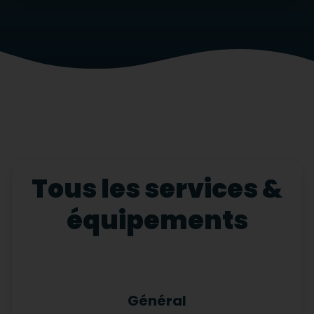
Tous les services &
équipements
Général