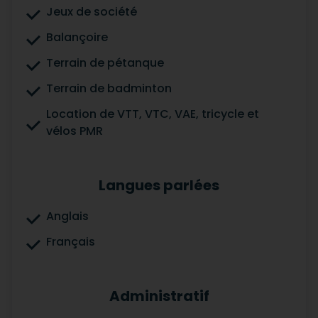
Jeux de société
Balançoire
Terrain de pétanque
Terrain de badminton
Location de VTT, VTC, VAE, tricycle et
vélos PMR
Langues parlées
Anglais
Français
Administratif