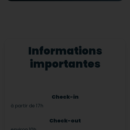
Informations
importantes
Check-in
à partir de 17h
Check-out
environ 10h