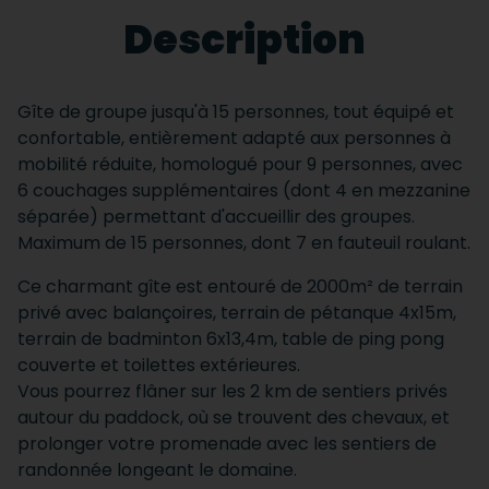
Description
Gîte de groupe jusqu'à 15 personnes, tout équipé et
confortable, entièrement adapté aux personnes à
mobilité réduite, homologué pour 9 personnes, avec
6 couchages supplémentaires (dont 4 en mezzanine
séparée) permettant d'accueillir des groupes.
Maximum de 15 personnes, dont 7 en fauteuil roulant.
Ce charmant gîte est entouré de 2000m² de terrain
privé avec balançoires, terrain de pétanque 4x15m,
terrain de badminton 6x13,4m, table de ping pong
couverte et toilettes extérieures.
Vous pourrez flâner sur les 2 km de sentiers privés
autour du paddock, où se trouvent des chevaux, et
prolonger votre promenade avec les sentiers de
randonnée longeant le domaine.