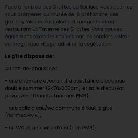
Face à l'entrée des Grottes de Saulges, vous pourrez
vous promener au musée de la préhistoire, des
grottes, faire de l'escalade et même dîner au
restaurant La Taverne des Grottes. Vous pouvez
également rejoindre Saulges par les sentiers, visiter
ce magnifique village, admirer la végétation.
Le gîte dispose de :
Au rez-de-chaussée :
- une chambre avec un lit à assistance électrique
double sommier (2x70x200cm) et salle d’eau/wc
privative attenante (normes PMR),
- une salle d’eau/wc commune à tout le gîte
(normes PMR),
- un WC et une salle d’eau (non PMR),