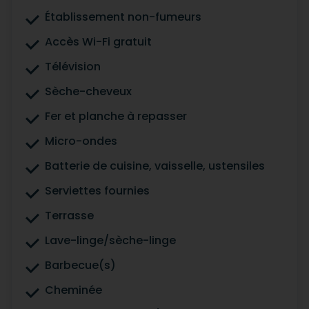
Établissement non-fumeurs
Accès Wi-Fi gratuit
Télévision
Sèche-cheveux
Fer et planche à repasser
Micro-ondes
Batterie de cuisine, vaisselle, ustensiles
Serviettes fournies
Terrasse
Lave-linge/sèche-linge
Barbecue(s)
Cheminée