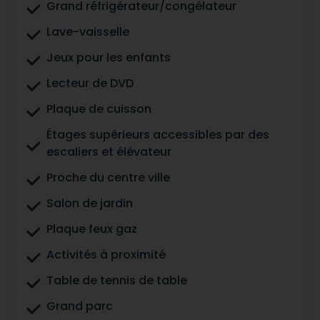
Grand réfrigérateur/congélateur
Lave-vaisselle
Jeux pour les enfants
Lecteur de DVD
Plaque de cuisson
Étages supérieurs accessibles par des
escaliers et élévateur
Proche du centre ville
Salon de jardin
Plaque feux gaz
Activités à proximité
Table de tennis de table
Grand parc