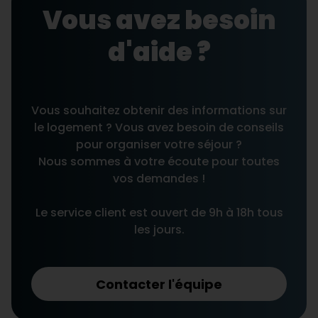
Vous avez besoin
d'aide ?
Vous souhaitez obtenir des informations sur
le logement ? Vous avez besoin de conseils
pour organiser votre séjour ?
Nous sommes à votre écoute pour toutes
vos demandes !
Le service client est ouvert de 9h à 18h tous
les jours.
Contacter l'équipe