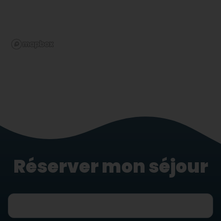
Réserver mon séjour