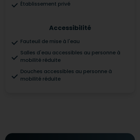
Établissement privé
Accessibilité
Fauteuil de mise à l'eau
Salles d'eau accessibles au personne à
mobilité réduite
Douches accessibles au personne à
mobilité réduite