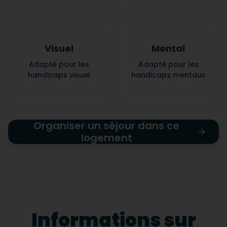
Visuel
Mental
Adapté pour les
Adapté pour les
handicaps visuel
handicaps mentaux
Organiser un séjour dans ce
logement
Informations sur