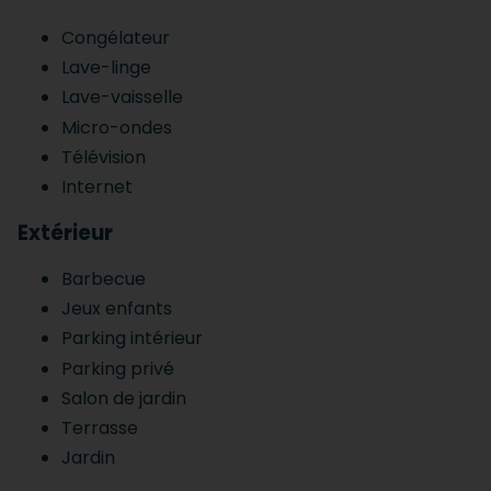
Congélateur
Lave-linge
Lave-vaisselle
Micro-ondes
Télévision
Internet
Extérieur
Barbecue
Jeux enfants
Parking intérieur
Parking privé
Salon de jardin
Terrasse
Jardin