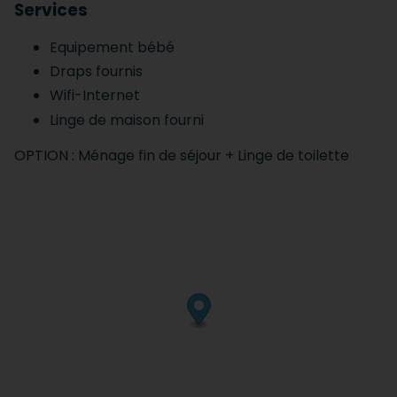
Services
Equipement bébé
Draps fournis
Wifi-Internet
Linge de maison fourni
OPTION : Ménage fin de séjour + Linge de toilette