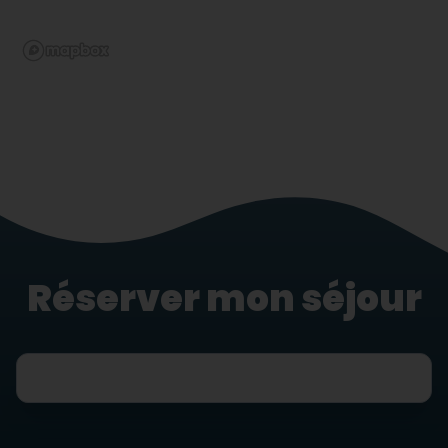
Réserver mon séjour