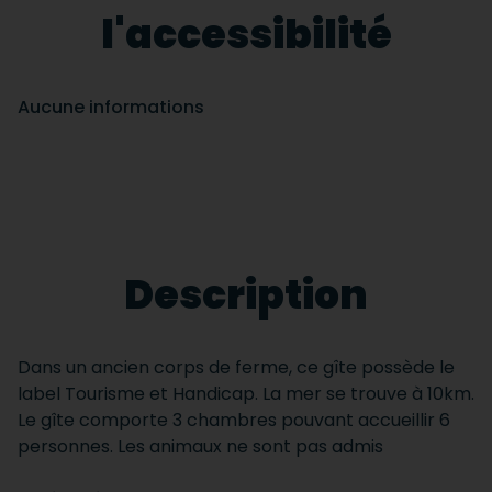
l'accessibilité
Aucune informations
Description
Dans un ancien corps de ferme, ce gîte possède le
label Tourisme et Handicap. La mer se trouve à 10km.
Le gîte comporte 3 chambres pouvant accueillir 6
personnes. Les animaux ne sont pas admis