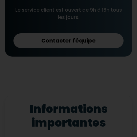
Le service client est ouvert de 9h à 18h tous
les jours.
Contacter l'équipe
Informations
importantes