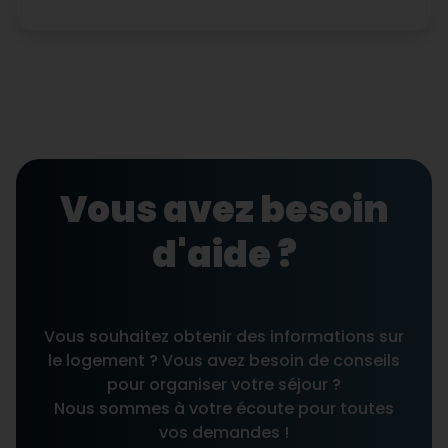
Vous avez besoin
d'aide ?
Vous souhaitez obtenir des informations sur
le logement ? Vous avez besoin de conseils
pour organiser votre séjour ?
Nous sommes à votre écoute pour toutes
vos demandes !