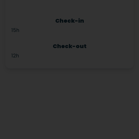
Check-in
15h
Check-out
12h