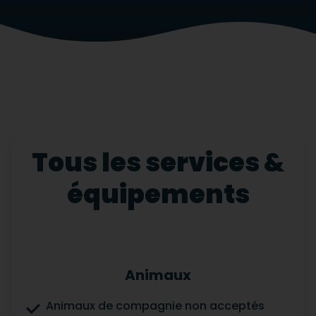
Tous les services &
équipements
Animaux
Animaux de compagnie non acceptés