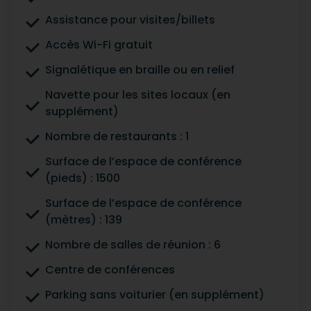
Assistance pour visites/billets
Accès Wi-Fi gratuit
Signalétique en braille ou en relief
Navette pour les sites locaux (en
supplément)
Nombre de restaurants : 1
Surface de l’espace de conférence
(pieds) : 1500
Surface de l’espace de conférence
(mètres) : 139
Nombre de salles de réunion : 6
Centre de conférences
Parking sans voiturier (en supplément)