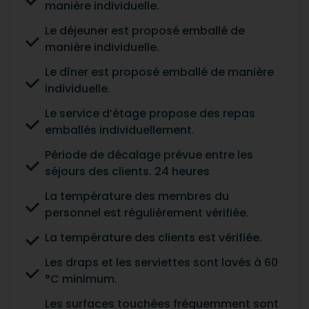
manière individuelle.
Le déjeuner est proposé emballé de
manière individuelle.
Le dîner est proposé emballé de manière
individuelle.
Le service d’étage propose des repas
emballés individuellement.
Période de décalage prévue entre les
séjours des clients. 24 heures
La température des membres du
personnel est régulièrement vérifiée.
La température des clients est vérifiée.
Les draps et les serviettes sont lavés à 60
°C minimum.
Les surfaces touchées fréquemment sont