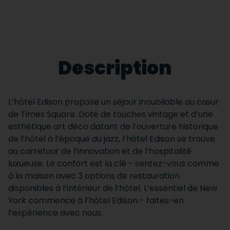
Description
L’hôtel Edison propose un séjour inoubliable au cœur
de Times Square. Doté de touches vintage et d’une
esthétique art déco datant de l’ouverture historique
de l’hôtel à l’époque du jazz, l’hôtel Edison se trouve
au carrefour de l’innovation et de l’hospitalité
luxueuse. Le confort est la clé - sentez-vous comme
à la maison avec 3 options de restauration
disponibles à l’intérieur de l’hôtel. L’essentiel de New
York commence à l’hôtel Edison - faites-en
l’expérience avec nous.