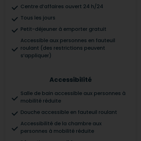
Centre d’affaires ouvert 24 h/24
Tous les jours
Petit-déjeuner à emporter gratuit
Accessible aux personnes en fauteuil
roulant (des restrictions peuvent
s’appliquer)
Accessibilité
Salle de bain accessible aux personnes à
mobilité réduite
Douche accessible en fauteuil roulant
Accessibilité de la chambre aux
personnes à mobilité réduite