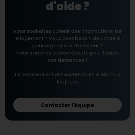
d'aide ?
Vous souhaitez obtenir des informations sur
le logement ? Vous avez besoin de conseils
pour organiser votre séjour ?
Nous sommes à votre écoute pour toutes
vos demandes !
Le service client est ouvert de 9h à 18h tous
les jours.
Contacter l'équipe