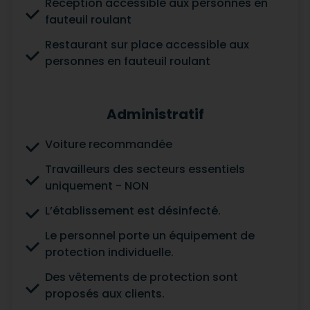
Réception accessible aux personnes en
fauteuil roulant
Restaurant sur place accessible aux
personnes en fauteuil roulant
Administratif
Voiture recommandée
Travailleurs des secteurs essentiels
uniquement - NON
L’établissement est désinfecté.
Le personnel porte un équipement de
protection individuelle.
Des vêtements de protection sont
proposés aux clients.