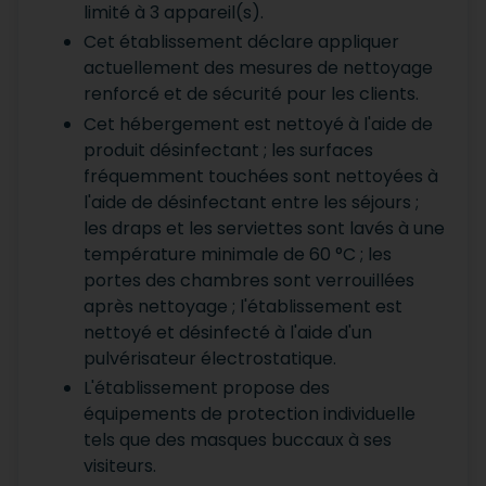
limité à 3 appareil(s).
Cet établissement déclare appliquer
actuellement des mesures de nettoyage
renforcé et de sécurité pour les clients.
Cet hébergement est nettoyé à l'aide de
produit désinfectant ; les surfaces
fréquemment touchées sont nettoyées à
l'aide de désinfectant entre les séjours ;
les draps et les serviettes sont lavés à une
température minimale de 60 °C ; les
portes des chambres sont verrouillées
après nettoyage ; l'établissement est
nettoyé et désinfecté à l'aide d'un
pulvérisateur électrostatique.
L'établissement propose des
équipements de protection individuelle
tels que des masques buccaux à ses
visiteurs.