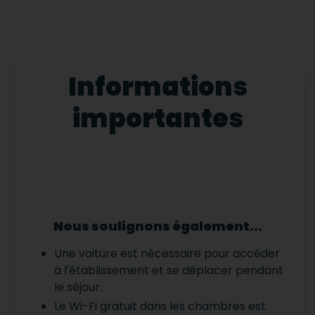
Informations
importantes
Nous soulignons également...
Une voiture est nécessaire pour accéder
à l'établissement et se déplacer pendant
le séjour.
Le Wi-Fi gratuit dans les chambres est