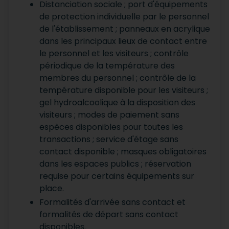
Distanciation sociale ; port d'équipements
de protection individuelle par le personnel
de l'établissement ; panneaux en acrylique
dans les principaux lieux de contact entre
le personnel et les visiteurs ; contrôle
périodique de la température des
membres du personnel ; contrôle de la
température disponible pour les visiteurs ;
gel hydroalcoolique à la disposition des
visiteurs ; modes de paiement sans
espèces disponibles pour toutes les
transactions ; service d'étage sans
contact disponible ; masques obligatoires
dans les espaces publics ; réservation
requise pour certains équipements sur
place.
Formalités d'arrivée sans contact et
formalités de départ sans contact
disponibles.