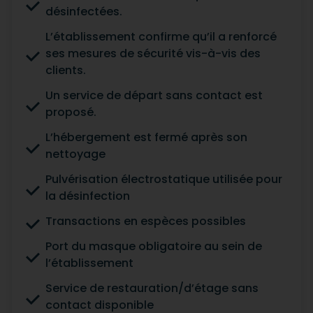
désinfectées.
L’établissement confirme qu’il a renforcé
ses mesures de sécurité vis-à-vis des
clients.
Un service de départ sans contact est
proposé.
L’hébergement est fermé après son
nettoyage
Pulvérisation électrostatique utilisée pour
la désinfection
Transactions en espèces possibles
Port du masque obligatoire au sein de
l’établissement
Service de restauration/d’étage sans
contact disponible