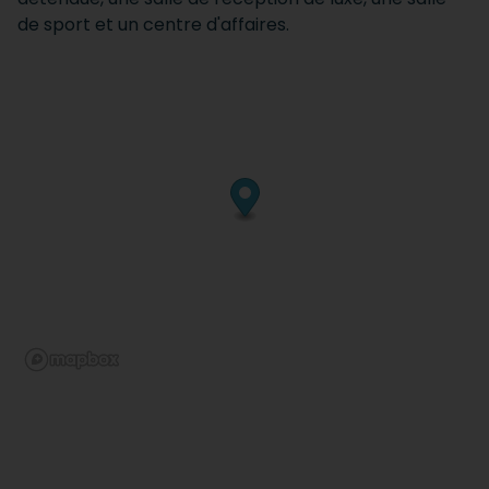
de sport et un centre d'affaires.