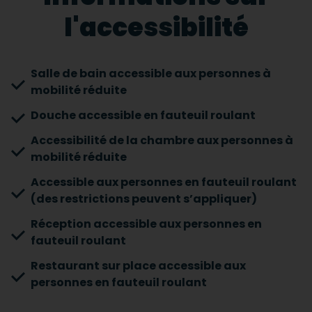
l'accessibilité
Salle de bain accessible aux personnes à
mobilité réduite
Douche accessible en fauteuil roulant
Accessibilité de la chambre aux personnes à
mobilité réduite
Accessible aux personnes en fauteuil roulant
(des restrictions peuvent s’appliquer)
Réception accessible aux personnes en
fauteuil roulant
Restaurant sur place accessible aux
personnes en fauteuil roulant