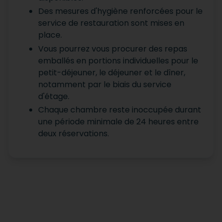
Des mesures d'hygiène renforcées pour le
service de restauration sont mises en
place.
Vous pourrez vous procurer des repas
emballés en portions individuelles pour le
petit-déjeuner, le déjeuner et le dîner,
notamment par le biais du service
d'étage.
Chaque chambre reste inoccupée durant
une période minimale de 24 heures entre
deux réservations.