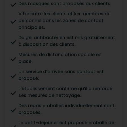
Des masques sont proposés aux clients.
Vitre entre les clients et les membres du
personnel dans les zones de contact
principales.
Du gel antibactérien est mis gratuitement
à disposition des clients.
Mesures de distanciation sociale en
place.
Un service d’arrivée sans contact est
proposé.
L’établissement confirme qu’il a renforcé
ses mesures de nettoyage.
Des repas emballés individuellement sont
proposés.
Le petit-déjeuner est proposé emballé de