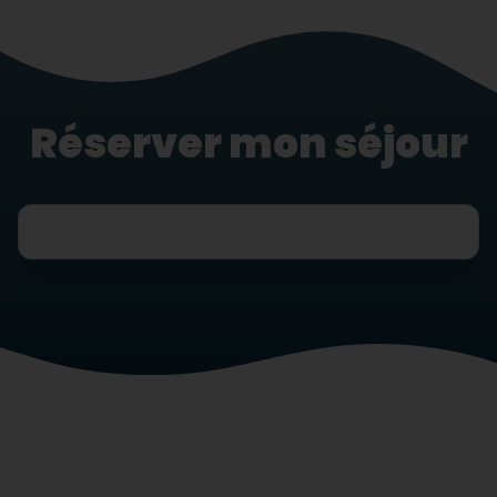
Réserver mon séjour