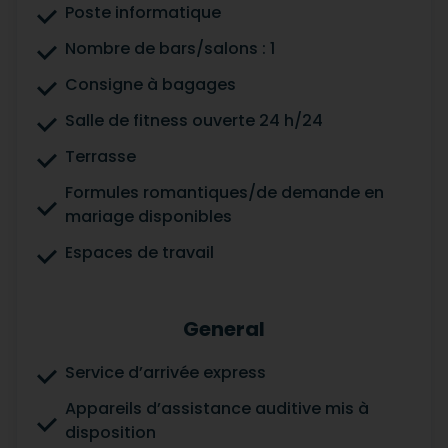
Poste informatique
Nombre de bars/salons : 1
Consigne à bagages
Salle de fitness ouverte 24 h/24
Terrasse
Formules romantiques/de demande en
mariage disponibles
Espaces de travail
General
Service d’arrivée express
Appareils d’assistance auditive mis à
disposition