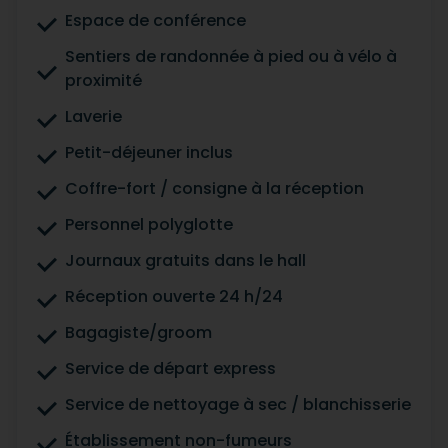
Espace de conférence
Sentiers de randonnée à pied ou à vélo à
proximité
Laverie
Petit-déjeuner inclus
Coffre-fort / consigne à la réception
Personnel polyglotte
Journaux gratuits dans le hall
Réception ouverte 24 h/24
Bagagiste/groom
Service de départ express
Service de nettoyage à sec / blanchisserie
Établissement non-fumeurs