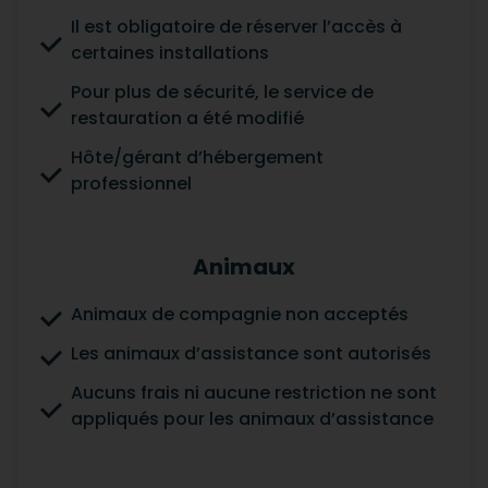
Il est obligatoire de réserver l’accès à
certaines installations
Pour plus de sécurité, le service de
restauration a été modifié
Hôte/gérant d’hébergement
professionnel
Animaux
Animaux de compagnie non acceptés
Les animaux d’assistance sont autorisés
Aucuns frais ni aucune restriction ne sont
appliqués pour les animaux d’assistance