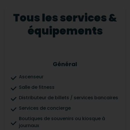
Tous les services &
équipements
Général
Ascenseur
Salle de fitness
Distributeur de billets / services bancaires
Services de concierge
Boutiques de souvenirs ou kiosque à
journaux