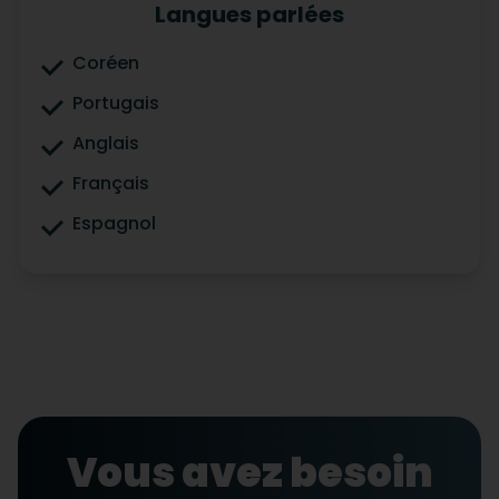
Langues parlées
Coréen
Portugais
Anglais
Français
Espagnol
Vous avez besoin