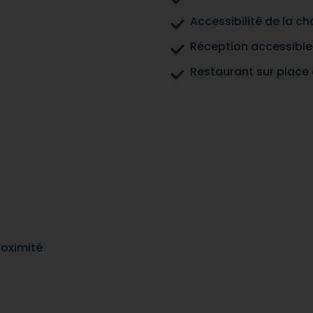
Accessibilité de la c
Réception accessible 
Restaurant sur place 
roximité