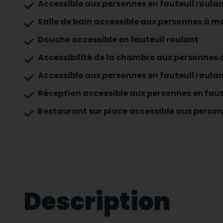
Accessible aux personnes en fauteuil roula
Salle de bain accessible aux personnes à mo
Douche accessible en fauteuil roulant
Accessibilité de la chambre aux personnes à
Accessible aux personnes en fauteuil roulan
Réception accessible aux personnes en faut
Restaurant sur place accessible aux person
Description