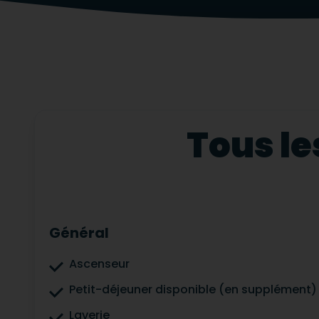
Tous le
Général
Ascenseur
Petit-déjeuner disponible (en supplément)
Laverie