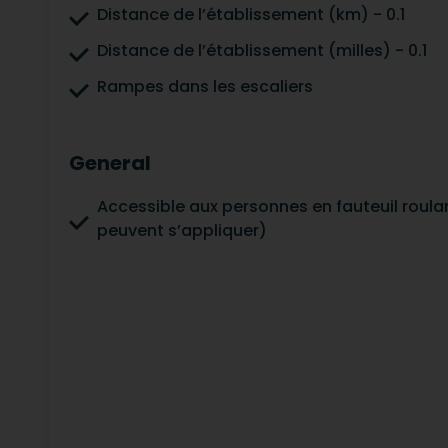
Distance de l’établissement (km) - 0.1
Distance de l’établissement (milles) - 0.1
Rampes dans les escaliers
General
Accessible aux personnes en fauteuil roulan
peuvent s’appliquer)