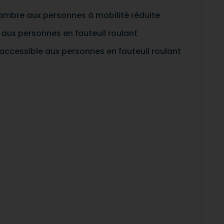
hambre aux personnes à mobilité réduite
aux personnes en fauteuil roulant
accessible aux personnes en fauteuil roulant