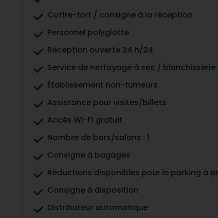
Coffre-fort / consigne à la réception
Personnel polyglotte
Réception ouverte 24 h/24
Service de nettoyage à sec / blanchisserie
Établissement non-fumeurs
Assistance pour visites/billets
Accès Wi-Fi gratuit
Nombre de bars/salons : 1
Consigne à bagages
Réductions disponibles pour le parking à p
Consigne à disposition
Distributeur automatique