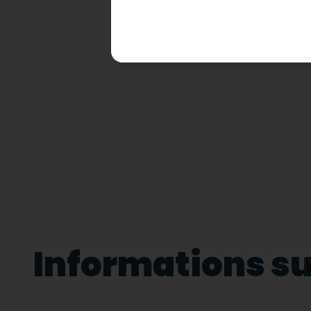
Informations sur