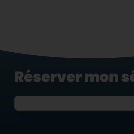
Réserver mon s