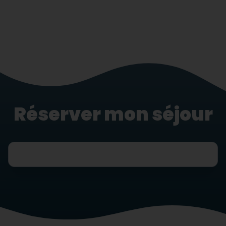
Réserver mon séjour