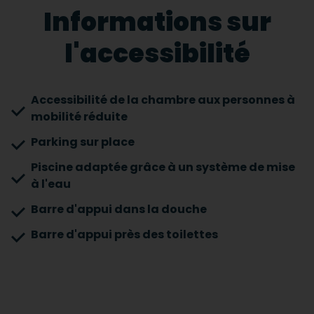
Informations sur
l'accessibilité
Accessibilité de la chambre aux personnes à
mobilité réduite
Parking sur place
Piscine adaptée grâce à un système de mise
à l'eau
Barre d'appui dans la douche
Barre d'appui près des toilettes