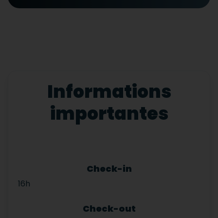
Informations
importantes
Check-in
16h
Check-out