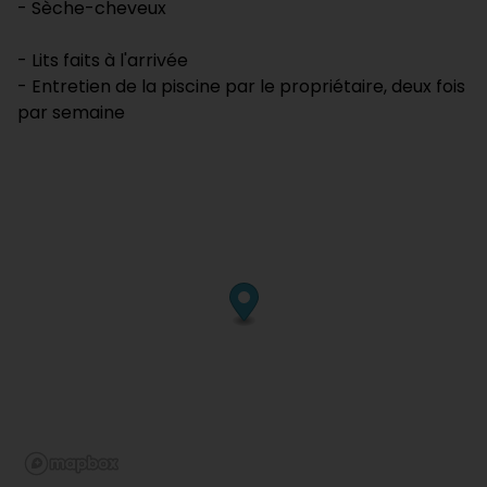
- Sèche-cheveux
- Lits faits à l'arrivée
- Entretien de la piscine par le propriétaire, deux fois
par semaine