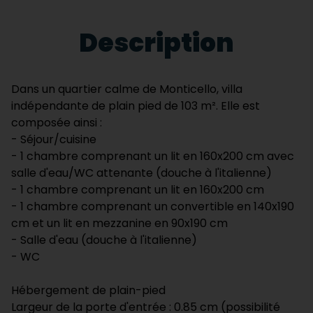
Description
Dans un quartier calme de Monticello, villa
indépendante de plain pied de 103 m². Elle est
composée ainsi :
- Séjour/cuisine
- 1 chambre comprenant un lit en 160x200 cm avec
salle d'eau/WC attenante (douche à l'italienne)
- 1 chambre comprenant un lit en 160x200 cm
- 1 chambre comprenant un convertible en 140x190
cm et un lit en mezzanine en 90x190 cm
- Salle d'eau (douche à l'italienne)
- WC
Hébergement de plain-pied
Largeur de la porte d'entrée : 0.85 cm (possibilité