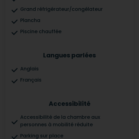
Grand réfrigérateur/congélateur
Plancha
Piscine chauffée
Langues parlées
Anglais
Français
Accessibilité
Accessibilité de la chambre aux
personnes à mobilité réduite
Parking sur place