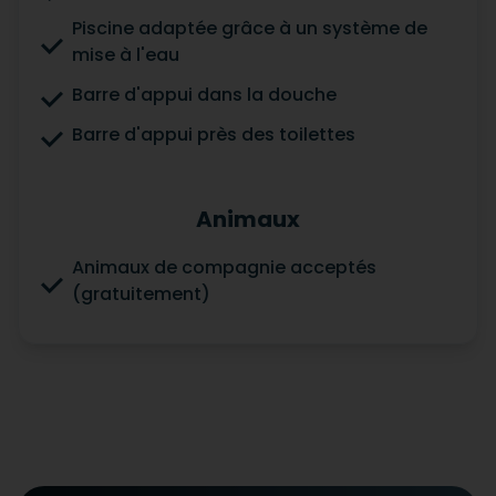
Piscine adaptée grâce à un système de
mise à l'eau
Barre d'appui dans la douche
Barre d'appui près des toilettes
Animaux
Animaux de compagnie acceptés
(gratuitement)