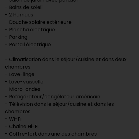
- Bains de soleil
- 2 Hamacs
- Douche solaire extérieure
- Plancha électrique
- Parking
- Portail électrique
- Climatisation dans le séjour/cuisine et dans deux
chambres
- Lave-linge
- Lave-vaisselle
- Micro-ondes
- Réfrigérateur/congélateur américain
- Télévision dans le séjour/cuisine et dans les
chambres
- Wi-Fi
- Chaîne Hi-Fi
- Coffre-fort dans une des chambres