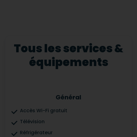
Tous les services &
équipements
Général
Accès Wi-Fi gratuit
Télévision
Réfrigérateur