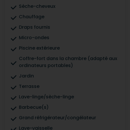
Sèche-cheveux
Chauffage
Draps fournis
Micro-ondes
Piscine extérieure
Coffre-fort dans la chambre (adapté aux
ordinateurs portables)
Jardin
Terrasse
Lave-linge/sèche-linge
Barbecue(s)
Grand réfrigérateur/congélateur
Lave-vaisselle