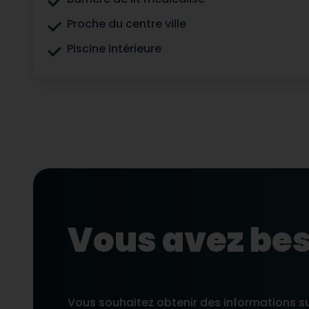
Proche du centre ville
Piscine intérieure
Vous avez bes
Vous souhaitez obtenir des informations s