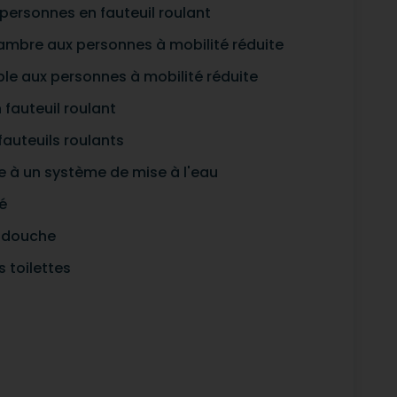
personnes en fauteuil roulant
hambre aux personnes à mobilité réduite
ble aux personnes à mobilité réduite
fauteuil roulant
auteuils roulants
e à un système de mise à l'eau
é
a douche
 toilettes