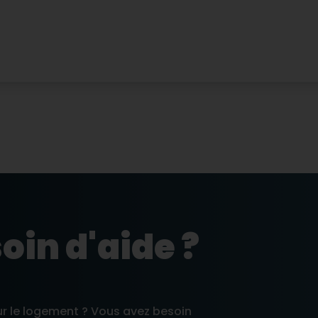
oin d'aide ?
ur le logement ? Vous avez besoin