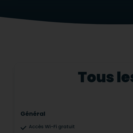
Tous le
Général
Accès Wi-Fi gratuit