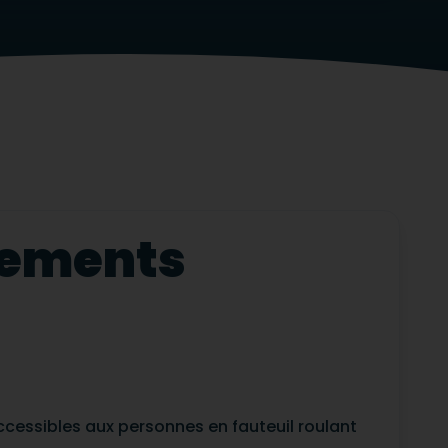
ipements
ccessibles aux personnes en fauteuil roulant