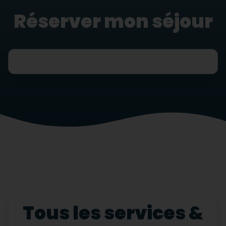
Réserver mon séjour
Tous les services &