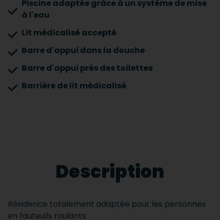
Piscine adaptée grâce à un système de mise
à l'eau
Lit médicalisé accepté
Barre d'appui dans la douche
Barre d'appui près des toilettes
Barrière de lit médicalisé
Description
Résidence totalement adaptée pour les personnes
en fauteuils roulants.