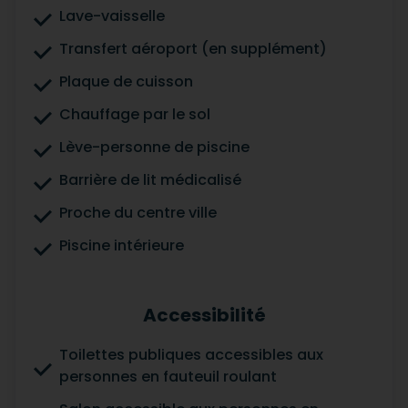
Lave-vaisselle
Transfert aéroport (en supplément)
Plaque de cuisson
Chauffage par le sol
Lève-personne de piscine
Barrière de lit médicalisé
Proche du centre ville
Piscine intérieure
Accessibilité
Toilettes publiques accessibles aux
personnes en fauteuil roulant