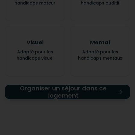
handicaps moteur
handicaps auditif
Visuel
Mental
Adapté pour les
Adapté pour les
handicaps visuel
handicaps mentaux
Organiser un séjour dans ce
logement