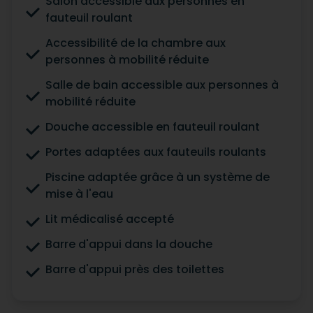
Salon accessible aux personnes en
fauteuil roulant
Accessibilité de la chambre aux
personnes à mobilité réduite
Salle de bain accessible aux personnes à
mobilité réduite
Douche accessible en fauteuil roulant
Portes adaptées aux fauteuils roulants
Piscine adaptée grâce à un système de
mise à l'eau
Lit médicalisé accepté
Barre d'appui dans la douche
Barre d'appui près des toilettes