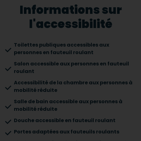
Informations sur
l'accessibilité
Toilettes publiques accessibles aux
personnes en fauteuil roulant
Salon accessible aux personnes en fauteuil
roulant
Accessibilité de la chambre aux personnes à
mobilité réduite
Salle de bain accessible aux personnes à
mobilité réduite
Douche accessible en fauteuil roulant
Portes adaptées aux fauteuils roulants