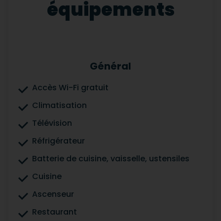
équipements
Général
Accès Wi-Fi gratuit
Climatisation
Télévision
Réfrigérateur
Batterie de cuisine, vaisselle, ustensiles
Cuisine
Ascenseur
Restaurant