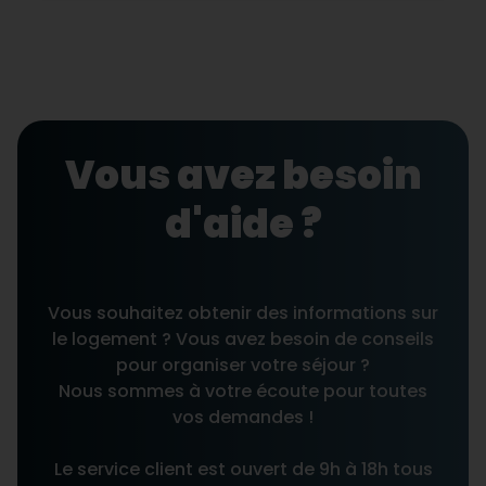
Vous avez besoin
d'aide ?
Vous souhaitez obtenir des informations sur
le logement ? Vous avez besoin de conseils
pour organiser votre séjour ?
Nous sommes à votre écoute pour toutes
vos demandes !
Le service client est ouvert de 9h à 18h tous