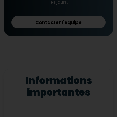
les jours.
Contacter l'équipe
Informations
importantes