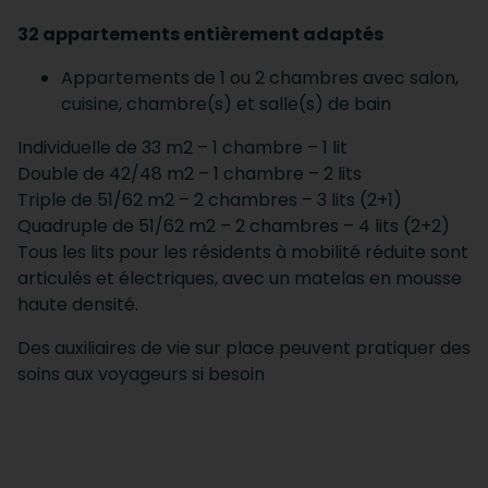
32 appartements entièrement adaptés
Appartements de 1 ou 2 chambres avec salon,
cuisine, chambre(s) et salle(s) de bain
Individuelle de 33 m2 – 1 chambre – 1 lit
Double de 42/48 m2 – 1 chambre – 2 lits
Triple de 51/62 m2 – 2 chambres – 3 lits (2+1)
Quadruple de 51/62 m2 – 2 chambres – 4 lits (2+2)
Tous les lits pour les résidents à mobilité réduite sont
articulés et électriques, avec un matelas en mousse
haute densité.
Des auxiliaires de vie sur place peuvent pratiquer des
soins aux voyageurs si besoin