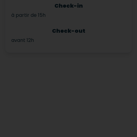
Check-in
à partir de 15h
Check-out
avant 12h