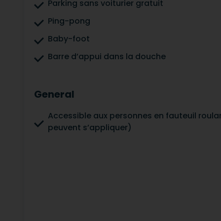
Parking sans voiturier gratuit
Ping-pong
Baby-foot
Barre d’appui dans la douche
General
Accessible aux personnes en fauteuil roulan
peuvent s’appliquer)