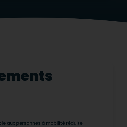
ipements
ble aux personnes à mobilité réduite