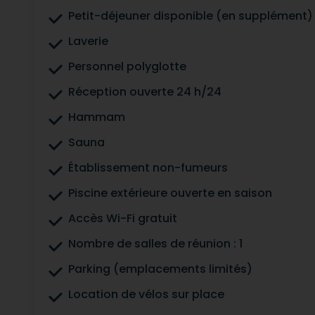
Petit-déjeuner disponible (en supplément)
Laverie
Personnel polyglotte
Réception ouverte 24 h/24
Hammam
Sauna
Établissement non-fumeurs
Piscine extérieure ouverte en saison
Accès Wi-Fi gratuit
Nombre de salles de réunion : 1
Parking (emplacements limités)
Location de vélos sur place