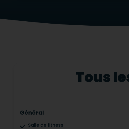
Tous le
Général
Salle de fitness