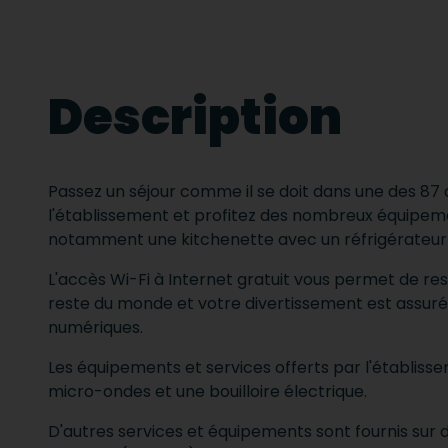
Description
Passez un séjour comme il se doit dans une des 8
l'établissement et profitez des nombreux équipemen
notamment une kitchenette avec un réfrigérateur 
L'accès Wi-Fi à Internet gratuit vous permet de re
reste du monde et votre divertissement est assuré
numériques.
Les équipements et services offerts par l'établi
micro-ondes et une bouilloire électrique.
D'autres services et équipements sont fournis s