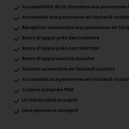
Accessibilité de la chambre aux personnes à
Accessible aux personnes en fauteuil roulan
Réception accessible aux personnes en faut
Barre d’appui près des toilettes
Barre d'appui près des toilettes
Barre d'appui dans la douche
Douche accessible en fauteuil roulant
Accessible aux personnes en fauteuil roula
Cuisine adaptée PMR
Lit médicalisé accepté
Lève personne accepté