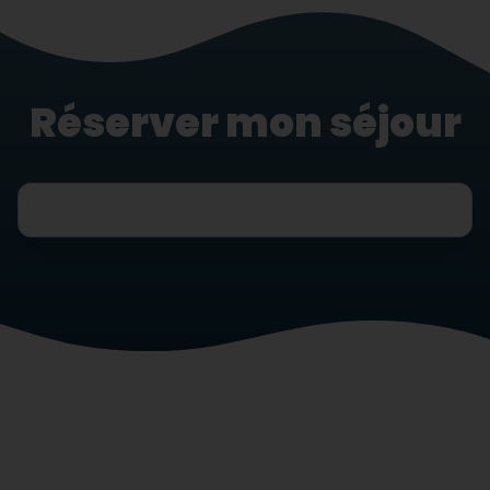
Réserver mon séjour