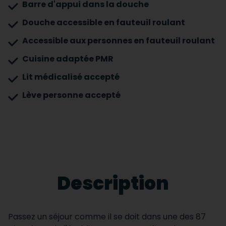
Barre d'appui dans la douche
Douche accessible en fauteuil roulant
Accessible aux personnes en fauteuil roulant
Cuisine adaptée PMR
Lit médicalisé accepté
Lève personne accepté
Description
Passez un séjour comme il se doit dans une des 87