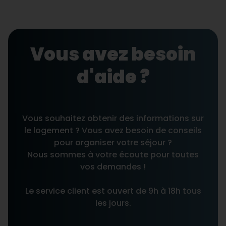
Vous avez besoin
d'aide ?
Vous souhaitez obtenir des informations sur
le logement ? Vous avez besoin de conseils
pour organiser votre séjour ?
Nous sommes à votre écoute pour toutes
vos demandes !
Le service client est ouvert de 9h à 18h tous
les jours.