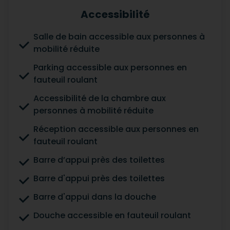
Accessibilité
Salle de bain accessible aux personnes à
mobilité réduite
Parking accessible aux personnes en
fauteuil roulant
Accessibilité de la chambre aux
personnes à mobilité réduite
Réception accessible aux personnes en
fauteuil roulant
Barre d’appui près des toilettes
Barre d'appui près des toilettes
Barre d'appui dans la douche
Douche accessible en fauteuil roulant