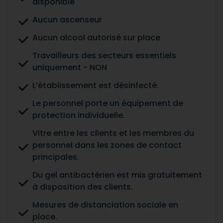
disponible
Aucun ascenseur
Aucun alcool autorisé sur place
Travailleurs des secteurs essentiels
uniquement - NON
L’établissement est désinfecté.
Le personnel porte un équipement de
protection individuelle.
Vitre entre les clients et les membres du
personnel dans les zones de contact
principales.
Du gel antibactérien est mis gratuitement
à disposition des clients.
Mesures de distanciation sociale en
place.