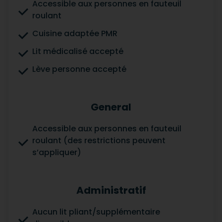
Accessible aux personnes en fauteuil
roulant
Cuisine adaptée PMR
Lit médicalisé accepté
Lève personne accepté
General
Accessible aux personnes en fauteuil
roulant (des restrictions peuvent
s’appliquer)
Administratif
Aucun lit pliant/supplémentaire