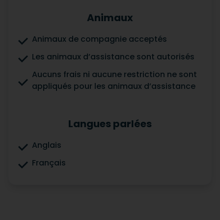
Animaux
Animaux de compagnie acceptés
Les animaux d’assistance sont autorisés
Aucuns frais ni aucune restriction ne sont
appliqués pour les animaux d’assistance
Langues parlées
Anglais
Français