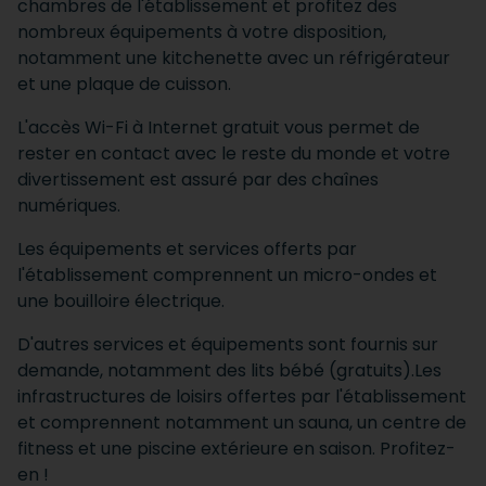
chambres de l'établissement et profitez des
nombreux équipements à votre disposition,
notamment une kitchenette avec un réfrigérateur
et une plaque de cuisson.
L'accès Wi-Fi à Internet gratuit vous permet de
rester en contact avec le reste du monde et votre
divertissement est assuré par des chaînes
numériques.
Les équipements et services offerts par
l'établissement comprennent un micro-ondes et
une bouilloire électrique.
D'autres services et équipements sont fournis sur
demande, notamment des lits bébé (gratuits).Les
infrastructures de loisirs offertes par l'établissement
et comprennent notamment un sauna, un centre de
fitness et une piscine extérieure en saison. Profitez-
en !