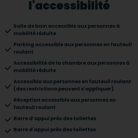
l'accessibilité
Salle de bain accessible aux personnes à
mobilité réduite
Parking accessible aux personnes en fauteuil
roulant
Accessibilité de la chambre aux personnes à
mobilité réduite
Accessible aux personnes en fauteuil roulant
(des restrictions peuvent s’appliquer)
Réception accessible aux personnes en
fauteuil roulant
Barre d’appui près des toilettes
Barre d'appui près des toilettes