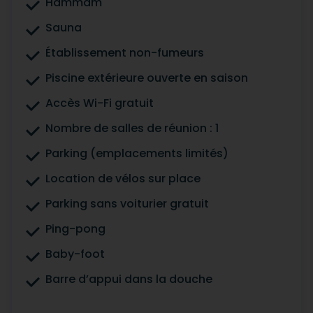
Hammam
Sauna
Établissement non-fumeurs
Piscine extérieure ouverte en saison
Accès Wi-Fi gratuit
Nombre de salles de réunion : 1
Parking (emplacements limités)
Location de vélos sur place
Parking sans voiturier gratuit
Ping-pong
Baby-foot
Barre d’appui dans la douche