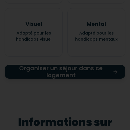
Visuel
Mental
Adapté pour les
Adapté pour les
handicaps visuel
handicaps mentaux
Organiser un séjour dans ce
logement
Informations sur