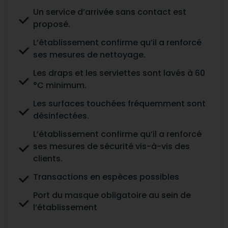
Un service d’arrivée sans contact est
proposé.
L’établissement confirme qu’il a renforcé
ses mesures de nettoyage.
Les draps et les serviettes sont lavés à 60
°C minimum.
Les surfaces touchées fréquemment sont
désinfectées.
L’établissement confirme qu’il a renforcé
ses mesures de sécurité vis-à-vis des
clients.
Transactions en espèces possibles
Port du masque obligatoire au sein de
l’établissement