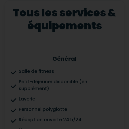
Tous les services &
équipements
Général
Salle de fitness
Petit-déjeuner disponible (en
supplément)
Laverie
Personnel polyglotte
Réception ouverte 24 h/24