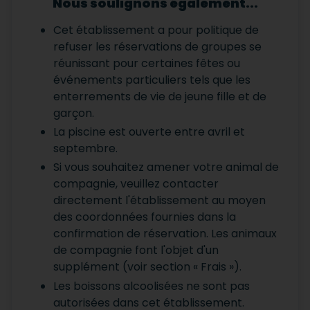
Nous soulignons également...
Cet établissement a pour politique de
refuser les réservations de groupes se
réunissant pour certaines fêtes ou
événements particuliers tels que les
enterrements de vie de jeune fille et de
garçon.
La piscine est ouverte entre avril et
septembre.
Si vous souhaitez amener votre animal de
compagnie, veuillez contacter
directement l'établissement au moyen
des coordonnées fournies dans la
confirmation de réservation. Les animaux
de compagnie font l'objet d'un
supplément (voir section « Frais »).
Les boissons alcoolisées ne sont pas
autorisées dans cet établissement.