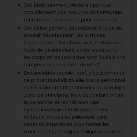
Cet établissement déclare appliquer
actuellement des mesures de nettoyage
renforcé et de sécurité pour les clients.
Cet hébergement est nettoyé à l'aide de
produit désinfectant ; les surfaces
fréquemment touchées sont nettoyées à
l'aide de désinfectant entre les séjours ;
les draps et les serviettes sont lavés à une
température minimale de 60 °C.
Distanciation sociale ; port d'équipements
de protection individuelle par le personnel
de l'établissement ; panneaux en acrylique
dans les principaux lieux de contact entre
le personnel et les visiteurs ; gel
hydroalcoolique à la disposition des
visiteurs ; modes de paiement sans
espèces disponibles pour toutes les
transactions ; masques obligatoires dans