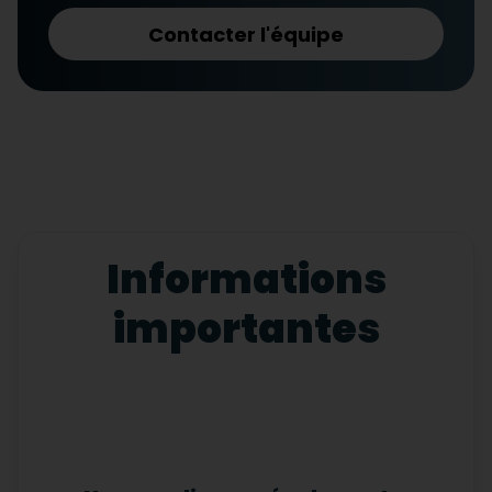
Contacter l'équipe
Informations
importantes