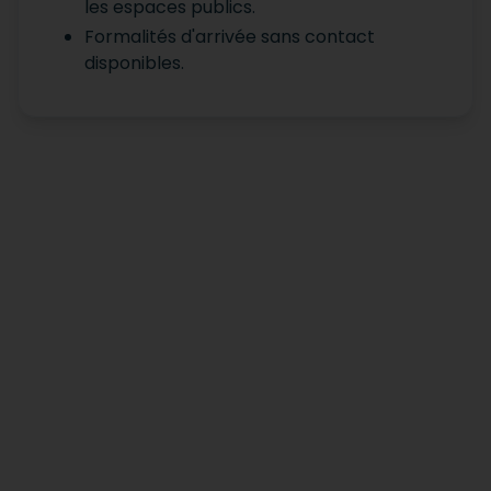
les espaces publics.
Formalités d'arrivée sans contact
disponibles.