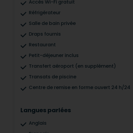
Accès Wi-Fi gratuit
Réfrigérateur
Salle de bain privée
Draps fournis
Restaurant
Petit-déjeuner inclus
Transfert aéroport (en supplément)
Transats de piscine
Centre de remise en forme ouvert 24 h/24
Langues parlées
Anglais