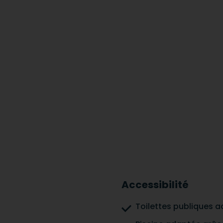
Accessibilité
Toilettes publiques a