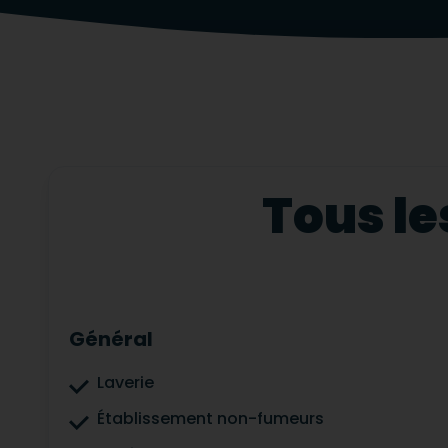
Tous le
Général
Laverie
Établissement non-fumeurs