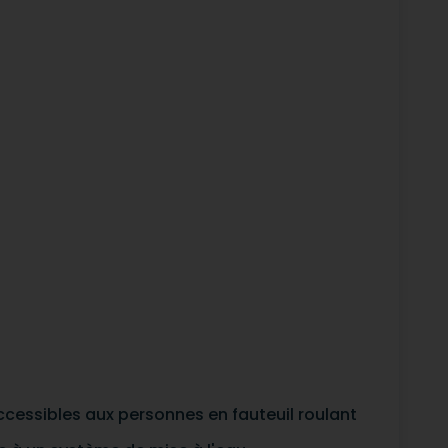
ccessibles aux personnes en fauteuil roulant