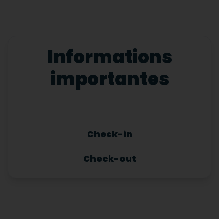
Informations
importantes
Check-in
Check-out