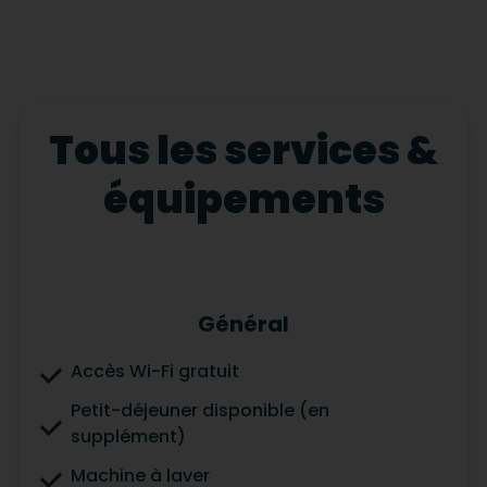
Tous les services &
équipements
Général
Accès Wi-Fi gratuit
Petit-déjeuner disponible (en
supplément)
Machine à laver