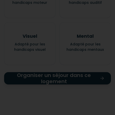
handicaps moteur
handicaps auditif
Visuel
Mental
Adapté pour les
Adapté pour les
handicaps visuel
handicaps mentaux
Organiser un séjour dans ce
logement