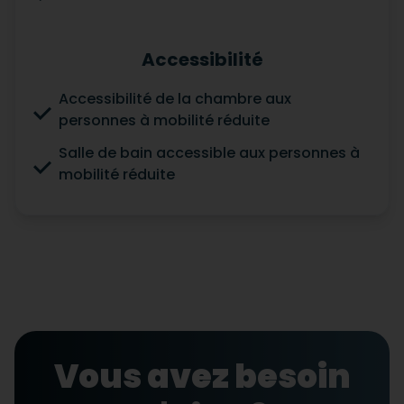
Accessibilité
Accessibilité de la chambre aux
personnes à mobilité réduite
Salle de bain accessible aux personnes à
mobilité réduite
Vous avez besoin