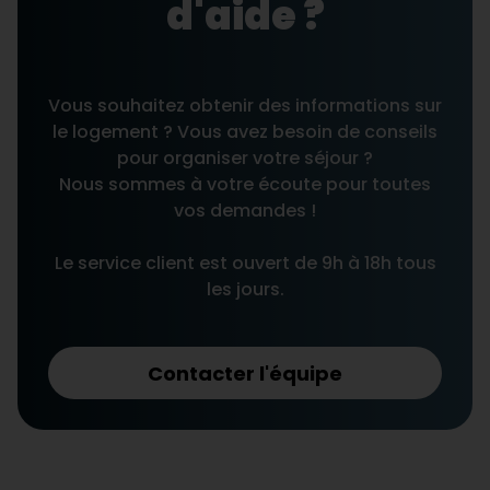
d'aide ?
Vous souhaitez obtenir des informations sur
le logement ? Vous avez besoin de conseils
pour organiser votre séjour ?
Nous sommes à votre écoute pour toutes
vos demandes !
Le service client est ouvert de 9h à 18h tous
les jours.
Contacter l'équipe