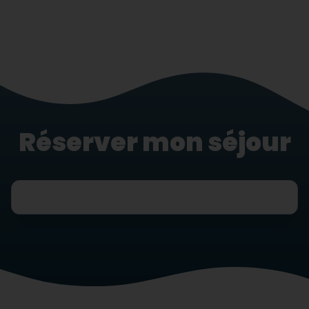
Réserver mon séjour