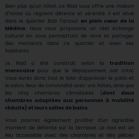
Bien plus qu'un hôtel, ce Riad vous offre une maison
d'hôtes où règnent détente et sérénité. Il est situé
dans le quartier Bab Tarzout
en plein cœur de la
Médina
. Nous vous proposons un réel échange
culturel en vous permettant de vivre et partager
des moments dans ce quartier et avec ses
habitants.
Le Riad a été construit selon la
tradition
marocaine
pour que le dépaysement soit total.
Vous aurez donc tout le loisir d'apprécier le patio et
le salon, lieux de convivialité avec vos hôtes, ainsi que
les cinq chambres climatisées (
dont deux
chambres adaptées aux personnes à mobilité
réduite) et leurs salles de bains.
Vous pourrez également profiter d'un agréable
moment de détente sur la terrasse. Le riad est un
lieu accessible avec des chambres et des pièces