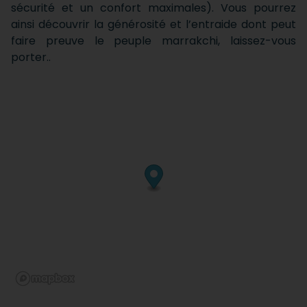
sécurité et un confort maximales). Vous pourrez
ainsi découvrir la générosité et l’entraide dont peut
faire preuve le peuple marrakchi, laissez-vous
porter..