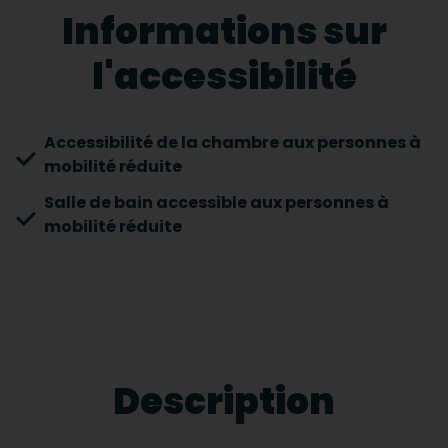
Informations sur
l'accessibilité
Accessibilité de la chambre aux personnes à
mobilité réduite
Salle de bain accessible aux personnes à
mobilité réduite
Description