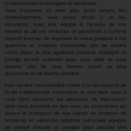
traditionnelles aménagées et adaptées.
Vous trouverez ici bien plus qu’un simple lieu
d’hébergement, vous aurez accès à un lieu
sécurisant, avec une équipe à l’écoute de vos
besoins et de vos attentes. Le personnel a comme
objectif premier de répondre le mieux possible à vos
questions et craintes éventuelles afin de rendre
votre séjour le plus agréable possible. Abdeljalil et
Khadija seront présents pour vous aider et vous
assister afin de vous donner accès au plus
autonomie et de liberté possible.
Pour rendre l’accessibilité totale à la découverte de
la vie traditionnelle marocaine, le riad tient aussi à
vous faire découvrir les alentours de Marrakech.
Ainsi nous sommes en lien avec un prestataire qui
assure le transport de nos clients en situation de
handicap en véhicules adaptés (véhicules équipés
de rampe d'accès et sangles pour assurer une