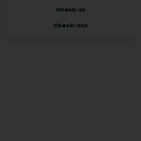
Check-in
Check-out