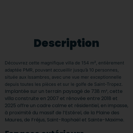
Description
Découvrez cette magnifique villa de 154 m², entièrement
adaptée PMR, pouvant accueillir jusqu’à 10 personnes,
située aux Issambres, avec une vue mer exceptionnelle
depuis toutes les pièces et sur le golfe de Saint-Tropez.
Implantée sur un terrain paysagé de 738 m², cette
villa construite en 2007 et rénovée entre 2018 et
2025 offre un cadre calme et résidentiel, en impasse,
à proximité du massif de l’Estérel, de la Plaine des
Maures, de Fréjus, Saint-Raphaël et Sainte-Maxime.