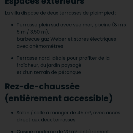
Espaces extérieurs
La villa dispose de deux terrasses de plain-pied :
Terrasse plein sud avec vue mer, piscine (8 m x
5 m / 3,50 m),
barbecue gaz Weber et stores électriques
avec anémomètres
Terrasse nord, idéale pour profiter de la
fraîcheur, du jardin paysagé
et d’un terrain de pétanque
Rez-de-chaussée
(entièrement accessible)
Salon / salle à manger de 45 m², avec accès
direct aux deux terrasses
Cuisine moderne de 20 m², entièrement