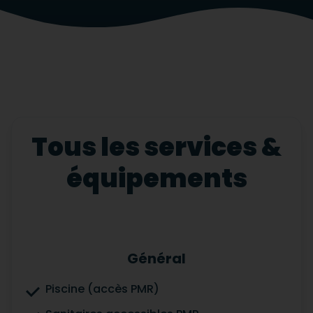
Tous les services &
équipements
Général
Piscine (accès PMR)