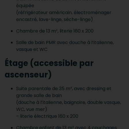
équipée
(réfrigérateur américain, électroménager
encastré, lave-linge, sèche-linge)
Chambre de 13 m², literie 160 x 200
Salle de bain PMR avec douche à l’italienne,
vasque et WC
Étage (accessible par
ascenseur)
Suite parentale de 35 m², avec dressing et
grande salle de bain
(douche à l’italienne, baignoire, double vasque,
WC, vue mer)
– literie électrique 160 x 200
Chambre enfant de 13 m² avec 4 couchages