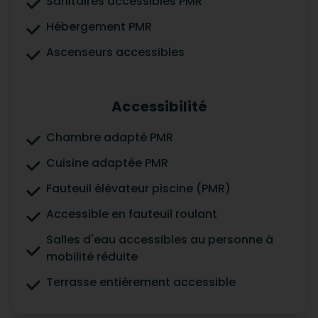
Sanitaires accessibles PMR
Hébergement PMR
Ascenseurs accessibles
Accessibilité
Chambre adapté PMR
Cuisine adaptée PMR
Fauteuil élévateur piscine (PMR)
Accessible en fauteuil roulant
Salles d'eau accessibles au personne à
mobilité réduite
Terrasse entièrement accessible