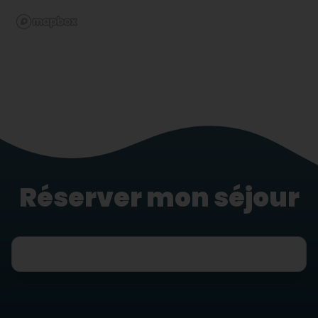
Réserver mon séjour