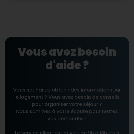
Vous avez besoin
d'aide ?
Vous souhaitez obtenir des informations sur
le logement ? Vous avez besoin de conseils
pour organiser votre séjour ?
Nous sommes à votre écoute pour toutes
vos demandes !
Le service client est ouvert de 9h à 18h tous