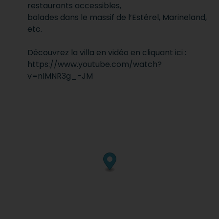
restaurants accessibles,
balades dans le massif de l’Estérel, Marineland,
etc.
Découvrez la villa en vidéo en cliquant ici :
https://www.youtube.com/watch?
v=nlMNR3g_-JM