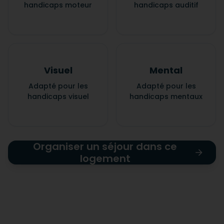
handicaps moteur
handicaps auditif
Visuel
Mental
Adapté pour les
Adapté pour les
handicaps visuel
handicaps mentaux
Organiser un séjour dans ce
logement