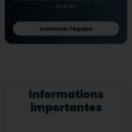
les jours.
Contacter l'équipe
Informations
importantes