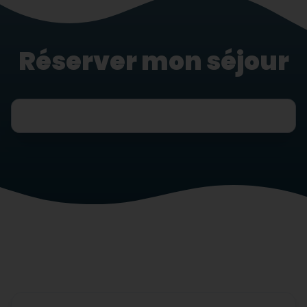
Réserver mon séjour