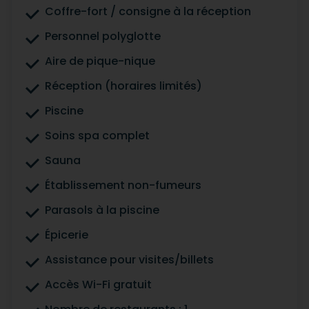
Coffre-fort / consigne à la réception
Personnel polyglotte
Aire de pique-nique
Réception (horaires limités)
Piscine
Soins spa complet
Sauna
Établissement non-fumeurs
Parasols à la piscine
Épicerie
Assistance pour visites/billets
Accès Wi-Fi gratuit