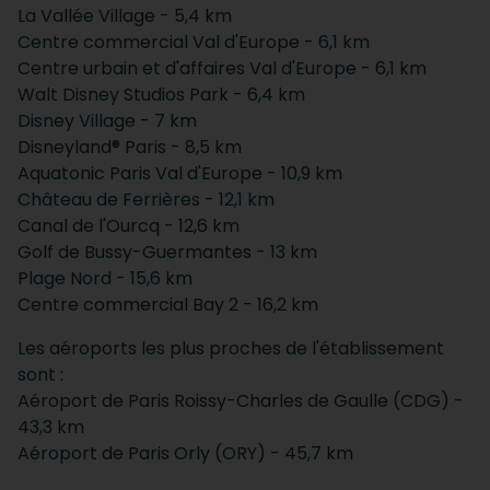
La Vallée Village - 5,4 km
Centre commercial Val d'Europe - 6,1 km
Centre urbain et d'affaires Val d'Europe - 6,1 km
Walt Disney Studios Park - 6,4 km
Disney Village - 7 km
Disneyland® Paris - 8,5 km
Aquatonic Paris Val d'Europe - 10,9 km
Château de Ferrières - 12,1 km
Canal de l'Ourcq - 12,6 km
Golf de Bussy-Guermantes - 13 km
Plage Nord - 15,6 km
Centre commercial Bay 2 - 16,2 km
Les aéroports les plus proches de l'établissement
sont :
Aéroport de Paris Roissy-Charles de Gaulle (CDG) -
43,3 km
Aéroport de Paris Orly (ORY) - 45,7 km