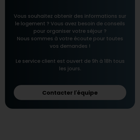
Vous souhaitez obtenir des informations sur
le logement ? Vous avez besoin de conseils
pour organiser votre séjour ?
Nous sommes à votre écoute pour toutes
vos demandes !
Le service client est ouvert de 9h à 18h tous
les jours.
Contacter l'équipe