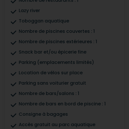
Nombre de restaurants : 1
Lazy river
Toboggan aquatique
Nombre de piscines couvertes : 1
Nombre de piscines extérieures : 1
Snack bar et/ou épicerie fine
Parking (emplacements limités)
Location de vélos sur place
Parking sans voiturier gratuit
Nombre de bars/salons : 1
Nombre de bars en bord de piscine : 1
Consigne à bagages
Accès gratuit au parc aquatique