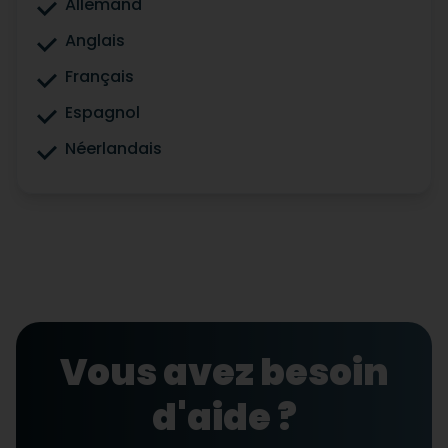
Allemand
Anglais
Français
Espagnol
Néerlandais
Vous avez besoin
d'aide ?