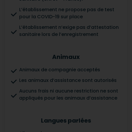
L’établissement ne propose pas de test
pour la COVID-19 sur place
L’établissement n’exige pas d’attestation
sanitaire lors de l’enregistrement
Animaux
Animaux de compagnie acceptés
Les animaux d’assistance sont autorisés
Aucuns frais ni aucune restriction ne sont
appliqués pour les animaux d’assistance
Langues parlées