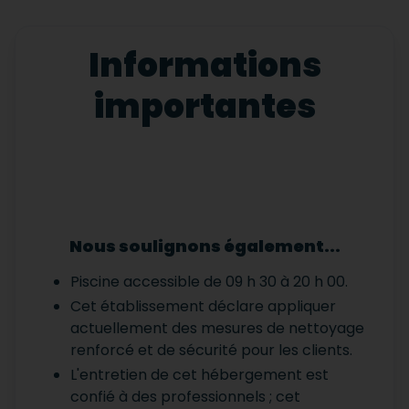
Informations
importantes
Nous soulignons également...
Piscine accessible de 09 h 30 à 20 h 00.
Cet établissement déclare appliquer
actuellement des mesures de nettoyage
renforcé et de sécurité pour les clients.
L'entretien de cet hébergement est
confié à des professionnels ; cet