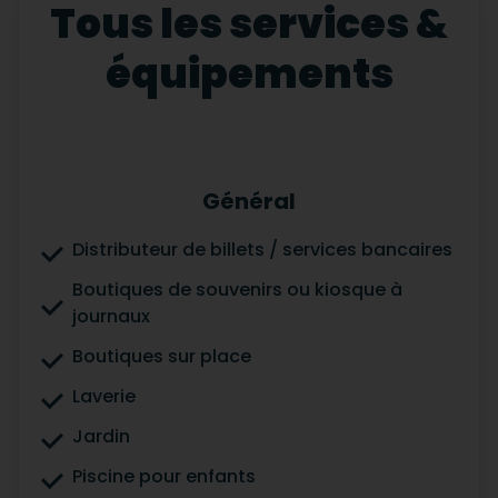
Tous les services &
équipements
Général
Distributeur de billets / services bancaires
Boutiques de souvenirs ou kiosque à
journaux
Boutiques sur place
Laverie
Jardin
Piscine pour enfants