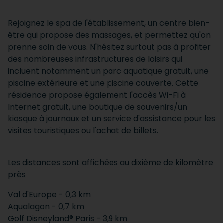
Rejoignez le spa de l'établissement, un centre bien-
être qui propose des massages, et permettez qu'on
prenne soin de vous. N'hésitez surtout pas à profiter
des nombreuses infrastructures de loisirs qui
incluent notamment un parc aquatique gratuit, une
piscine extérieure et une piscine couverte. Cette
résidence propose également l'accès Wi-Fi à
Internet gratuit, une boutique de souvenirs/un
kiosque à journaux et un service d'assistance pour les
visites touristiques ou l'achat de billets.
Les distances sont affichées au dixième de kilomètre
près
Val d'Europe - 0,3 km
Aqualagon - 0,7 km
Golf Disneyland® Paris - 3,9 km