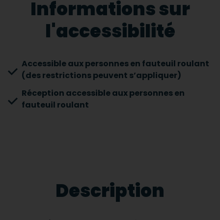
Informations sur
l'accessibilité
Accessible aux personnes en fauteuil roulant
(des restrictions peuvent s’appliquer)
Réception accessible aux personnes en
fauteuil roulant
Description