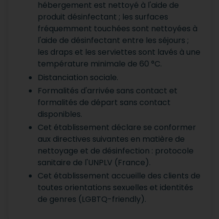
hébergement est nettoyé à l'aide de
produit désinfectant ; les surfaces
fréquemment touchées sont nettoyées à
l'aide de désinfectant entre les séjours ;
les draps et les serviettes sont lavés à une
température minimale de 60 °C.
Distanciation sociale.
Formalités d'arrivée sans contact et
formalités de départ sans contact
disponibles.
Cet établissement déclare se conformer
aux directives suivantes en matière de
nettoyage et de désinfection : protocole
sanitaire de l'UNPLV (France).
Cet établissement accueille des clients de
toutes orientations sexuelles et identités
de genres (LGBTQ-friendly).