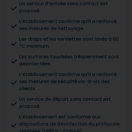
Un service d’arrivée sans contact est
proposé.
L’établissement confirme qu’il a renforcé
ses mesures de nettoyage.
Les draps et les serviettes sont lavés à 60
°C minimum.
Les surfaces touchées fréquemment sont
désinfectées.
L’établissement confirme qu’il a renforcé
ses mesures de sécurité vis-à-vis des
clients.
Un service de départ sans contact est
proposé.
L’établissement est conforme aux
dispositions de désinfection du protocole
sanitaire (UNPLV - France).