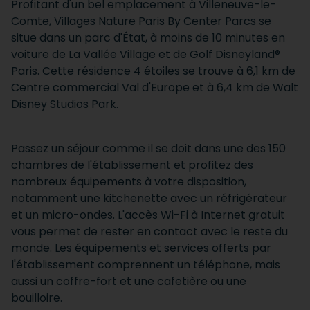
Profitant d'un bel emplacement à Villeneuve-le-
Comte, Villages Nature Paris By Center Parcs se
situe dans un parc d'État, à moins de 10 minutes en
voiture de La Vallée Village et de Golf Disneyland®
Paris. Cette résidence 4 étoiles se trouve à 6,1 km de
Centre commercial Val d'Europe et à 6,4 km de Walt
Disney Studios Park.
Passez un séjour comme il se doit dans une des 150
chambres de l'établissement et profitez des
nombreux équipements à votre disposition,
notamment une kitchenette avec un réfrigérateur
et un micro-ondes. L'accès Wi-Fi à Internet gratuit
vous permet de rester en contact avec le reste du
monde. Les équipements et services offerts par
l'établissement comprennent un téléphone, mais
aussi un coffre-fort et une cafetière ou une
bouilloire.