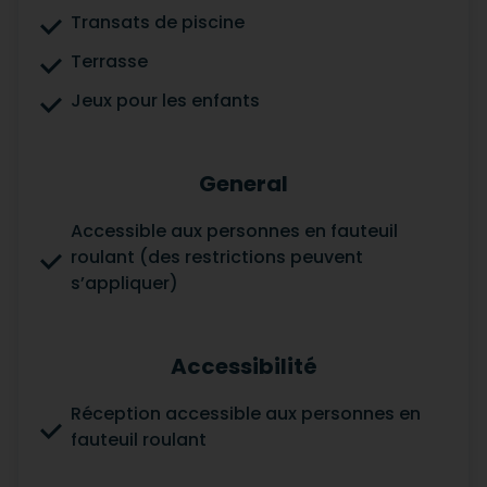
Transats de piscine
Terrasse
Jeux pour les enfants
General
Accessible aux personnes en fauteuil
roulant (des restrictions peuvent
s’appliquer)
Accessibilité
Réception accessible aux personnes en
fauteuil roulant