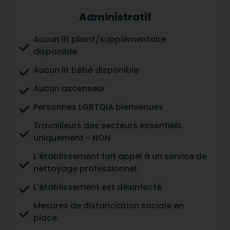
Administratif
Aucun lit pliant/supplémentaire
disponible
Aucun lit bébé disponible
Aucun ascenseur
Personnes LGBTQIA bienvenues
Travailleurs des secteurs essentiels
uniquement - NON
L’établissement fait appel à un service de
nettoyage professionnel.
L’établissement est désinfecté.
Mesures de distanciation sociale en
place.