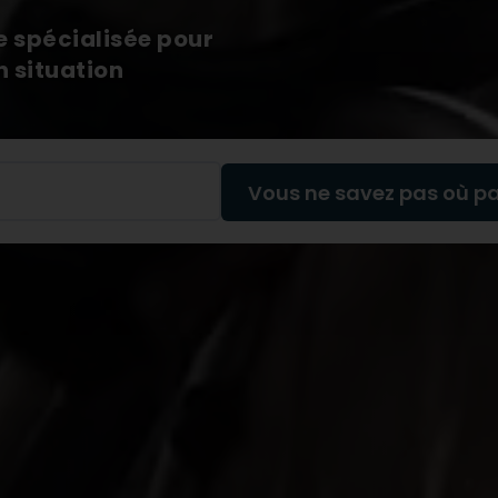
 spécialisée pour
n situation
Vous ne savez pas où par