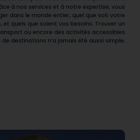
âce à nos services et à notre expertise, vous
er dans le monde entier, quel que soit votre
 et quels que soient vos besoins. Trouver un
ansport ou encore des activités accessibles
de destinations n’a jamais été aussi simple.