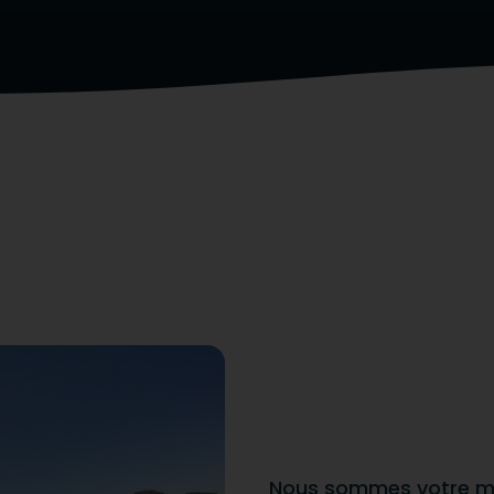
Nous sommes votre meil