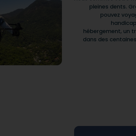
pleines dents. Gr
pouvez voyag
handicap,
hébergement, un tr
dans des centaines 