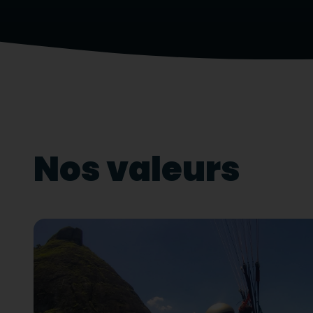
Nos valeurs