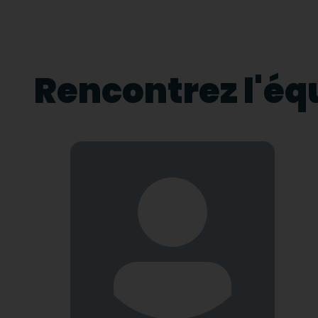
Rencontrez l'éq