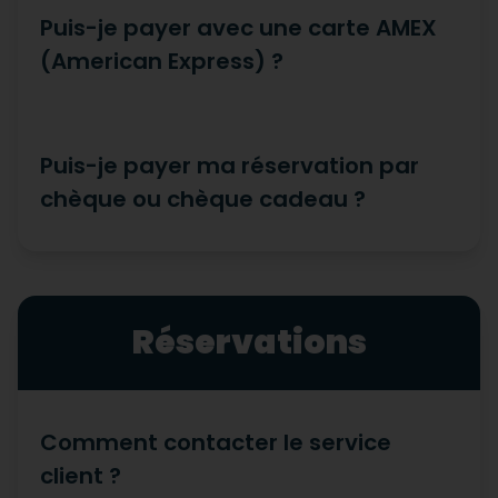
Puis-je payer avec une carte AMEX
(American Express) ?
Puis-je payer ma réservation par
chèque ou chèque cadeau ?
Réservations
Comment contacter le service
client ?