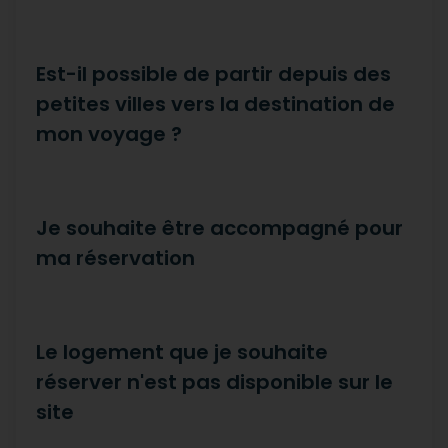
Est-il possible de partir depuis des
petites villes vers la destination de
mon voyage ?
Je souhaite être accompagné pour
ma réservation
Le logement que je souhaite
réserver n'est pas disponible sur le
site