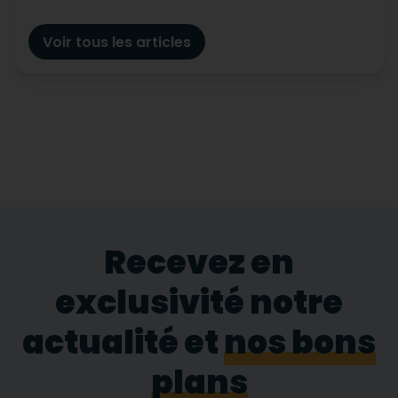
Voir tous les articles
Recevez en
exclusivité notre
actualité et
nos bons
plans