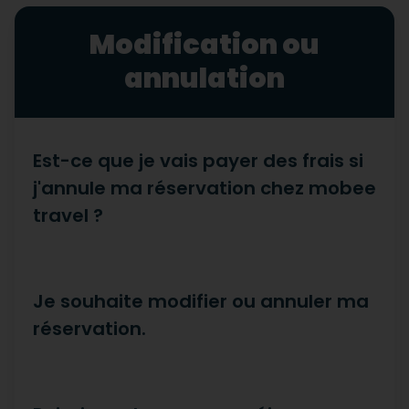
Modification ou
annulation
Est-ce que je vais payer des frais si
j'annule ma réservation chez mobee
travel ?
Je souhaite modifier ou annuler ma
réservation.