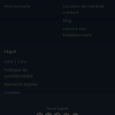
Mon compte
Location de matériel
médical
Blog
Inscrire son
établissement
Légal
CGV / CGU
Politique de
confidentialité
Mentions légales
Cookies
Nous suivre