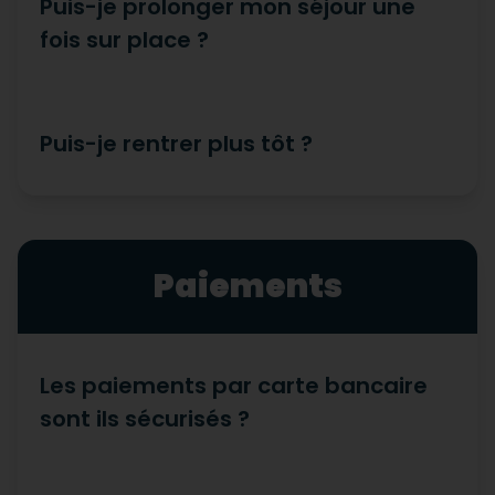
Puis-je prolonger mon séjour une
fois sur place ?
Puis-je rentrer plus tôt ?
Paiements
Les paiements par carte bancaire
sont ils sécurisés ?