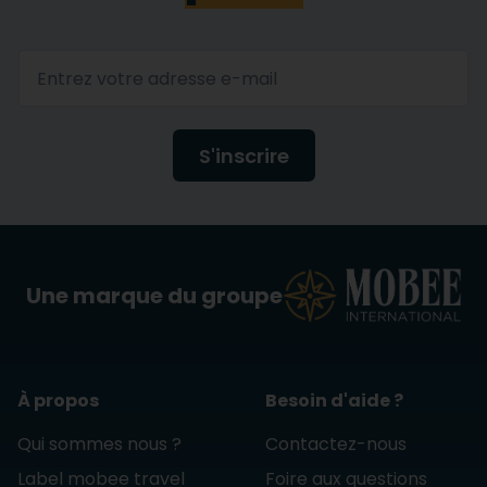
S'inscrire
Une marque du groupe
À propos
Besoin d'aide ?
Qui sommes nous ?
Contactez-nous
Label mobee travel
Foire aux questions