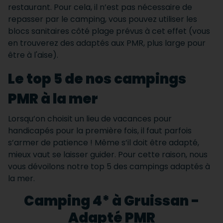
restaurant. Pour cela, il n’est pas nécessaire de
repasser par le camping, vous pouvez utiliser les
blocs sanitaires côté plage prévus à cet effet (vous
en trouverez des adaptés aux PMR, plus large pour
être à l'aise).
Le top 5 de nos campings
PMR à la mer
Lorsqu’on choisit un lieu de vacances pour
handicapés pour la première fois, il faut parfois
s’armer de patience ! Même s’il doit être adapté,
mieux vaut se laisser guider. Pour cette raison, nous
vous dévoilons notre top 5 des campings adaptés à
la mer.
Camping 4* à Gruissan -
Adapté PMR