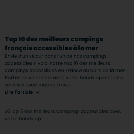
Top 10 des meilleurs campings
français accessibles à la mer
Envie d’un séjour dans l’un de nos campings
accessibles ? Voici notre top 10 des meilleurs
campings accessibles en France au bord de la mer !
Partez en vacances avec votre handicap en toute
sérénité avec mobee travel
Lire l'article