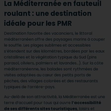
La Méditerranée en fauteuil
roulant : une destination
idéale pour les PMR
Destination favorite des vacanciers, le littoral
méditerranéen offre des paysages marins à couper
le souffle. Les plages sublimes et accessibles
s’étendent sur des kilomètres, bordées par les eaux
cristallines et la végétation typique du Sud (pins
parasol, oliviers, palmiers et lavandes…). Sur la côte
méditerranéenne, les balades sont rythmées de
visites adaptées au cœur des petits ports de
pêches, des villages colorées et des restaurants
typiques de l’arrière-pays.
Au-delà de son attractivité, la Méditerranée est une
terre d’accueil pour tous qui ouvre
l’accessibilité
de ses différents sites touristiques
, loisirs et