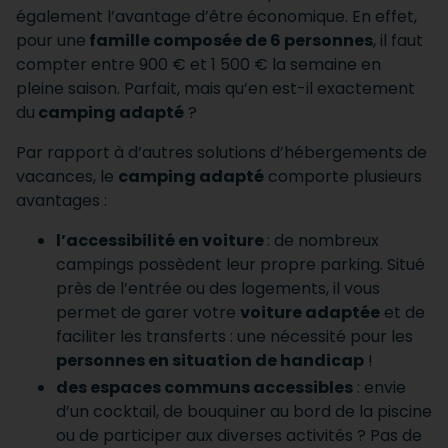
également l’avantage d’être économique. En effet,
pour une
famille composée de 6 personnes
, il faut
compter entre 900 € et 1 500 € la semaine en
pleine saison. Parfait, mais qu’en est-il exactement
du
camping adapté
?
Par rapport à d’autres solutions d’hébergements de
vacances, le
camping adapté
comporte plusieurs
avantages :
l’accessibilité en voiture
: de nombreux
campings possèdent leur propre parking. Situé
près de l’entrée ou des logements, il vous
permet de garer votre
voiture adaptée
et de
faciliter les transferts : une nécessité pour les
personnes en situation de handicap
!
des espaces communs accessibles
: envie
d’un cocktail, de bouquiner au bord de la piscine
ou de participer aux diverses activités ? Pas de