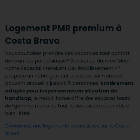
Logement PMR premium à
Costa Brava
Vous souhaitez prendre des vacances tout confort
dans un lieu paradisiaque? Bienvenue dans ce Mobil
Home Especial Premium! Cet établissement 4*
propose un hébergement construit sur-mesure
pouvant accueillir jusqu’à 5 personnes.
Entièrement
adapté pour les personnes en situation de
handicap
, le mobil-home offre des espaces hauts-
de-gamme munis de tout le nécessaire pour votre
bien-être!
Découvrez nos logements accessibles sur la Costa
Brava