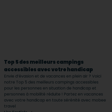
Top 5 des meilleurs campings
accessibles avec votre handicap
Envie d’évasion et de vacances en plein air ? Voici
notre Top 5 des meilleurs campings accessibles
pour les personnes en situation de handicap et
personnes à mobilité réduite ! Partez en vacances
avec votre handicap en toute sérénité avec mobee
travel