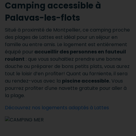
Camping accessible à
Palavas-les-flots
Situé à proximité de Montpellier, ce camping proche
des plages de Lattes est idéal pour un séjour en
famille ou entre amis. Le logement est entièrement
équipé pour
accueillir des personnes en fauteuil
roulant
: que vous souhaitiez prendre une bonne
douche ou préparer de bons petits plats, vous aurez
tout le loisir d’en profiter! Quant au farniente, il sera
au rendez-vous avec la
piscine accessible.
Vous
pourrez profiter d'une navette gratuite pour aller à
la plage.
Découvrez nos logements adaptés à Lattes