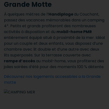
Grande Motte
À quelques mètres de l’
Handiplage
du Couchant,
passez des vacances mémorables dans un camping
4*. Petits et grands profiteront des nombreuses
activités à disposition et du
mobil-home PMR
entièrement équipé situé à proximité de la mer. Idéal
pour un couple et deux enfants, vous disposez d’une
chambre avec lit double et d’une autre avec deux
lits superposés. Sur la terrasse couverte avec
rampe d’accès
au mobil-home, vous profiterez des
jolies soirées d’été pour des moments 100 % détente.
Découvrez nos logements accessibles a la Grande
motte