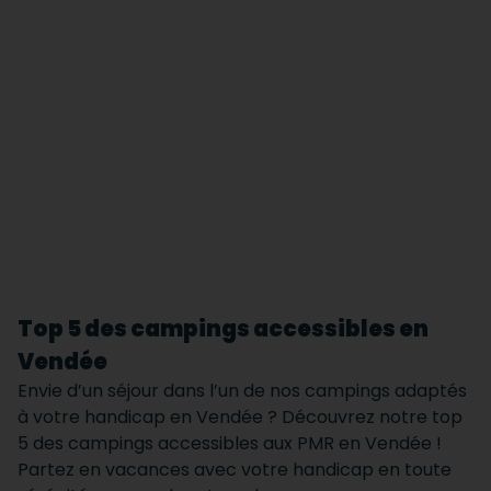
Top 5 des campings accessibles en
Vendée
Envie d’un séjour dans l’un de nos campings adaptés
à votre handicap en Vendée ? Découvrez notre top
5 des campings accessibles aux PMR en Vendée !
Partez en vacances avec votre handicap en toute