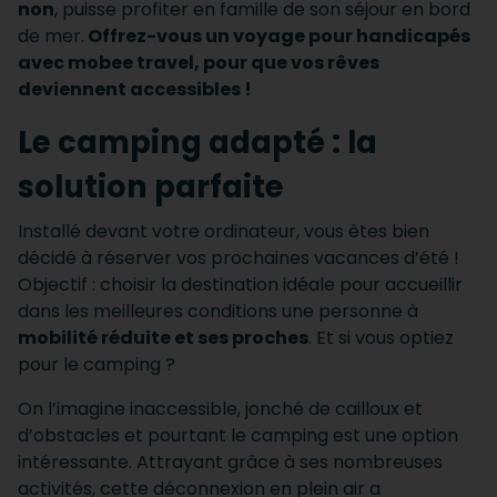
non
, puisse profiter en famille de son séjour en bord
de mer.
Offrez-vous un voyage pour handicapés
avec mobee travel, pour que vos rêves
deviennent accessibles !
Le camping adapté : la
solution parfaite
Installé devant votre ordinateur, vous êtes bien
décidé à réserver vos prochaines vacances d’été !
Objectif : choisir la destination idéale pour accueillir
dans les meilleures conditions une personne à
mobilité réduite et ses proches
. Et si vous optiez
pour le camping ?
On l’imagine inaccessible, jonché de cailloux et
d’obstacles et pourtant le camping est une option
intéressante. Attrayant grâce à ses nombreuses
activités, cette déconnexion en plein air a