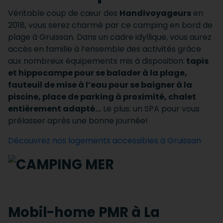
Véritable coup de cœur des
Handivoyageurs
en
2018, vous serez charmé par ce camping en bord de
plage à Gruissan. Dans un cadre idyllique, vous aurez
accès en famille à l’ensemble des activités grâce
aux nombreux équipements mis à disposition:
tapis
et hippocampe pour se balader à la plage,
fauteuil de mise à l’eau pour se baigner à la
piscine, place de parking à proximité, chalet
entièrement adapté...
Le plus: un SPA pour vous
prélasser après une bonne journée!
Découvrez nos logements accessibles à Gruissan
Mobil-home PMR à La