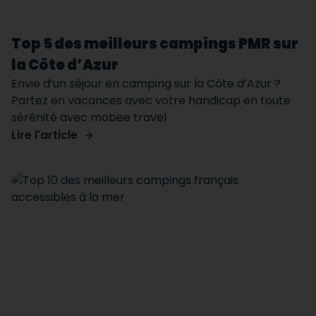
Top 5 des meilleurs campings PMR sur
la Côte d’Azur
Envie d’un séjour en camping sur la Côte d’Azur ?
Partez en vacances avec votre handicap en toute
sérénité avec mobee travel
Lire l'article