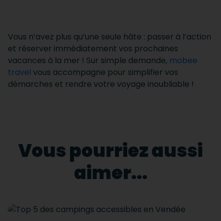
Vous n’avez plus qu’une seule hâte : passer à l’action
et réserver immédiatement vos prochaines
vacances à la mer ! Sur simple demande,
mobee
travel
vous accompagne pour simplifier vos
démarches et rendre votre voyage inoubliable !
Vous pourriez aussi
aimer...