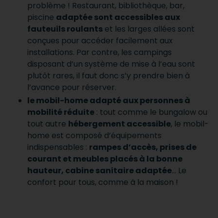
problème ! Restaurant, bibliothèque, bar,
piscine
adaptée sont accessibles aux
fauteuils roulants
et les larges allées sont
conçues pour accéder facilement aux
installations. Par contre, les campings
disposant d’un système de mise à l’eau sont
plutôt rares, il faut donc s’y prendre bien à
l’avance pour réserver.
le mobil-home adapté aux personnes à
mobilité réduite
: tout comme le bungalow ou
tout autre
hébergement accessible
, le mobil-
home est composé d’équipements
indispensables :
rampes d’accès, prises de
courant et meubles placés à la bonne
hauteur, cabine sanitaire adaptée
… Le
confort pour tous, comme à la maison !