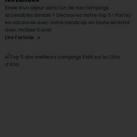
Envie d’un séjour dans l’un de nos campings
accessibles landais ? Découvrez notre top 5 ! Partez
en vacances avec votre handicap en toute sérénité
avec mobee travel
Lire l'article