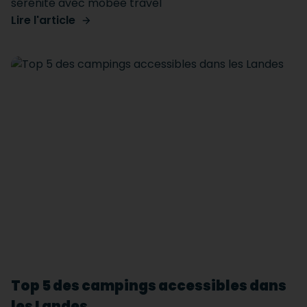
sérénité avec mobee travel
Lire l'article
Top 5 des campings accessibles dans
les Landes