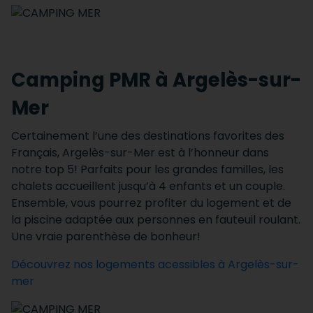
Camping PMR à Argelès-sur-
Mer
Certainement l’une des destinations favorites des
Français, Argelès-sur-Mer est à l’honneur dans
notre top 5! Parfaits pour les grandes familles, les
chalets accueillent jusqu’à 4 enfants et un couple.
Ensemble, vous pourrez profiter du logement et de
la piscine adaptée aux personnes en fauteuil roulant.
Une vraie parenthèse de bonheur!
Découvrez nos logements acessibles à Argelès-sur-
mer