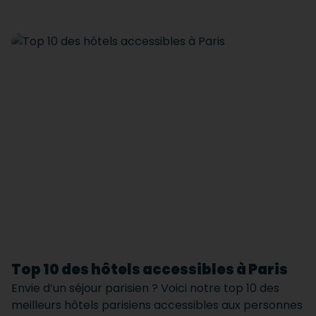
Top 10 des hôtels accessibles à Paris
Envie d’un séjour parisien ? Voici notre top 10 des
meilleurs hôtels parisiens accessibles aux personnes