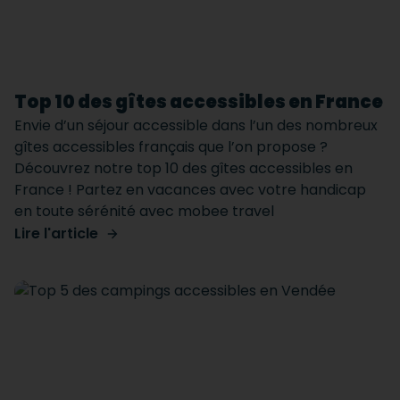
Top 10 des gîtes accessibles en France
Envie d’un séjour accessible dans l’un des nombreux
gîtes accessibles français que l’on propose ?
Découvrez notre top 10 des gîtes accessibles en
France ! Partez en vacances avec votre handicap
en toute sérénité avec mobee travel
Lire l'article