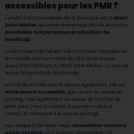
accessibles pour les PMR ?
L'un des incontournables de la Bretagne est le
Mont
Saint Michel
, qui a été réaménagé afin de le rendre
accessible aux personnes en situation de
handicap
.
Le Mont Saint Michel est une commune française en
Normandie. Son nom vient de l’îlot où se trouve
aujourd’hui l’abbaye du Mont Saint Michel. Ce site est
le plus fréquenté de Normandie.
La Cité de la Voile vaut le détour également. Elle est
entièrement accessible
, que ce soit au niveau du
parking, mais également au niveau de l’entrée de
plain pied. C’est un centre d’exposition situé à
Lorient, et consacré à la course au large.
Les remparts de Saint-Malo,
accessibles dans leur
quasi-totalité
, sont à visiter absolument ! Ils