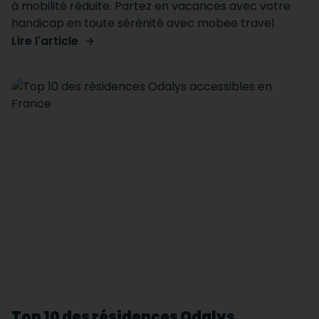
à mobilité réduite. Partez en vacances avec votre
handicap en toute sérénité avec mobee travel
Lire l'article
Top 10 des résidences Odalys