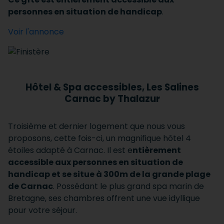
personnes en situation de handicap
.
Voir l'annonce
Hôtel & Spa accessibles, Les Salines
Carnac by Thalazur
Troisième et dernier logement que nous vous
proposons, cette fois-ci, un magnifique hôtel 4
étoiles adapté à Carnac. Il est e
ntièrement
accessible aux personnes en situation de
handicap et se situe à 300m de la grande plage
de Carnac
. Possédant le plus grand spa marin de
Bretagne, ses chambres offrent une vue idyllique
pour votre séjour.