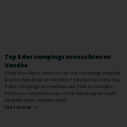
Top 5 des campings accessibles en
Vendée
Envie d’un séjour dans l’un de nos campings adaptés
à votre handicap en Vendée ? Découvrez notre top
5 des campings accessibles aux PMR en Vendée !
Partez en vacances avec votre handicap en toute
sérénité avec mobee travel
Lire l'article