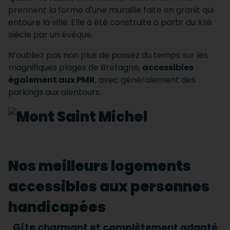
prennent la forme d'une muraille faite en granit qui
entoure la ville. Elle a été construite à partir du XIIè
siècle par un évêque.
N’oubliez pas non plus de passez du temps sur les
magnifiques plages de Bretagne,
accessibles
également aux PMR
, avec généralement des
parkings aux alentours.
Nos meilleurs logements
accessibles aux personnes
handicapées
Gîte charmant et complètement adapté