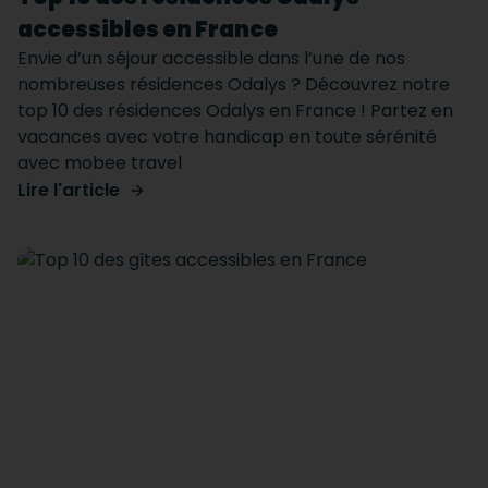
accessibles en France
Envie d’un séjour accessible dans l’une de nos
nombreuses résidences Odalys ? Découvrez notre
top 10 des résidences Odalys en France ! Partez en
vacances avec votre handicap en toute sérénité
avec mobee travel
Lire l'article