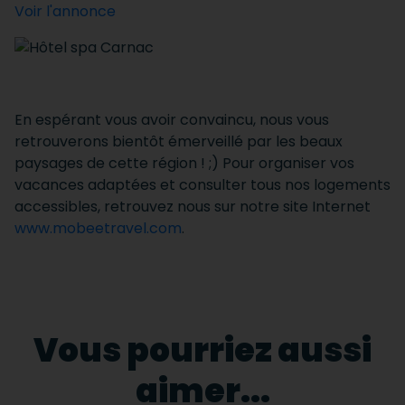
Voir l'annonce
En espérant vous avoir convaincu, nous vous
retrouverons bientôt émerveillé par les beaux
paysages de cette région ! ;) Pour organiser vos
vacances adaptées et consulter tous nos logements
accessibles, retrouvez nous sur notre site Internet
www.mobeetravel.com
.
Vous pourriez aussi
aimer...