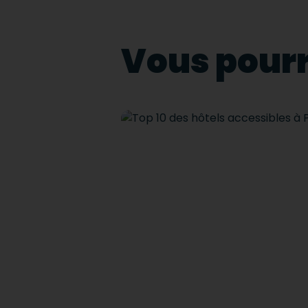
Vous pourr