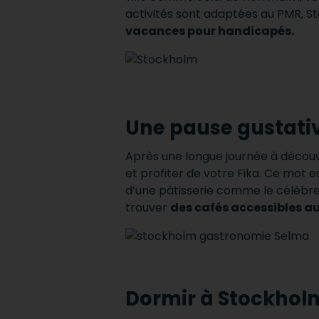
activités sont adaptées au PMR, 
vacances pour handicapés.
Une pause gustati
Après une longue journée à découvri
et profiter de votre Fika. Ce mot 
d’une pâtisserie comme le célèbre 
trouver
des cafés accessibles a
Dormir à Stockhol