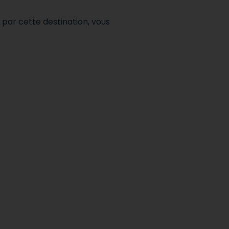
 par cette destination, vous