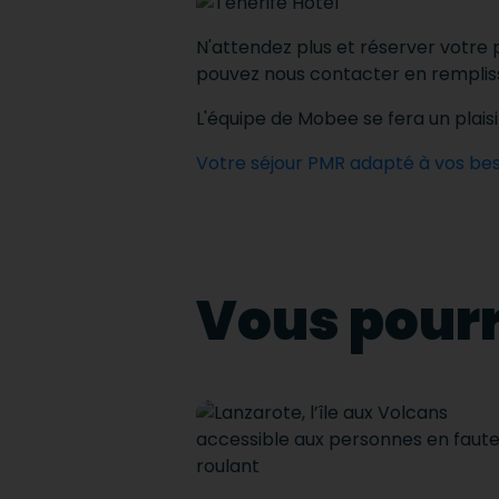
N'attendez plus et réserver votre 
pouvez nous contacter
en rempli
L'équipe de Mobee se fera un plaisi
Votre séjour PMR adapté à vos bes
Vous pourr