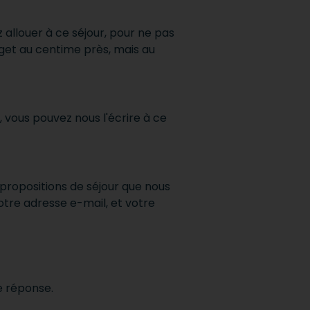
allouer à ce séjour, pour ne pas
et au centime près, mais au
 vous pouvez nous l'écrire à ce
 propositions de séjour que nous
tre adresse e-mail, et votre
re réponse.