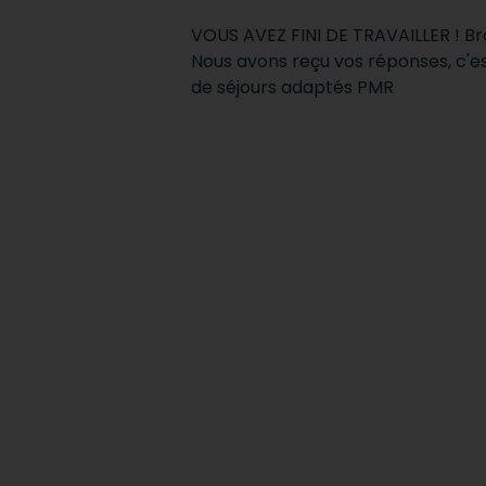
VOUS AVEZ FINI DE TRAVAILLER ! Br
Nous avons reçu vos réponses, c'e
de séjours adaptés PMR