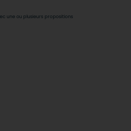
c une ou plusieurs propositions