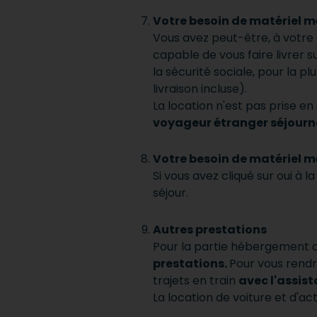
Votre besoin de matériel 
Vous avez peut-être, à votre 
capable de vous faire livrer 
la sécurité sociale, pour la p
livraison incluse).
La location n'est pas prise e
voyageur étranger séjourn
Votre besoin de matériel 
Si vous avez cliqué sur oui à 
séjour.
Autres prestations
Pour la partie hébergement a
prestations.
Pour vous rendr
trajets en train
avec l'assis
La location de voiture et d'ac