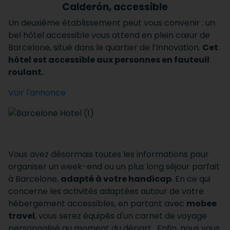
Calderón, accessible
Un deuxième établissement peut vous convenir : un
bel hôtel accessible vous attend en plein cœur de
Barcelone, situé dans le quartier de l’Innovation.
Cet
hôtel est accessible aux personnes en fauteuil
roulant.
Voir l'annonce
Vous avez désormais toutes les informations pour
organiser un week-end ou un plus long séjour parfait
à Barcelone,
adapté à votre handicap
. En ce qui
concerne les activités adaptées autour de votre
hébergement accessibles, en partant avec
mobee
travel
, vous serez équipés d'un carnet de voyage
personnalisé au moment du départ. Enfin, nous vous