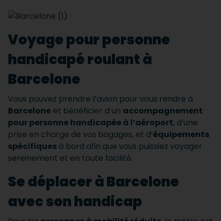
Voyage pour personne
handicapé roulant à
Barcelone
Vous pouvez prendre l’avion pour vous rendre à
Barcelone
et bénéficier d’un
accompagnement
pour personne handicapée à l’aéroport
, d’une
prise en charge de vos bagages, et d’
équipements
spécifiques
à bord afin que vous puissiez voyager
sereinement et en toute facilité.
Se déplacer à Barcelone
avec son handicap