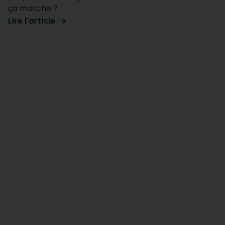
ça marche ?
Lire l'article