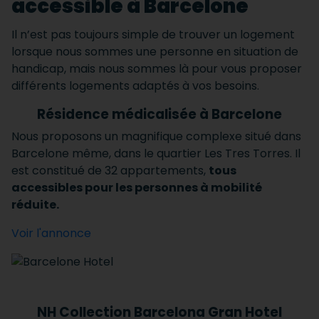
accessible à Barcelone
Il n’est pas toujours simple de trouver un logement
lorsque nous sommes une personne en situation de
handicap, mais nous sommes là pour vous proposer
différents logements adaptés à vos besoins.
Résidence médicalisée à Barcelone
Nous proposons un magnifique complexe situé dans
Barcelone même, dans le quartier Les Tres Torres. Il
est constitué de 32 appartements,
tous
accessibles pour les personnes à mobilité
réduite.
Voir l'annonce
NH Collection Barcelona Gran Hotel