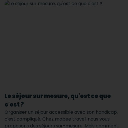
Le séjour sur mesure, qu'est ce que
c'est ?
Organiser un séjour accessible avec son handicap,
c'est compliqué. Chez mobee travel, nous vous
proposons des séjours sur-mesure. Mais comment