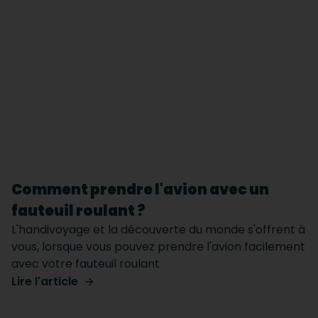
Comment prendre l'avion avec un
fauteuil roulant ?
L'handivoyage et la découverte du monde s'offrent à
vous, lorsque vous pouvez prendre l'avion facilement
avec votre fauteuil roulant
Lire l'article