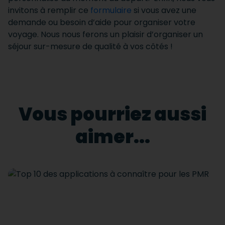
invitons à remplir ce
formulaire
si vous avez une
demande ou besoin d’aide pour organiser votre
voyage. Nous nous ferons un plaisir d’organiser un
séjour sur-mesure de qualité à vos côtés !
Vous pourriez aussi
aimer...