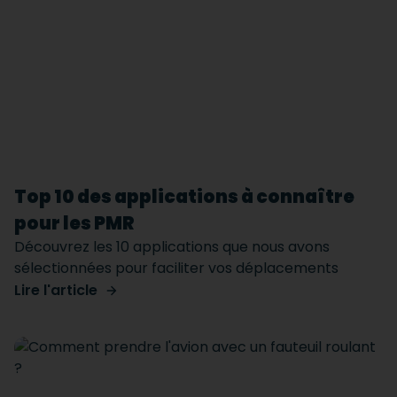
Top 10 des applications à connaître
pour les PMR
Découvrez les 10 applications que nous avons
sélectionnées pour faciliter vos déplacements
Lire l'article