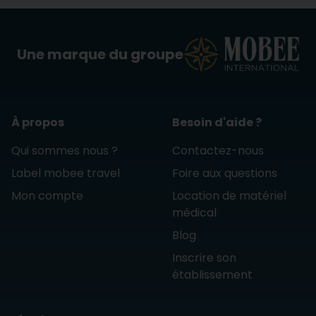
Une marque du groupe
À propos
Besoin d'aide ?
Qui sommes nous ?
Contactez-nous
Label mobee travel
Foire aux questions
Mon compte
Location de matériel
médical
Blog
Inscrire son
établissement