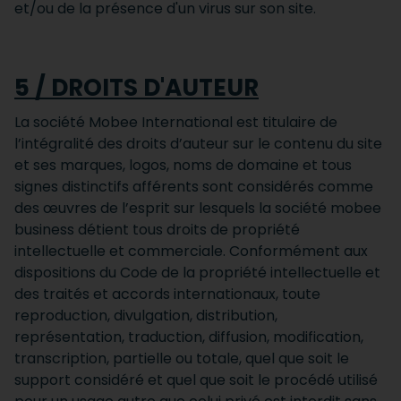
et/ou de la présence d'un virus sur son site.
5 / DROITS D'AUTEUR
La société Mobee International est titulaire de
l’intégralité des droits d’auteur sur le contenu du site
et ses marques, logos, noms de domaine et tous
signes distinctifs afférents sont considérés comme
des œuvres de l’esprit sur lesquels la société mobee
business détient tous droits de propriété
intellectuelle et commerciale. Conformément aux
dispositions du Code de la propriété intellectuelle et
des traités et accords internationaux, toute
reproduction, divulgation, distribution,
représentation, traduction, diffusion, modification,
transcription, partielle ou totale, quel que soit le
support considéré et quel que soit le procédé utilisé