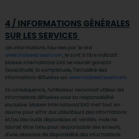
4 / INFORMATIONS GÉNÉRALES
SUR LES SERVICES
Les informations, fournies par le site
www.mobeetravel.com
, le sont à titre indicatif.
Mobee International SAS ne saurait garantir
l'exactitude, la complétude, l'actualité des
informations diffusées sur
www.mobeetravel.com
.
En conséquence, l'utilisateur reconnaît utiliser les
informations diffusées sous sa responsabilité
exclusive. Mobee International SAS met tout en
œuvre pour offrir aux utilisateurs des informations
et/ou des outils disponibles et vérifiés, mais ne
saurait être tenu pour responsable des erreurs,
d'une absence de disponibilité des informations