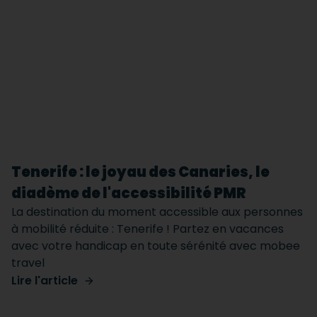
Tenerife : le joyau des Canaries, le
diadème de l'accessibilité PMR
La destination du moment accessible aux personnes
à mobilité réduite : Tenerife ! Partez en vacances
avec votre handicap en toute sérénité avec mobee
travel
Lire l'article