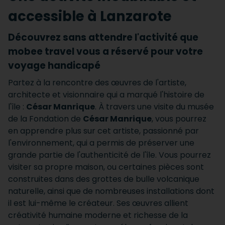
accessible à Lanzarote
Découvrez sans attendre l'activité que
mobee travel vous a réservé pour votre
voyage handicapé
Partez à la rencontre des œuvres de l'artiste,
architecte et visionnaire qui a marqué l'histoire de
l'île :
César Manrique
.
À travers une visite du musée
de la Fondation de
César Manrique
, vous pourrez
en apprendre plus sur cet artiste, passionné par
l'environnement, qui a permis de préserver une
grande partie de l'authenticité de l'île.
Vous pourrez
visiter sa propre maison, ou certaines pièces sont
construites dans des grottes de bulle volcanique
naturelle, ainsi que de nombreuses installations dont
il est lui-même le créateur.
Ses œuvres allient
créativité humaine moderne et richesse de la