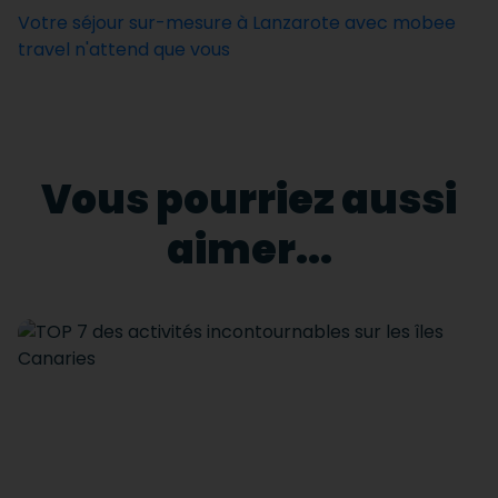
Votre séjour sur-mesure à Lanzarote avec mobee
travel n'attend que vous
Vous pourriez aussi
aimer...