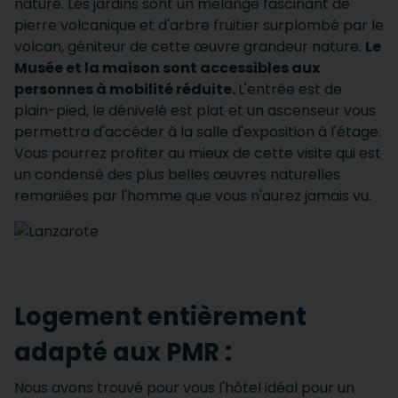
nature.
Les jardins sont un mélange fascinant de
pierre volcanique et d'arbre fruitier surplombé par le
volcan, géniteur de cette œuvre grandeur nature.
Le
Musée et la maison sont accessibles aux
personnes à mobilité réduite.
L'entrée est de
plain-pied, le dénivelé est plat et un ascenseur vous
permettra d'accéder à la salle d'exposition à l'étage.
Vous pourrez profiter au mieux de cette visite qui est
un condensé des plus belles œuvres naturelles
remaniées par l'homme que vous n'aurez jamais vu.
Logement entièrement
adapté aux PMR :
Nous avons trouvé pour vous l'hôtel idéal pour un