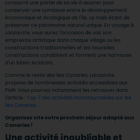
consacré une partie de sa vie à œuvrer pour
conserver une symbiose entre le développement
économique et écologique de l'île.
Le mais étant de
préserver ce patrimoine naturel unique.
En voyage à
Lanzarote, vous aurez l'occasion de voir son
empreinte artistique dans chaque village ou les
constructions traditionnelles et les nouvelles
constructions cohabitent et forment une harmonie
d'un blanc éclatant.
Comme le reste des îles Canaries, Lanzarote
propose de nombreuses activités accessibles aux
PMR.
Vous pourrez notamment les retrouver dans
l'article :
Top 7 des activités incontournables sur les
îles Canaries
.
Organisez vite votre prochain séjour adapté aux
Canaries !
Une activité inoubliable et