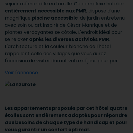
séjour mémorable en famille.
Ce complexe hôtelier
entièrement accessible aux PMR
, dispose d'une
magnifique
piscine accessible
, de jardin entretenu
avec soin ou art inspiré de César Manrique et de
plantes verdoyantes se côtoie.
L'endroit idéal pour
se relaxer
après les diverses activités PMR
.
L'architecture et la couleur blanche de l'hôtel
rappellent celle des villages que vous aurez
l'occasion de visiter durant votre séjour pour per.
Voir l'annonce
Les appartements proposés par cet hôtel quatre
étoiles sont entièrement adaptés pour répondre
aux besoins de chaque type de handicap et pour
vous garantir un confort optimal.