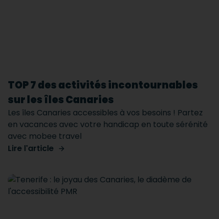
TOP 7 des activités incontournables
sur les îles Canaries
Les îles Canaries accessibles à vos besoins ! Partez
en vacances avec votre handicap en toute sérénité
avec mobee travel
Lire l'article