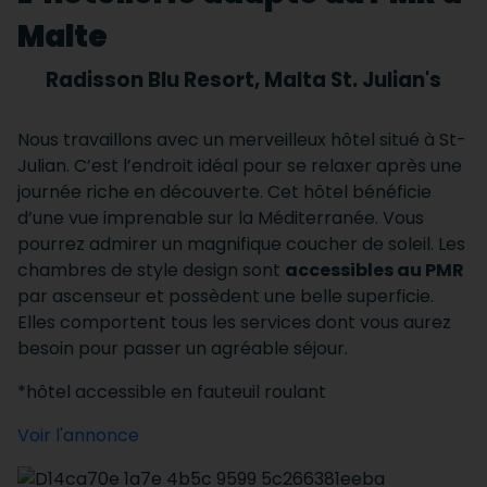
Malte
Radisson Blu Resort, Malta St. Julian's
Nous travaillons avec un merveilleux hôtel situé à St-
Julian. C’est l’endroit idéal pour se relaxer après une
journée riche en découverte. Cet hôtel bénéficie
d’une vue imprenable sur la Méditerranée. Vous
pourrez admirer un magnifique coucher de soleil. Les
chambres de style design sont
accessibles au PMR
par ascenseur et possèdent une belle superficie.
Elles comportent tous les services dont vous aurez
besoin pour passer un agréable séjour.
*hôtel accessible en fauteuil roulant
Voir l'annonce