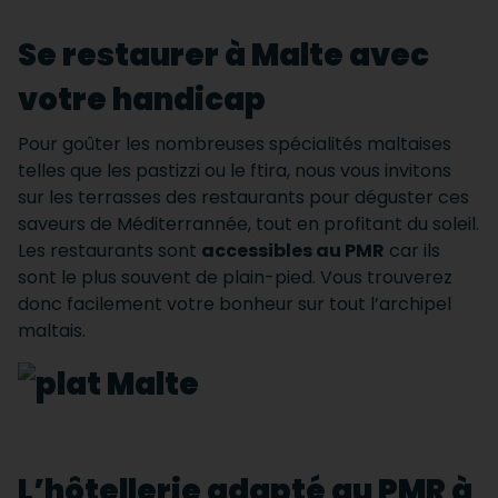
Se restaurer à Malte avec
votre handicap
Pour goûter les nombreuses spécialités maltaises
telles que les pastizzi ou le ftira, nous vous invitons
sur les terrasses des restaurants pour déguster ces
saveurs de Méditerrannée, tout en profitant du soleil.
Les restaurants sont
accessibles au PMR
car ils
sont le plus souvent de plain-pied. Vous trouverez
donc facilement votre bonheur sur tout l’archipel
maltais.
L’hôtellerie adapté au PMR à