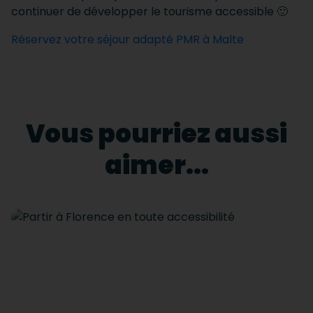
continuer de développer le tourisme accessible 🙂
Réservez votre séjour adapté PMR à Malte
Vous pourriez aussi
aimer...