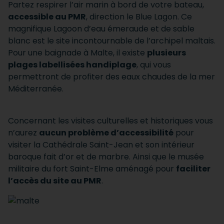
Partez respirer l’air marin à bord de votre bateau,
accessible au PMR
, direction le Blue Lagon. Ce
magnifique Lagoon d’eau émeraude et de sable
blanc est le site incontournable de l’archipel maltais.
Pour une baignade à Malte, il existe
plusieurs
plages labellisées handiplage
, qui vous
permettront de profiter des eaux chaudes de la mer
Méditerranée.
Concernant les visites culturelles et historiques vous
n’aurez
aucun problème d’accessibilité
pour
visiter la Cathédrale Saint-Jean et son intérieur
baroque fait d’or et de marbre. Ainsi que le musée
militaire du fort Saint-Elme aménagé pour
faciliter
l’accès du site au PMR
.