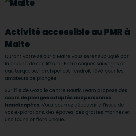
Activité accessible au PMR à
Malte
Durant votre séjour à Malte vous serez subjugué par
la beauté de son littoral. Entre criques sauvages et
eau turquoise, l’archipel est l’endroit rêvé pour les
amateurs de plongée.
Sur l’île de Gozo le centre NauticTeam propose des
cours de plongée adaptés aux personnes
handicapées.
Vous pourrez découvrir à l’issue de
vos explorations, des épaves, des grottes marines et
une faune et flore unique.