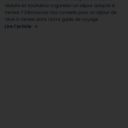
réduite et souhaitez organiser un séjour adapté à
Venise ? Découvrez nos conseils pour un séjour de
rêve à Venise dans notre guide de voyage
Lire l'article