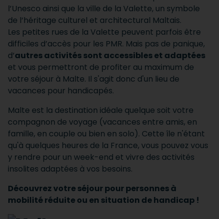
l’Unesco ainsi que la ville de la Valette, un symbole
de l’héritage culturel et architectural Maltais.
Les petites rues de la Valette peuvent parfois être
difficiles d’accès pour les PMR. Mais pas de panique,
d’
autres activités sont accessibles et adaptées
et vous permettront de profiter au maximum de
votre séjour à Malte. Il s'agit donc d'un lieu de
vacances pour handicapés.
Malte est la destination idéale quelque soit votre
compagnon de voyage (vacances entre amis, en
famille, en couple ou bien en solo). Cette île n'étant
qu'à quelques heures de la France, vous pouvez vous
y rendre pour un week-end et vivre des activités
insolites adaptées à vos besoins.
Découvrez votre séjour pour personnes à
mobilité réduite ou en situation de handicap !