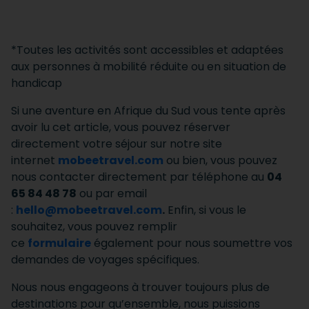
*Toutes les activités sont accessibles et adaptées
aux personnes à mobilité réduite ou en situation de
handicap
Si une aventure en Afrique du Sud vous tente après
avoir lu cet article, vous pouvez réserver
directement votre séjour sur notre site
internet
mobeetravel.com
ou bien, vous pouvez
nous contacter directement par téléphone au
04
65 84 48 78
ou par email
:
hello@mobeetravel.com
.
Enfin, si vous le
souhaitez, vous pouvez remplir
ce
formulaire
également pour nous soumettre vos
demandes de voyages spécifiques.
Nous nous engageons à trouver toujours plus de
destinations pour qu’ensemble, nous puissions