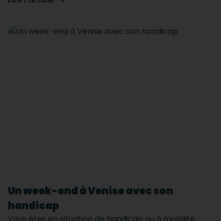
Un week-end à Venise avec son
handicap
Vous êtes en situation de handicap ou à mobilité