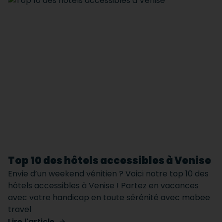
Top 10 des hôtels accessibles à Venise
Envie d’un weekend vénitien ? Voici notre top 10 des
hôtels accessibles à Venise ! Partez en vacances
avec votre handicap en toute sérénité avec mobee
travel
Lire l'article