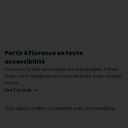
Partir à Florence en toute
accessibilité
Florence, la ville accessible aux handicapés. Partez
avec votre handicap en toute sérénité avec mobee
travel
Lire l'article