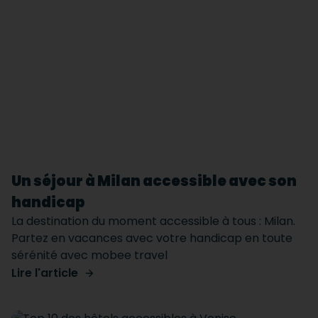
Un séjour à Milan accessible avec son
handicap
La destination du moment accessible à tous : Milan.
Partez en vacances avec votre handicap en toute
sérénité avec mobee travel
Lire l'article