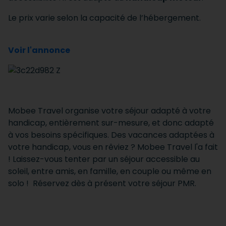
Le prix varie selon la capacité de l’hébergement.
Voir l'annonce
Mobee Travel organise votre séjour adapté à votre
handicap, entièrement sur-mesure, et donc adapté
à vos besoins spécifiques. Des vacances adaptées à
votre handicap, vous en rêviez ? Mobee Travel l'a fait
! Laissez-vous tenter par un séjour accessible au
soleil, entre amis, en famille, en couple ou même en
solo ! Réservez dès à présent votre séjour PMR.