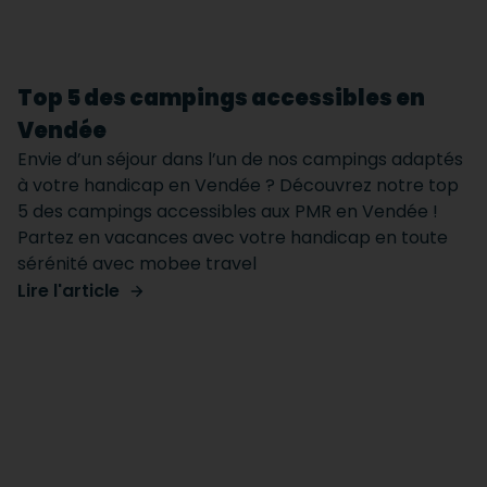
Top 5 des campings accessibles en
Vendée
Envie d’un séjour dans l’un de nos campings adaptés
à votre handicap en Vendée ? Découvrez notre top
5 des campings accessibles aux PMR en Vendée !
Partez en vacances avec votre handicap en toute
sérénité avec mobee travel
Lire l'article