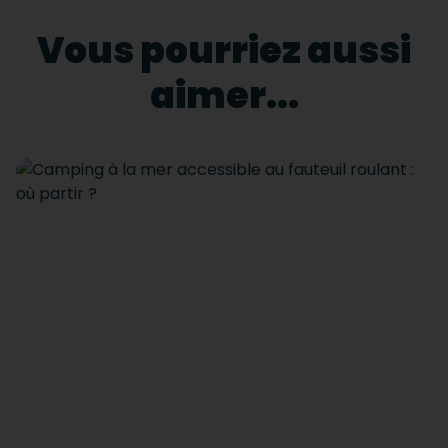
Vous pourriez aussi
aimer...