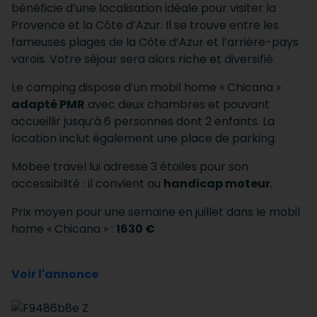
bénéficie d’une localisation idéale pour visiter la
Provence et la Côte d’Azur. Il se trouve entre les
fameuses plages de la Côte d’Azur et l’arrière-pays
varois. Votre séjour sera alors riche et diversifié.
Le camping dispose d’un mobil home « Chicana »
adapté PMR
avec deux chambres et pouvant
accueillir jusqu’à 6 personnes dont 2 enfants. La
location inclut également une place de parking.
Mobee travel lui adresse 3 étoiles pour son
accessibilité : il convient au
handicap moteur
.
Prix moyen pour une semaine en juillet dans le mobil
home « Chicana » :
1630 €
Voir l'annonce