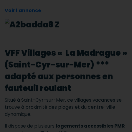
Voir l'annonce
VFF Villages « La Madrague »
(Saint-Cyr-sur-Mer) ***
adapté aux personnes en
fauteuil roulant
Situé à Saint-Cyr-sur-Mer, ce villages vacances se
trouve à proximité des plages et du centre-ville
dynamique.
Il dispose de plusieurs
logements accessibles PMR