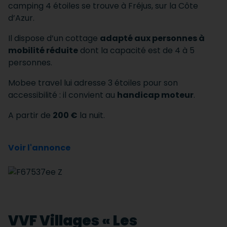
camping 4 étoiles se trouve à Fréjus, sur la Côte
d’Azur.
Il dispose d’un cottage
adapté aux personnes à
mobilité réduite
dont la capacité est de 4 à 5
personnes.
Mobee travel lui adresse 3 étoiles pour son
accessibilité : il convient au
handicap moteur
.
A partir de
200 €
la nuit.
Voir l'annonce
VVF Villages « Les