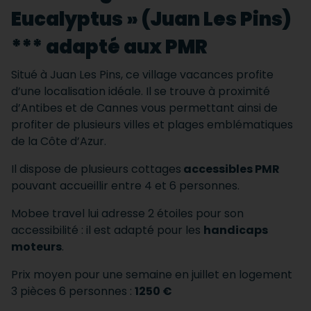
Eucalyptus » (Juan Les Pins)
*** adapté aux PMR
Situé à Juan Les Pins, ce village vacances profite
d’une localisation idéale. Il se trouve à proximité
d’Antibes et de Cannes vous permettant ainsi de
profiter de plusieurs villes et plages emblématiques
de la Côte d’Azur.
Il dispose de plusieurs cottages
accessibles PMR
pouvant accueillir entre 4 et 6 personnes.
Mobee travel lui adresse 2 étoiles pour son
accessibilité : il est adapté pour les
handicaps
moteurs
.
Prix moyen pour une semaine en juillet en logement
3 pièces 6 personnes :
1250 €