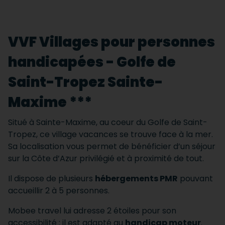
VVF Villages pour personnes
handicapées - Golfe de
Saint-Tropez Sainte-
Maxime ***
Situé à Sainte-Maxime, au coeur du Golfe de Saint-
Tropez, ce village vacances se trouve face à la mer.
Sa localisation vous permet de bénéficier d’un séjour
sur la Côte d’Azur privilégié et à proximité de tout.
Il dispose de plusieurs
hébergements PMR
pouvant
accueillir 2 à 5 personnes.
Mobee travel lui adresse 2 étoiles pour son
accessibilité : il est adapté au
handicap moteur
.