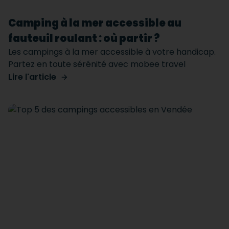
Camping à la mer accessible au
fauteuil roulant : où partir ?
Les campings à la mer accessible à votre handicap.
Partez en toute sérénité avec mobee travel
Lire l'article