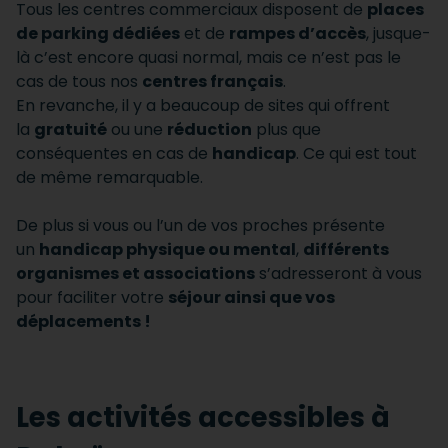
Tous les centres commerciaux disposent de
places
de parking dédiées
et de
rampes d’accès
, jusque-
là c’est encore quasi normal, mais ce n’est pas le
cas de tous nos
centres français
.
En revanche, il y a beaucoup de sites qui offrent
la
gratuité
ou une
réduction
plus que
conséquentes en cas de
handicap
. Ce qui est tout
de même remarquable.
De plus si vous ou l’un de vos proches présente
un
handicap physique ou mental
,
différents
organismes et associations
s’adresseront à vous
pour faciliter votre
séjour ainsi que vos
déplacements !
Les activités accessibles à