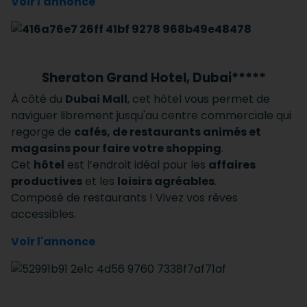
Voir l'annonce
Sheraton Grand Hotel, Dubai*****
À côté du
Dubai Mall
, cet hôtel vous permet de
naviguer librement jusqu'au centre commerciale qui
regorge de
cafés, de restaurants animés et
magasins pour faire votre shopping
.
Cet
hôtel
est l’endroit idéal pour les
affaires
productives
et les
loisirs agréables
.
Composé de restaurants ! Vivez vos rêves
accessibles.
Voir l'annonce