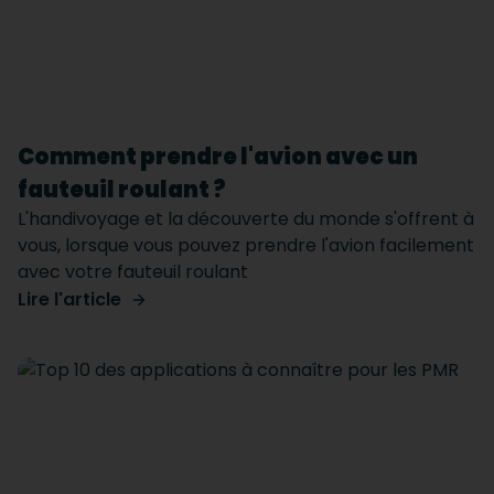
Comment prendre l'avion avec un
fauteuil roulant ?
L'handivoyage et la découverte du monde s'offrent à
vous, lorsque vous pouvez prendre l'avion facilement
avec votre fauteuil roulant
Lire l'article