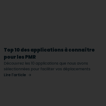
Top 10 des applications à connaître
pour les PMR
Découvrez les 10 applications que nous avons
sélectionnées pour faciliter vos déplacements
Lire l'article