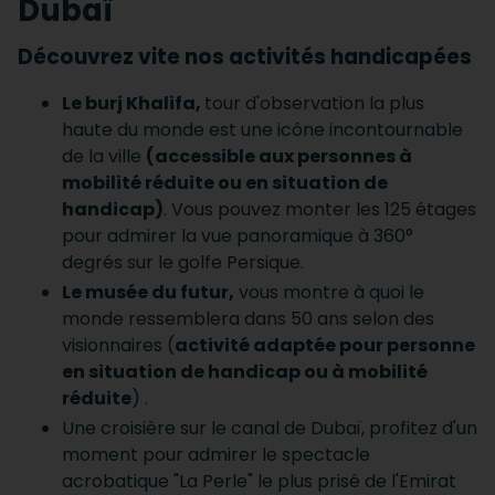
Dubaï
Découvrez vite nos activités handicapées
Le burj Khalifa,
tour d'observation la plus
haute du monde est une icône incontournable
de la ville
(accessible aux personnes à
mobilité réduite ou en situation de
handicap)
. Vous pouvez monter les 125 étages
pour admirer la vue panoramique à 360°
degrés sur le golfe Persique.
Le musée du futur,
vous montre à quoi le
monde ressemblera dans 50 ans selon des
visionnaires (
activité adaptée pour personne
en situation de handicap ou à mobilité
réduite
) .
Une croisière sur le canal de Dubaï, profitez d'un
moment pour admirer le spectacle
acrobatique "La Perle" le plus prisé de l'Emirat