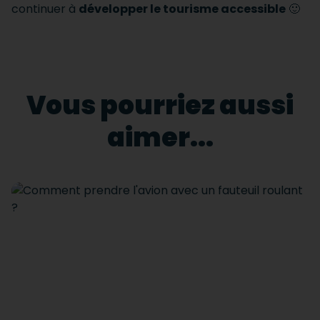
continuer à
développer le tourisme accessible
🙂
Vous pourriez aussi
aimer...