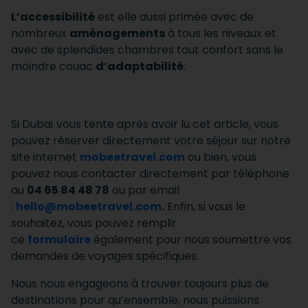
L’accessibilité
est elle aussi primée avec de
nombreux
aménagements
à tous les niveaux et
avec de splendides chambres tout confort sans le
moindre couac
d’adaptabilité
.
Si Dubaï vous tente après avoir lu cet article, vous
pouvez réserver directement votre séjour sur notre
site internet
mobeetravel.com
ou bien, vous
pouvez nous contacter directement par téléphone
au
04 65 84 48 78
ou par email
:
hello@mobeetravel.com
.
Enfin, si vous le
souhaitez, vous pouvez remplir
ce
formulaire
également pour nous soumettre vos
demandes de voyages spécifiques.
Nous nous engageons à trouver toujours plus de
destinations pour qu’ensemble, nous puissions