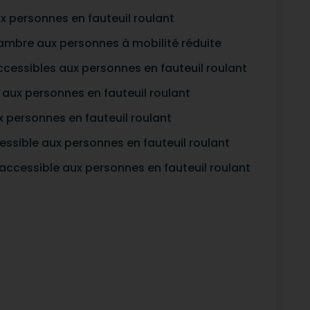
x personnes en fauteuil roulant
hambre aux personnes à mobilité réduite
ccessibles aux personnes en fauteuil roulant
aux personnes en fauteuil roulant
x personnes en fauteuil roulant
essible aux personnes en fauteuil roulant
accessible aux personnes en fauteuil roulant