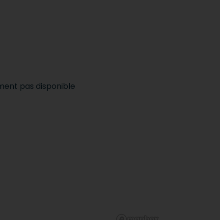
ement pas disponible