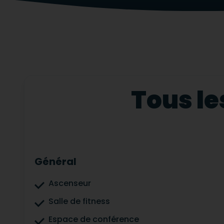
Tous le
Général
Ascenseur
Salle de fitness
Espace de conférence