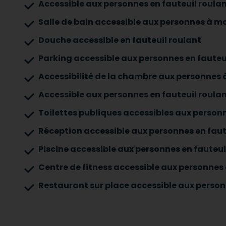
Accessible aux personnes en fauteuil roula
Salle de bain accessible aux personnes à mo
Douche accessible en fauteuil roulant
Parking accessible aux personnes en fauteu
Accessibilité de la chambre aux personnes à
Accessible aux personnes en fauteuil roulan
Toilettes publiques accessibles aux personn
Réception accessible aux personnes en faut
Piscine accessible aux personnes en fauteui
Centre de fitness accessible aux personnes 
Restaurant sur place accessible aux person