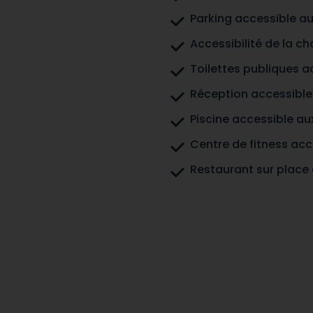
Parking accessible au
Accessibilité de la c
Toilettes publiques a
Réception accessible 
Piscine accessible au
Centre de fitness acc
Restaurant sur place 