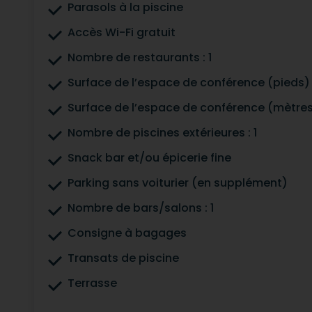
Parasols à la piscine
Accès Wi-Fi gratuit
Nombre de restaurants : 1
Surface de l’espace de conférence (pieds) 
Surface de l’espace de conférence (mètres
Nombre de piscines extérieures : 1
Snack bar et/ou épicerie fine
Parking sans voiturier (en supplément)
Nombre de bars/salons : 1
Consigne à bagages
Transats de piscine
Terrasse