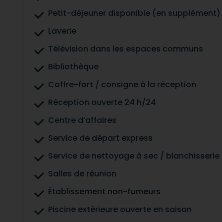
Petit-déjeuner disponible (en supplément)
Laverie
Télévision dans les espaces communs
Bibliothèque
Coffre-fort / consigne à la réception
Réception ouverte 24 h/24
Centre d’affaires
Service de départ express
Service de nettoyage à sec / blanchisserie
Salles de réunion
Établissement non-fumeurs
Piscine extérieure ouverte en saison