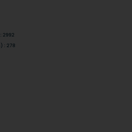
: 2992
) : 278