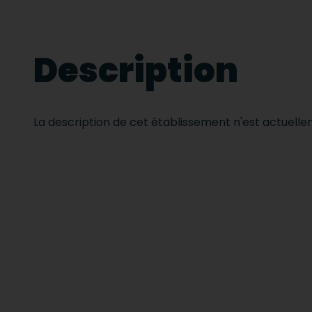
Description
La description de cet établissement n'est actuell