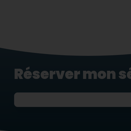
Réserver mon s