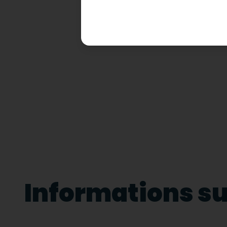
Informations sur