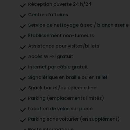
Réception ouverte 24 h/24
Centre d’affaires
Service de nettoyage à sec / blanchisserie
Établissement non-fumeurs
Assistance pour visites/billets
Accès Wi-Fi gratuit
Internet par câble gratuit
Signalétique en braille ou en relief
Snack bar et/ou épicerie fine
Parking (emplacements limités)
Location de vélos sur place
Parking sans voiturier (en supplément)
Poste informatique