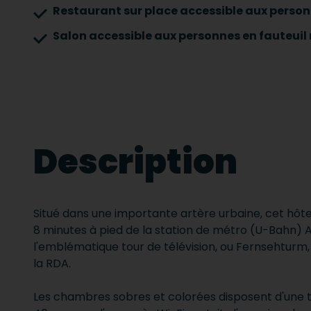
Restaurant sur place accessible aux person
Salon accessible aux personnes en fauteuil
Description
Situé dans une importante artère urbaine, cet hôte
8 minutes à pied de la station de métro (U-Bahn) 
l'emblématique tour de télévision, ou
Fernsehturm, 
la RDA.
Les chambres sobres et colorées disposent d'une t