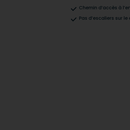
Chemin d’accès à l’en
Pas d’escaliers sur le