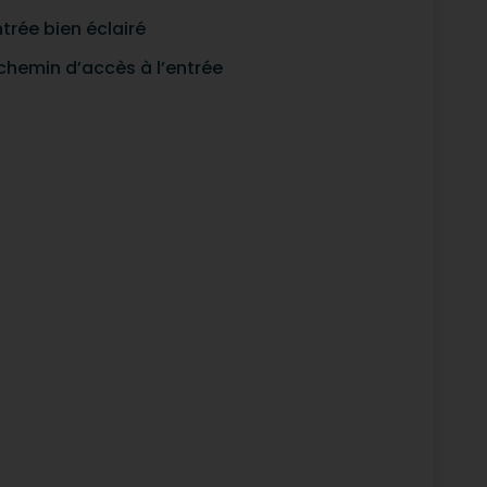
trée bien éclairé
 chemin d’accès à l’entrée