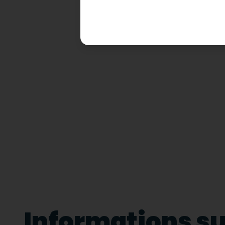
Informations sur