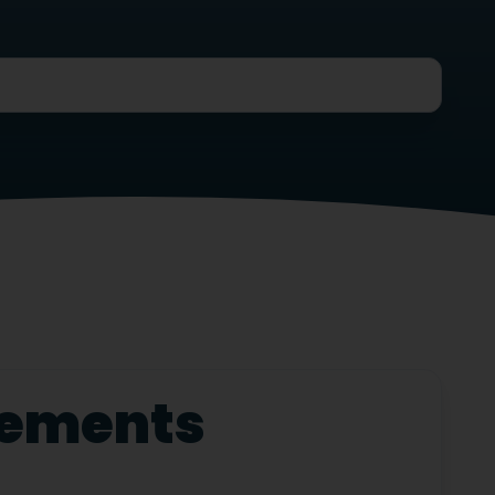
ipements