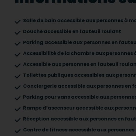
Salle de bain accessible aux personnes à mo
Douche accessible en fauteuil roulant
Parking accessible aux personnes en fauteu
Accessibilité de la chambre aux personnes à
Accessible aux personnes en fauteuil roulan
Toilettes publiques accessibles aux personn
Conciergerie accessible aux personnes en f
Parking pour vans accessible aux personnes
Rampe d’ascenseur accessible aux personne
Réception accessible aux personnes en faut
Centre de fitness accessible aux personnes 