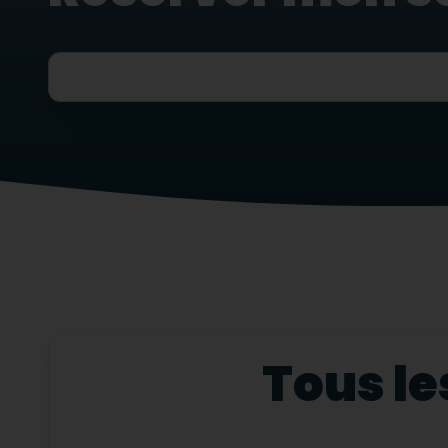
Tous le