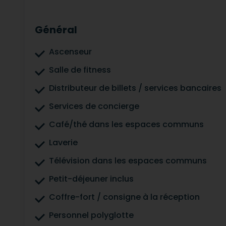
Général
Ascenseur
Salle de fitness
Distributeur de billets / services bancaires
Services de concierge
Café/thé dans les espaces communs
Laverie
Télévision dans les espaces communs
Petit-déjeuner inclus
Coffre-fort / consigne à la réception
Personnel polyglotte