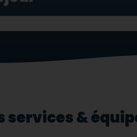
s services & équ