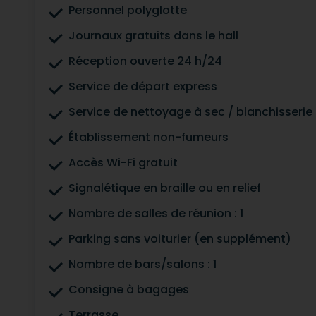
Personnel polyglotte
Journaux gratuits dans le hall
Réception ouverte 24 h/24
Service de départ express
Service de nettoyage à sec / blanchisserie
Établissement non-fumeurs
Accès Wi-Fi gratuit
Signalétique en braille ou en relief
Nombre de salles de réunion : 1
Parking sans voiturier (en supplément)
Nombre de bars/salons : 1
Consigne à bagages
Terrasse