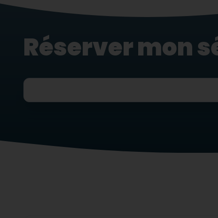
Réserver mon s