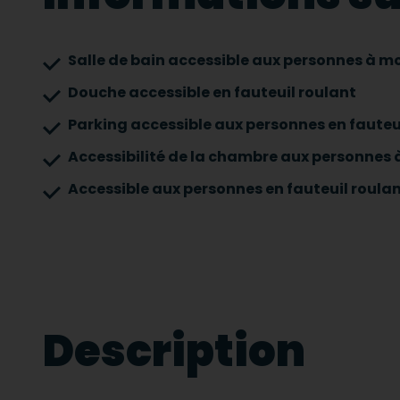
Salle de bain accessible aux personnes à mo
Douche accessible en fauteuil roulant
Parking accessible aux personnes en fauteu
Accessibilité de la chambre aux personnes à
Accessible aux personnes en fauteuil roulan
Description