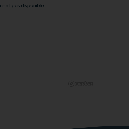
ement pas disponible