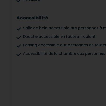
Accessibilité
Salle de bain accessible aux personnes à m
Douche accessible en fauteuil roulant
Parking accessible aux personnes en fauteu
Accessibilité de la chambre aux personnes 