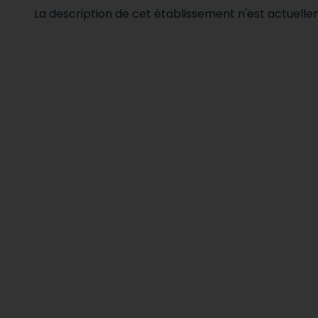
La description de cet établissement n'est actuell