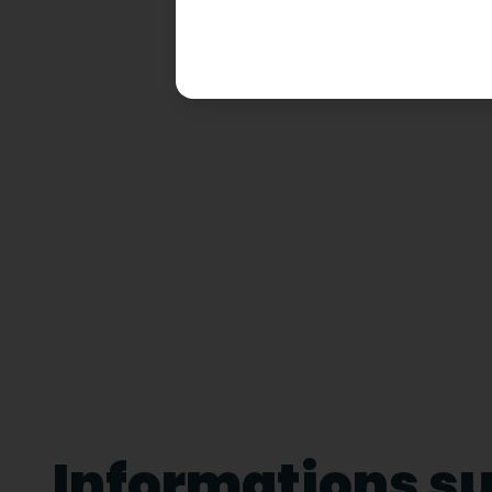
Informations sur