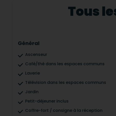
Tous le
Général
Ascenseur
Café/thé dans les espaces communs
Laverie
Télévision dans les espaces communs
Jardin
Petit-déjeuner inclus
Coffre-fort / consigne à la réception