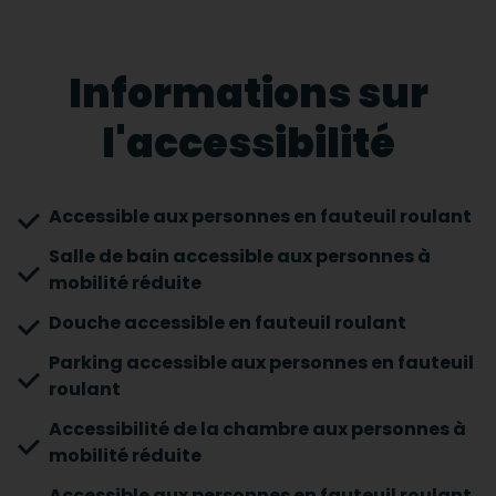
Informations sur
l'accessibilité
Accessible aux personnes en fauteuil roulant
Salle de bain accessible aux personnes à
mobilité réduite
Douche accessible en fauteuil roulant
Parking accessible aux personnes en fauteuil
roulant
Accessibilité de la chambre aux personnes à
mobilité réduite
Accessible aux personnes en fauteuil roulant