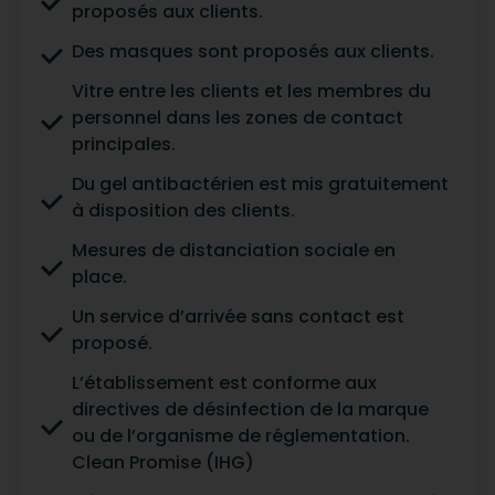
proposés aux clients.
Des masques sont proposés aux clients.
Vitre entre les clients et les membres du
personnel dans les zones de contact
principales.
Du gel antibactérien est mis gratuitement
à disposition des clients.
Mesures de distanciation sociale en
place.
Un service d’arrivée sans contact est
proposé.
L’établissement est conforme aux
directives de désinfection de la marque
ou de l’organisme de réglementation.
Clean Promise (IHG)