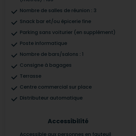
Nombre de salles de réunion : 3
Snack bar et/ou épicerie fine
Parking sans voiturier (en supplément)
Poste informatique
Nombre de bars/salons : 1
Consigne à bagages
Terrasse
Centre commercial sur place
Distributeur automatique
Accessibilité
Accessible aux personnes en fauteuil