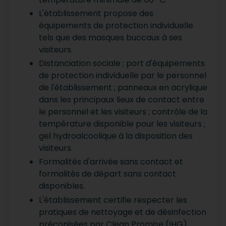
L'établissement propose des
équipements de protection individuelle
tels que des masques buccaux à ses
visiteurs.
Distanciation sociale ; port d'équipements
de protection individuelle par le personnel
de l'établissement ; panneaux en acrylique
dans les principaux lieux de contact entre
le personnel et les visiteurs ; contrôle de la
température disponible pour les visiteurs ;
gel hydroalcoolique à la disposition des
visiteurs.
Formalités d'arrivée sans contact et
formalités de départ sans contact
disponibles.
L'établissement certifie respecter les
pratiques de nettoyage et de désinfection
préconisées par Clean Promise (IHG).