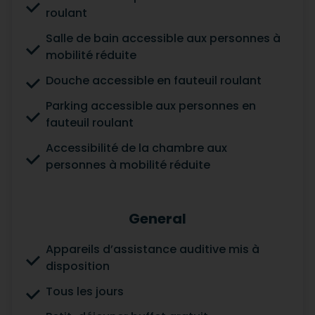
roulant
Salle de bain accessible aux personnes à
mobilité réduite
Douche accessible en fauteuil roulant
Parking accessible aux personnes en
fauteuil roulant
Accessibilité de la chambre aux
personnes à mobilité réduite
General
Appareils d’assistance auditive mis à
disposition
Tous les jours