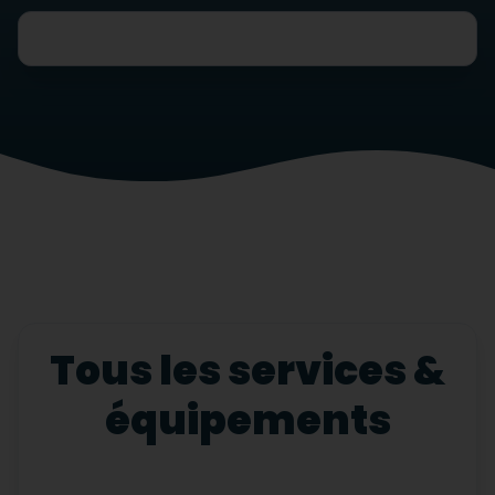
Tous les services &
équipements