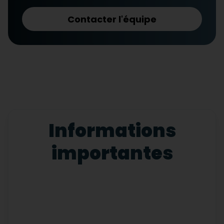
Contacter l'équipe
Informations
importantes