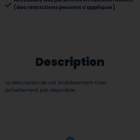
(des restrictions peuvent s’appliquer)
Description
La description de cet établissement n'est
actuellement pas disponible