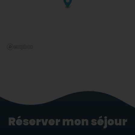
Réserver mon séjour