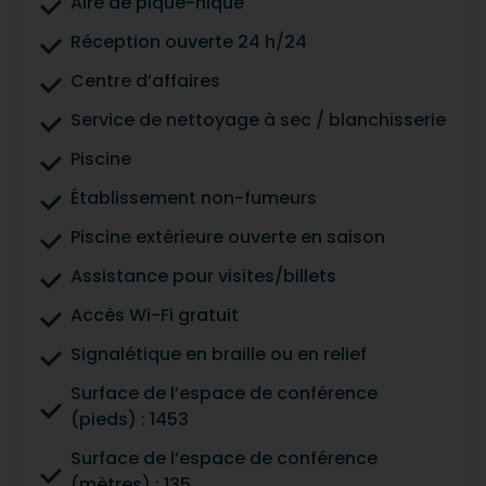
Aire de pique-nique
Réception ouverte 24 h/24
Centre d’affaires
Service de nettoyage à sec / blanchisserie
Piscine
Établissement non-fumeurs
Piscine extérieure ouverte en saison
Assistance pour visites/billets
Accès Wi-Fi gratuit
Signalétique en braille ou en relief
Surface de l’espace de conférence
(pieds) : 1453
Surface de l’espace de conférence
(mètres) : 135