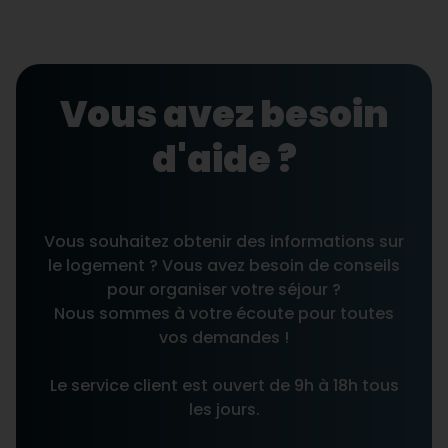
Vous avez besoin
d'aide ?
Vous souhaitez obtenir des informations sur
le logement ? Vous avez besoin de conseils
pour organiser votre séjour ?
Nous sommes à votre écoute pour toutes
vos demandes !
Le service client est ouvert de 9h à 18h tous
les jours.