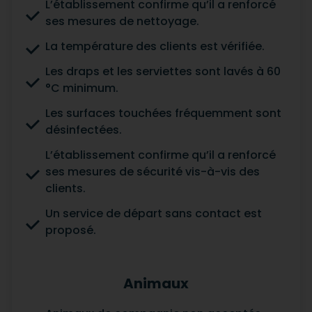
L’établissement confirme qu’il a renforcé
ses mesures de nettoyage.
La température des clients est vérifiée.
Les draps et les serviettes sont lavés à 60
°C minimum.
Les surfaces touchées fréquemment sont
désinfectées.
L’établissement confirme qu’il a renforcé
ses mesures de sécurité vis-à-vis des
clients.
Un service de départ sans contact est
proposé.
Animaux