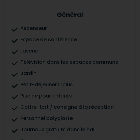
Général
Ascenseur
Espace de conférence
Laverie
Télévision dans les espaces communs
Jardin
Petit-déjeuner inclus
Piscine pour enfants
Coffre-fort / consigne à la réception
Personnel polyglotte
Journaux gratuits dans le hall