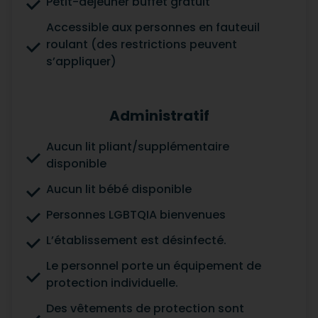
Petit-déjeuner buffet gratuit
Accessible aux personnes en fauteuil
roulant (des restrictions peuvent
s’appliquer)
Administratif
Aucun lit pliant/supplémentaire
disponible
Aucun lit bébé disponible
Personnes LGBTQIA bienvenues
L’établissement est désinfecté.
Le personnel porte un équipement de
protection individuelle.
Des vêtements de protection sont