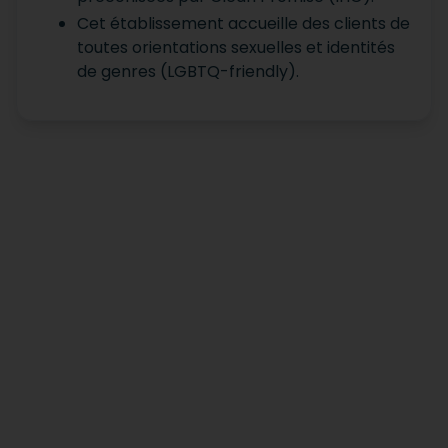
Cet établissement accueille des clients de
toutes orientations sexuelles et identités
de genres (LGBTQ-friendly).