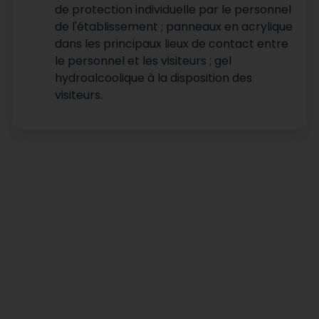
de protection individuelle par le personnel
de l'établissement ; panneaux en acrylique
dans les principaux lieux de contact entre
le personnel et les visiteurs ; gel
hydroalcoolique à la disposition des
visiteurs.