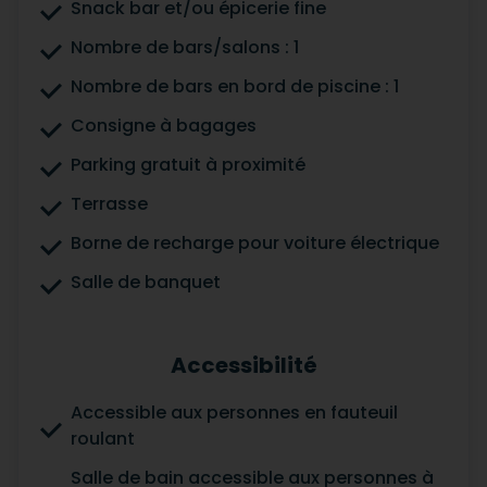
Snack bar et/ou épicerie fine
Nombre de bars/salons : 1
Nombre de bars en bord de piscine : 1
Consigne à bagages
Parking gratuit à proximité
Terrasse
Borne de recharge pour voiture électrique
Salle de banquet
Accessibilité
Accessible aux personnes en fauteuil
roulant
Salle de bain accessible aux personnes à