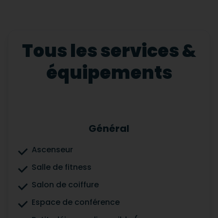
Tous les services &
équipements
Général
Ascenseur
Salle de fitness
Salon de coiffure
Espace de conférence