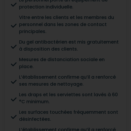
protection individuelle.
Vitre entre les clients et les membres du
personnel dans les zones de contact
principales.
Du gel antibactérien est mis gratuitement
à disposition des clients.
Mesures de distanciation sociale en
place.
L’établissement confirme qu’il a renforcé
ses mesures de nettoyage.
Les draps et les serviettes sont lavés à 60
°C minimum.
Les surfaces touchées fréquemment sont
désinfectées.
L’établissement confirme qu’il a renforcé