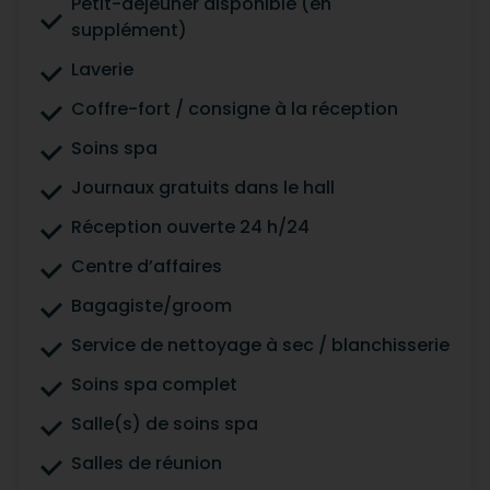
Petit-déjeuner disponible (en
supplément)
Laverie
Coffre-fort / consigne à la réception
Soins spa
Journaux gratuits dans le hall
Réception ouverte 24 h/24
Centre d’affaires
Bagagiste/groom
Service de nettoyage à sec / blanchisserie
Soins spa complet
Salle(s) de soins spa
Salles de réunion