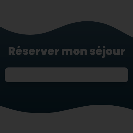
Réserver mon séjour