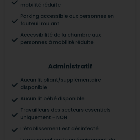
mobilité réduite
Parking accessible aux personnes en
fauteuil roulant
Accessibilité de la chambre aux
personnes à mobilité réduite
Administratif
Aucun lit pliant/supplémentaire
disponible
Aucun lit bébé disponible
Travailleurs des secteurs essentiels
uniquement - NON
L’établissement est désinfecté.
Le personnel porte un équipement de