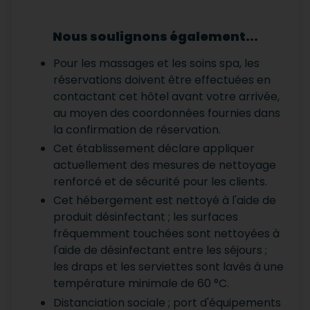
Nous soulignons également...
Pour les massages et les soins spa, les
réservations doivent être effectuées en
contactant cet hôtel avant votre arrivée,
au moyen des coordonnées fournies dans
la confirmation de réservation.
Cet établissement déclare appliquer
actuellement des mesures de nettoyage
renforcé et de sécurité pour les clients.
Cet hébergement est nettoyé à l'aide de
produit désinfectant ; les surfaces
fréquemment touchées sont nettoyées à
l'aide de désinfectant entre les séjours ;
les draps et les serviettes sont lavés à une
température minimale de 60 °C.
Distanciation sociale ; port d'équipements