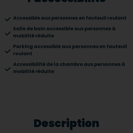
Accessible aux personnes en fauteuil roulant
Salle de bain accessible aux personnes à
mobilité réduite
Parking accessible aux personnes en fauteuil
roulant
Accessibilité de la chambre aux personnes à
mobilité réduite
Description