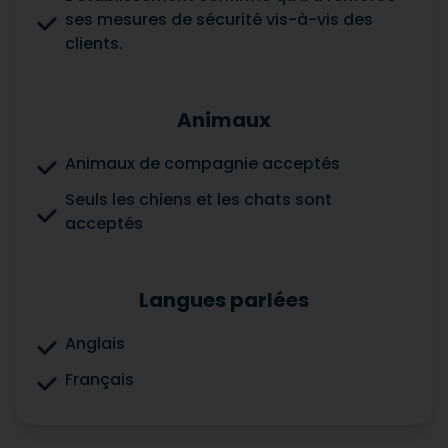
ses mesures de sécurité vis-à-vis des
clients.
Animaux
Animaux de compagnie acceptés
Seuls les chiens et les chats sont
acceptés
Langues parlées
Anglais
Français