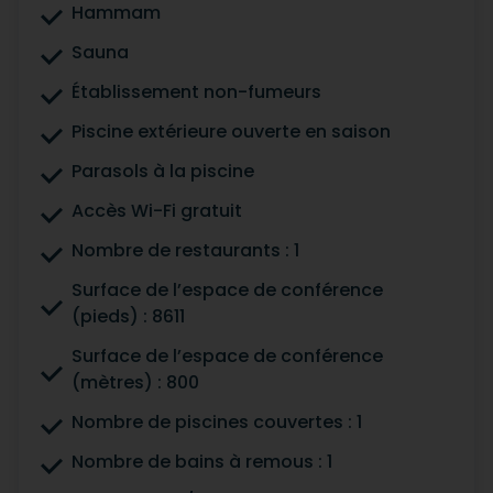
Hammam
Sauna
Établissement non-fumeurs
Piscine extérieure ouverte en saison
Parasols à la piscine
Accès Wi-Fi gratuit
Nombre de restaurants : 1
Surface de l’espace de conférence
(pieds) : 8611
Surface de l’espace de conférence
(mètres) : 800
Nombre de piscines couvertes : 1
Nombre de bains à remous : 1