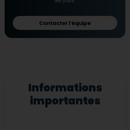
les jours.
Contacter l'équipe
Informations
importantes