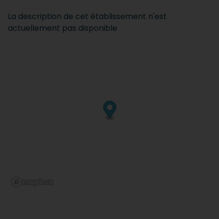
La description de cet établissement n'est
actuellement pas disponible