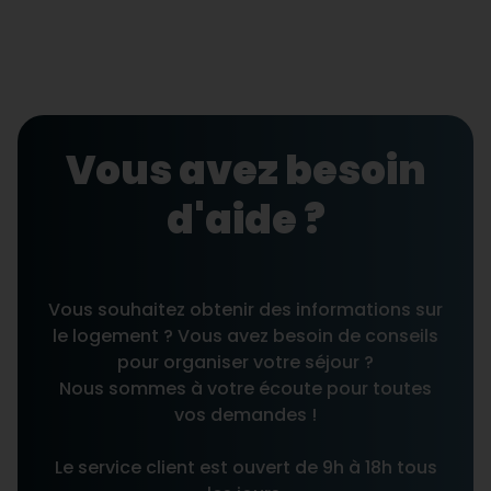
Vous avez besoin
d'aide ?
Vous souhaitez obtenir des informations sur
le logement ? Vous avez besoin de conseils
pour organiser votre séjour ?
Nous sommes à votre écoute pour toutes
vos demandes !
Le service client est ouvert de 9h à 18h tous