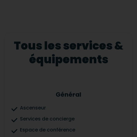
Tous les services &
équipements
Général
Ascenseur
Services de concierge
Espace de conférence