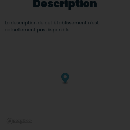
Description
La description de cet établissement n'est
actuellement pas disponible