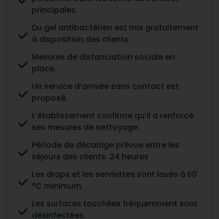
principales.
Du gel antibactérien est mis gratuitement
à disposition des clients.
Mesures de distanciation sociale en
place.
Un service d’arrivée sans contact est
proposé.
L’établissement confirme qu’il a renforcé
ses mesures de nettoyage.
Période de décalage prévue entre les
séjours des clients. 24 heures
Les draps et les serviettes sont lavés à 60
°C minimum.
Les surfaces touchées fréquemment sont
désinfectées.