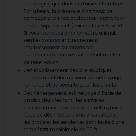
compagnie que dans certaines chambres.
Par ailleurs, la présence d'animaux de
compagnie fait l'objet d'autres restrictions
et d'un supplément (voir section « Frais »).
Si vous souhaitez amener votre animal,
veuillez contacter directement
l'établissement au moyen des
coordonnées fournies sur la confirmation
de réservation.
Cet établissement déclare appliquer
actuellement des mesures de nettoyage
renforcé et de sécurité pour les clients.
Cet hébergement est nettoyé à l'aide de
produit désinfectant ; les surfaces
fréquemment touchées sont nettoyées à
l'aide de désinfectant entre les séjours ;
les draps et les serviettes sont lavés à une
température minimale de 60 °C.