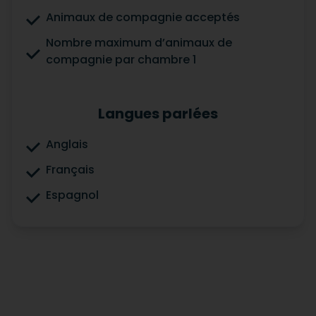
Animaux de compagnie acceptés
Nombre maximum d’animaux de
compagnie par chambre 1
Langues parlées
Anglais
Français
Espagnol