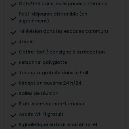
Café/thé dans les espaces communs
Petit-déjeuner disponible (en
supplément)
Télévision dans les espaces communs
Jardin
Coffre-fort / consigne à la réception
Personnel polyglotte
Journaux gratuits dans le hall
Réception ouverte 24 h/24
Salles de réunion
Établissement non-fumeurs
Accès Wi-Fi gratuit
Signalétique en braille ou en relief