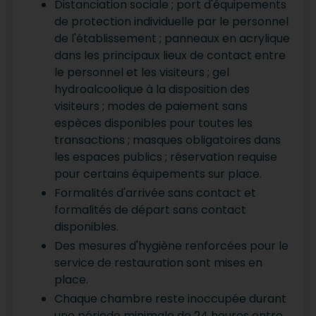
Distanciation sociale ; port d'équipements
de protection individuelle par le personnel
de l'établissement ; panneaux en acrylique
dans les principaux lieux de contact entre
le personnel et les visiteurs ; gel
hydroalcoolique à la disposition des
visiteurs ; modes de paiement sans
espèces disponibles pour toutes les
transactions ; masques obligatoires dans
les espaces publics ; réservation requise
pour certains équipements sur place.
Formalités d'arrivée sans contact et
formalités de départ sans contact
disponibles.
Des mesures d'hygiène renforcées pour le
service de restauration sont mises en
place.
Chaque chambre reste inoccupée durant
une période minimale de 24 heures entre