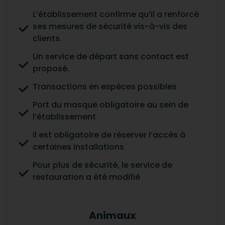
L’établissement confirme qu’il a renforcé
ses mesures de sécurité vis-à-vis des
clients.
Un service de départ sans contact est
proposé.
Transactions en espèces possibles
Port du masque obligatoire au sein de
l’établissement
Il est obligatoire de réserver l’accès à
certaines installations
Pour plus de sécurité, le service de
restauration a été modifié
Animaux