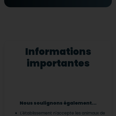
Informations
importantes
Nous soulignons également...
L'établissement n'accepte les animaux de