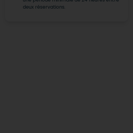
deux réservations.