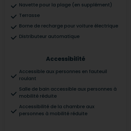
Navette pour la plage (en supplément)
Terrasse
Borne de recharge pour voiture électrique
Distributeur automatique
Accessibilité
Accessible aux personnes en fauteuil
roulant
Salle de bain accessible aux personnes à
mobilité réduite
Accessibilité de la chambre aux
personnes à mobilité réduite