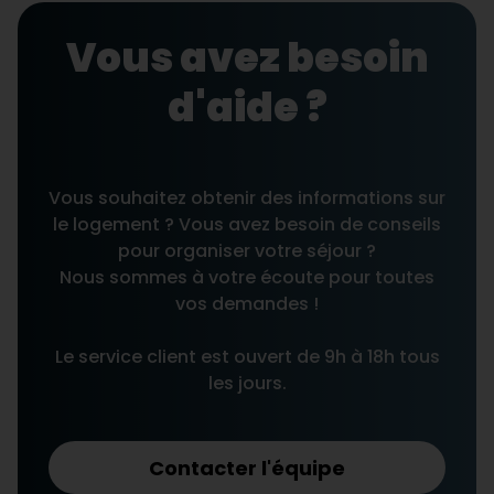
Vous avez besoin
d'aide ?
Vous souhaitez obtenir des informations sur
le logement ? Vous avez besoin de conseils
pour organiser votre séjour ?
Nous sommes à votre écoute pour toutes
vos demandes !
Le service client est ouvert de 9h à 18h tous
les jours.
Contacter l'équipe