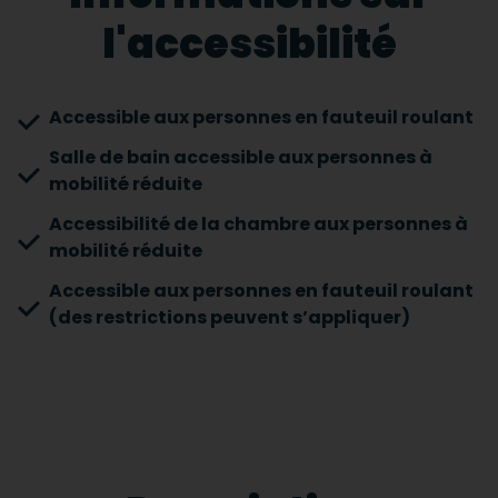
l'accessibilité
Accessible aux personnes en fauteuil roulant
Salle de bain accessible aux personnes à
mobilité réduite
Accessibilité de la chambre aux personnes à
mobilité réduite
Accessible aux personnes en fauteuil roulant
(des restrictions peuvent s’appliquer)