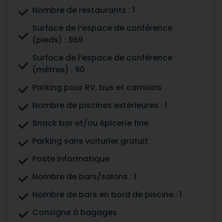
Nombre de restaurants : 1
Surface de l’espace de conférence
(pieds) : 969
Surface de l’espace de conférence
(mètres) : 90
Parking pour RV, bus et camions
Nombre de piscines extérieures : 1
Snack bar et/ou épicerie fine
Parking sans voiturier gratuit
Poste informatique
Nombre de bars/salons : 1
Nombre de bars en bord de piscine : 1
Consigne à bagages