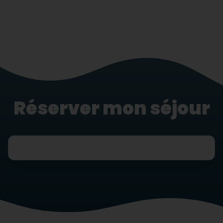
Réserver mon séjour