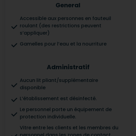
General
Accessible aux personnes en fauteuil
roulant (des restrictions peuvent
s’appliquer)
Gamelles pour l’eau et la nourriture
Administratif
Aucun lit pliant/supplémentaire
disponible
L’établissement est désinfecté.
Le personnel porte un équipement de
protection individuelle.
Vitre entre les clients et les membres du
personnel dans les zones de contact