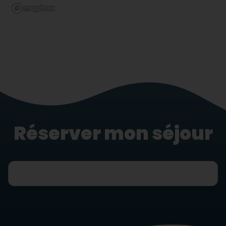
Réserver mon séjour