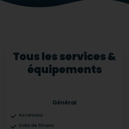
Tous les services &
équipements
Général
Ascenseur
Salle de fitness