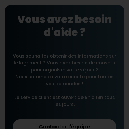
Vous avez besoin
d'aide ?
Vous souhaitez obtenir des informations sur
le logement ? Vous avez besoin de conseils
pour organiser votre séjour ?
Nous sommes à votre écoute pour toutes
vos demandes !
Le service client est ouvert de 9h à 18h tous
les jours.
Contacter l'équipe