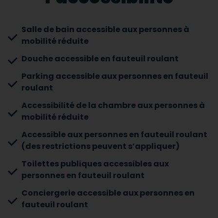
Salle de bain accessible aux personnes à
mobilité réduite
Douche accessible en fauteuil roulant
Parking accessible aux personnes en fauteuil
roulant
Accessibilité de la chambre aux personnes à
mobilité réduite
Accessible aux personnes en fauteuil roulant
(des restrictions peuvent s’appliquer)
Toilettes publiques accessibles aux
personnes en fauteuil roulant
Conciergerie accessible aux personnes en
fauteuil roulant