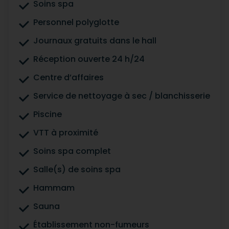
Soins spa
Personnel polyglotte
Journaux gratuits dans le hall
Réception ouverte 24 h/24
Centre d’affaires
Service de nettoyage à sec / blanchisserie
Piscine
VTT à proximité
Soins spa complet
Salle(s) de soins spa
Hammam
Sauna
Établissement non-fumeurs