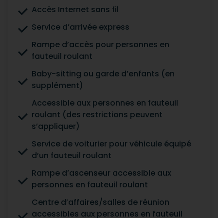
Accès Internet sans fil
Service d’arrivée express
Rampe d’accès pour personnes en
fauteuil roulant
Baby-sitting ou garde d’enfants (en
supplément)
Accessible aux personnes en fauteuil
roulant (des restrictions peuvent
s’appliquer)
Service de voiturier pour véhicule équipé
d’un fauteuil roulant
Rampe d’ascenseur accessible aux
personnes en fauteuil roulant
Centre d’affaires/salles de réunion
accessibles aux personnes en fauteuil