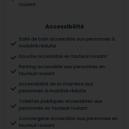
roulant
Accessibilité
Salle de bain accessible aux personnes à
mobilité réduite
Douche accessible en fauteuil roulant
Parking accessible aux personnes en
fauteuil roulant
Accessibilité de la chambre aux
personnes à mobilité réduite
Toilettes publiques accessibles aux
personnes en fauteuil roulant
Conciergerie accessible aux personnes en
fauteuil roulant