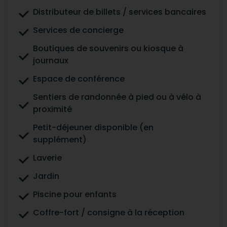
Distributeur de billets / services bancaires
Services de concierge
Boutiques de souvenirs ou kiosque à
journaux
Espace de conférence
Sentiers de randonnée à pied ou à vélo à
proximité
Petit-déjeuner disponible (en
supplément)
Laverie
Jardin
Piscine pour enfants
Coffre-fort / consigne à la réception