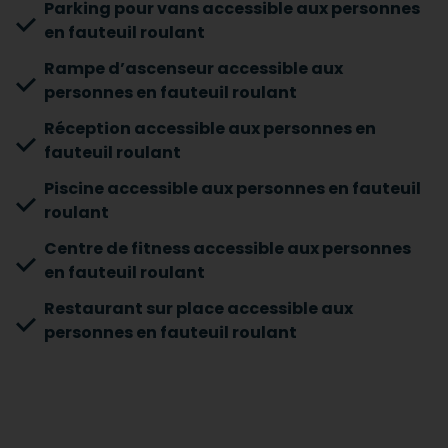
Parking pour vans accessible aux personnes
en fauteuil roulant
Rampe d’ascenseur accessible aux
personnes en fauteuil roulant
Réception accessible aux personnes en
fauteuil roulant
Piscine accessible aux personnes en fauteuil
roulant
Centre de fitness accessible aux personnes
en fauteuil roulant
Restaurant sur place accessible aux
personnes en fauteuil roulant