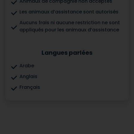
Animaux de compagnie non acceptés
Les animaux d’assistance sont autorisés
Aucuns frais ni aucune restriction ne sont
appliqués pour les animaux d’assistance
Langues parlées
Arabe
Anglais
Français