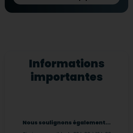
Informations
importantes
Nous soulignons également...