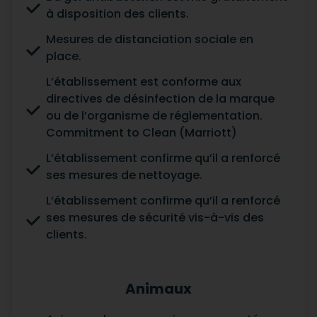
à disposition des clients.
Mesures de distanciation sociale en
place.
L’établissement est conforme aux
directives de désinfection de la marque
ou de l’organisme de réglementation.
Commitment to Clean (Marriott)
L’établissement confirme qu’il a renforcé
ses mesures de nettoyage.
L’établissement confirme qu’il a renforcé
ses mesures de sécurité vis-à-vis des
clients.
Animaux