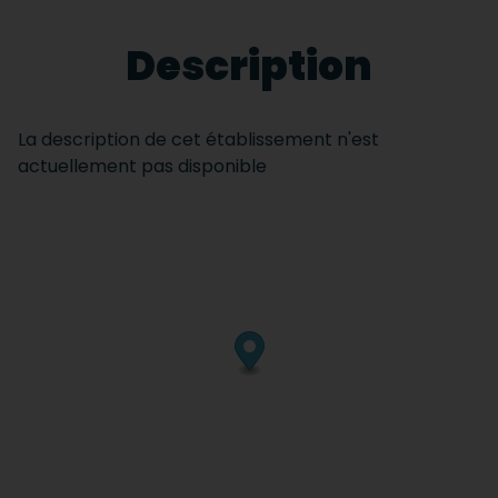
Description
La description de cet établissement n'est
actuellement pas disponible