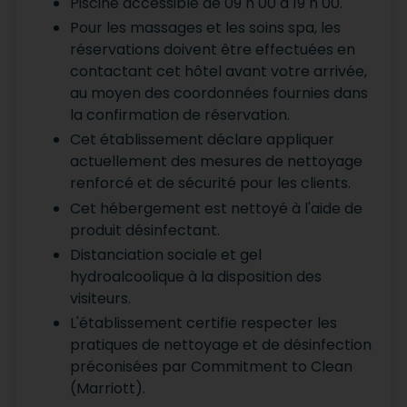
Piscine accessible de 09 h 00 à 19 h 00.
Pour les massages et les soins spa, les
réservations doivent être effectuées en
contactant cet hôtel avant votre arrivée,
au moyen des coordonnées fournies dans
la confirmation de réservation.
Cet établissement déclare appliquer
actuellement des mesures de nettoyage
renforcé et de sécurité pour les clients.
Cet hébergement est nettoyé à l'aide de
produit désinfectant.
Distanciation sociale et gel
hydroalcoolique à la disposition des
visiteurs.
L'établissement certifie respecter les
pratiques de nettoyage et de désinfection
préconisées par Commitment to Clean
(Marriott).