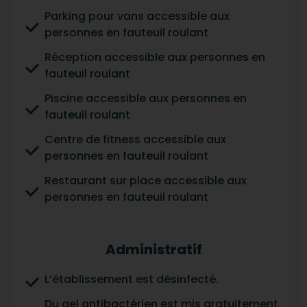
Parking pour vans accessible aux
personnes en fauteuil roulant
Réception accessible aux personnes en
fauteuil roulant
Piscine accessible aux personnes en
fauteuil roulant
Centre de fitness accessible aux
personnes en fauteuil roulant
Restaurant sur place accessible aux
personnes en fauteuil roulant
Administratif
L’établissement est désinfecté.
Du gel antibactérien est mis gratuitement