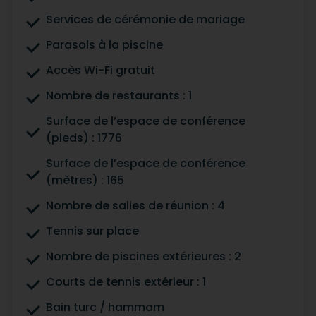
Services de cérémonie de mariage
Parasols à la piscine
Accès Wi-Fi gratuit
Nombre de restaurants : 1
Surface de l’espace de conférence
(pieds) : 1776
Surface de l’espace de conférence
(mètres) : 165
Nombre de salles de réunion : 4
Tennis sur place
Nombre de piscines extérieures : 2
Courts de tennis extérieur : 1
Bain turc / hammam