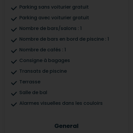
Parking sans voiturier gratuit
Parking avec voiturier gratuit
Nombre de bars/salons : 1
Nombre de bars en bord de piscine : 1
Nombre de cafés : 1
Consigne à bagages
Transats de piscine
Terrasse
Salle de bal
Alarmes visuelles dans les couloirs
General