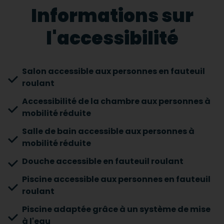
Informations sur
l'accessibilité
Salon accessible aux personnes en fauteuil
roulant
Accessibilité de la chambre aux personnes à
mobilité réduite
Salle de bain accessible aux personnes à
mobilité réduite
Douche accessible en fauteuil roulant
Piscine accessible aux personnes en fauteuil
roulant
Piscine adaptée grâce à un système de mise
à l'eau