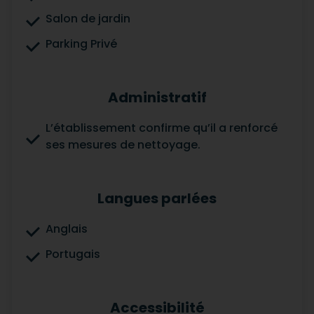
Salon de jardin
Parking Privé
Administratif
L’établissement confirme qu’il a renforcé
ses mesures de nettoyage.
Langues parlées
Anglais
Portugais
Accessibilité