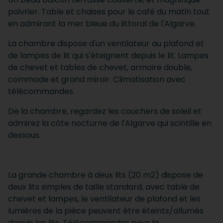
poivrier. Table et chaises pour le café du matin tout
en admirant la mer bleue du littoral de l'Algarve.
La chambre dispose d'un ventilateur au plafond et
de lampes de lit qui s'éteignent depuis le lit. Lampes
de chevet et tables de chevet, armoire double,
commode et grand miroir. Climatisation avec
télécommandes.
De la chambre, regardez les couchers de soleil et
admirez la côte nocturne de l'Algarve qui scintille en
dessous.
La grande chambre à deux lits (20 m2) dispose de
deux lits simples de taille standard, avec table de
chevet et lampes, le ventilateur de plafond et les
lumières de la pièce peuvent être éteints/allumés
depuis les lits. Télécommandes pour la