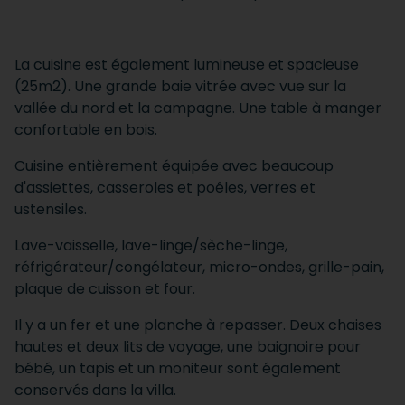
La cuisine est également lumineuse et spacieuse
(25m2). Une grande baie vitrée avec vue sur la
vallée du nord et la campagne. Une table à manger
confortable en bois.
Cuisine entièrement équipée avec beaucoup
d'assiettes, casseroles et poêles, verres et
ustensiles.
Lave-vaisselle, lave-linge/sèche-linge,
réfrigérateur/congélateur, micro-ondes, grille-pain,
plaque de cuisson et four.
Il y a un fer et une planche à repasser. Deux chaises
hautes et deux lits de voyage, une baignoire pour
bébé, un tapis et un moniteur sont également
conservés dans la villa.