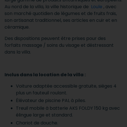
Au nord de la villa, la ville historique de
Loule
, avec
son marché quotidien de légumes et de fruits frais,
son artisanat traditionnel, ses articles en cuir et en
céramique.
Des dispositions peuvent être prises pour des
forfaits massage / soins du visage et déstressant
dans la villa.
Inclus dans la location de la villa :
Voiture adaptée accessible gratuite, sièges 4
plus un fauteuil roulant.
Élévateur de piscine PAL à piles.
Treuil mobile à batterie AKS FOLDY 150 kg avec
élingue large et standard.
Chariot de douche.