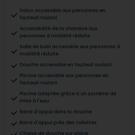
Salon accessible aux personnes en
fauteuil roulant
Accessibilité de la chambre aux
personnes à mobilité réduite
Salle de bain accessible aux personnes à
mobilité réduite
Douche accessible en fauteuil roulant
Piscine accessible aux personnes en
fauteuil roulant
Piscine adaptée grâce à un système de
mise à l'eau
Barre d'appui dans la douche
Barre d'appui près des toilettes
Chaise de douche sur place