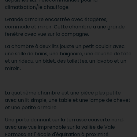
climatisation/le chauffage.
Grande armoire encastrée avec étagères,
commode et miroir. Cette chambre a une grande
fenêtre avec vue sur la campagne.
La chambre à deux lits jouxte un petit couloir avec
une salle de bains, une baignoire, une douche de tête
et un rideau, un bidet, des toilettes, un lavabo et un
miroir
.
La quatrième chambre est une pièce plus petite
avec un lit simple, une table et une lampe de chevet
et une petite armoire.
Une porte donnant sur la terrasse couverte nord,
avec une vue imprenable sur la vallée de Vale
Formoso et l' école d'équitation à proximité.