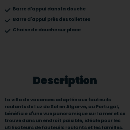
Barre d'appui dans la douche
Barre d'appui près des toilettes
Chaise de douche sur place
Description
La villa de vacances adaptée aux fauteuils
roulants de Luz do Sol en Algarve, au Portugal,
bénéficie d'une vue panoramique sur la mer et se
trouve dans un endroit paisible, idéale pour les
utilisateurs de fauteuils roulants et les familles.