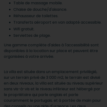
Table de massage mobile.
Chaise de douche/d'aisance.
Réhausseur de toilettes.
Transferts aéroport en van adapté accessible.
Wifi gratuit.
Serviettes de plage.
Une gamme complète d'aides à l'accessibilité sont
disponibles à la location sur place et peuvent être
organisées à votre arrivée.
La villa est située dans un emplacement privilégié,
sur un terrain privé de 3 000 m2, le terrain est divisé
en deux niveaux, la villa est située au niveau supérieur
sans vis-à-vis et le niveau inférieur est hébergé par
le propriétaire qui parle anglais et parle
couramment le portugais. et à portée de main pour
des conseils ou une aide d'urgence. Les deux