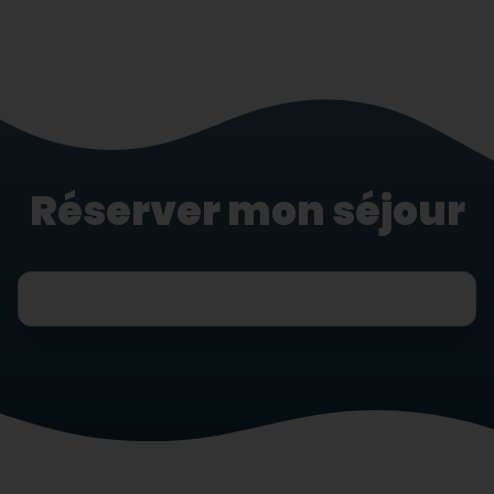
Réserver mon séjour