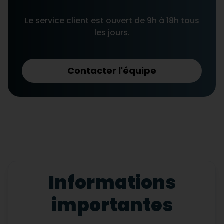
Le service client est ouvert de 9h à 18h tous
les jours.
Contacter l'équipe
Informations
importantes