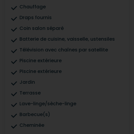
Chauffage
Draps fournis
Coin salon séparé
Batterie de cuisine, vaisselle, ustensiles
Télévision avec chaînes par satellite
Piscine extérieure
Piscine extérieure
Jardin
Terrasse
Lave-linge/sèche-linge
Barbecue(s)
Cheminée