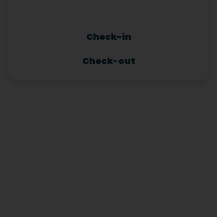
Check-in
Check-out