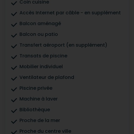
Coin cuisine
Accès Internet par câble - en supplément
Balcon aménagé
Balcon ou patio
Transfert aéroport (en supplément)
Transats de piscine
Mobilier individuel
Ventilateur de plafond
Piscine privée
Machine à laver
Bibliothèque
Proche de la mer
Proche du centre ville