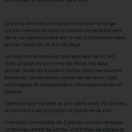
La porte d'entrée principale s'ouvre sur un large
couloir menant au salon, profitant immédiatement
de la vue spectaculaire sur la mer à travers les deux
portes-fenêtres de 4 m de large.
Le salon est lumineux et très spacieux de 40 m2,
avec un plafond en forme de dôme. Les deux
portes-fenêtres à quatre portes chacune ouvrent
toutes sur les terrasses couvertes de terre cuite,
ombragées de bougainvilliers, les espaces jardin et
piscine .
Télévision par satellite et par câble avec 70 chaînes,
station d'accueil Ipod/mp3 et système de son.
Une suite confortable de 3 pièces, un banc antique,
un bureau rempli de cartes, d'activités, de plages et