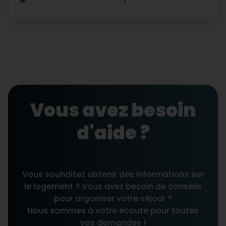
Vous avez besoin
d'aide ?
Vous souhaitez obtenir des informations sur
le logement ? Vous avez besoin de conseils
pour organiser votre séjour ?
Nous sommes à votre écoute pour toutes
vos demandes !