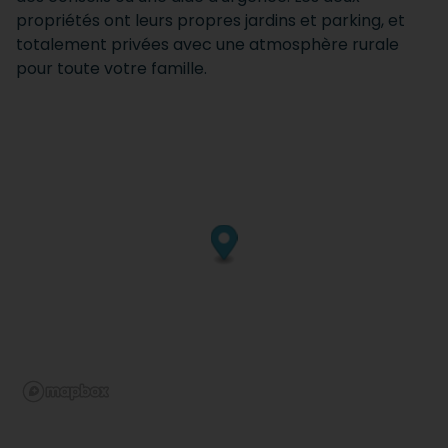
propriétés ont leurs propres jardins et parking, et
totalement privées avec une atmosphère rurale
pour toute votre famille.