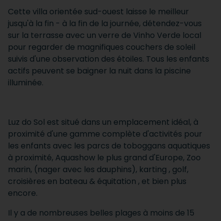
Cette villa orientée sud-ouest laisse le meilleur
jusqu'à la fin - à la fin de la journée, détendez-vous
sur la terrasse avec un verre de Vinho Verde local
pour regarder de magnifiques couchers de soleil
suivis d'une observation des étoiles. Tous les enfants
actifs peuvent se baigner la nuit dans la piscine
illuminée.
Luz do Sol est situé dans un emplacement idéal, à
proximité d'une gamme complète d'activités pour
les enfants avec les parcs de toboggans aquatiques
à proximité, Aquashow le plus grand d'Europe, Zoo
marin, (nager avec les dauphins), karting , golf,
croisières en bateau & équitation , et bien plus
encore.
Il y a de nombreuses belles plages à moins de 15