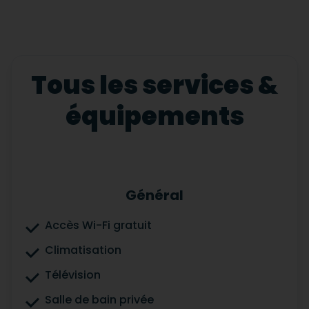
Tous les services &
équipements
Général
Accès Wi-Fi gratuit
Climatisation
Télévision
Salle de bain privée