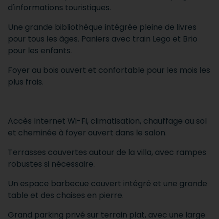
d'informations touristiques.
Une grande bibliothèque intégrée pleine de livres
pour tous les âges. Paniers avec train Lego et Brio
pour les enfants.
Foyer au bois ouvert et confortable pour les mois les
plus frais.
Accès Internet Wi-Fi, climatisation, chauffage au sol
et cheminée à foyer ouvert dans le salon.
Terrasses couvertes autour de la villa, avec rampes
robustes si nécessaire.
Un espace barbecue couvert intégré et une grande
table et des chaises en pierre.
Grand parking privé sur terrain plat, avec une large