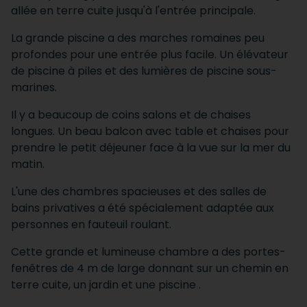
allée en terre cuite jusqu'à l'entrée principale.
La grande piscine a des marches romaines peu
profondes pour une entrée plus facile. Un élévateur
de piscine à piles et des lumières de piscine sous-
marines.
Il y a beaucoup de coins salons et de chaises
longues. Un beau balcon avec table et chaises pour
prendre le petit déjeuner face à la vue sur la mer du
matin.
L'une des chambres spacieuses et des salles de
bains privatives a été spécialement adaptée aux
personnes en fauteuil roulant.
Cette grande et lumineuse chambre a des portes-
fenêtres de 4 m de large donnant sur un chemin en
terre cuite, un jardin et une piscine .