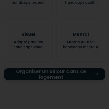
handicaps moteur
handicaps auditif
Visuel
Mental
Adapté pour les
Adapté pour les
handicaps visuel
handicaps mentaux
Organiser un séjour dans ce
logement