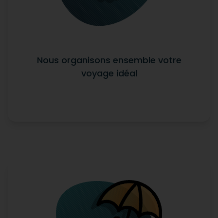
Nous organisons ensemble votre
voyage idéal