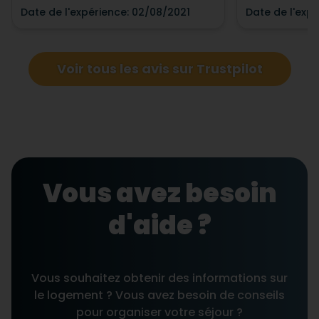
Date de l'expérience
:
02/08/2021
Date de l'exp
Voir tous les avis sur Trustpilot
Vous avez besoin
d'aide ?
Vous souhaitez obtenir des informations sur
le logement ? Vous avez besoin de conseils
pour organiser votre séjour ?