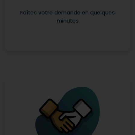
Faîtes votre demande en quelques
minutes