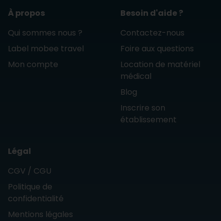
À propos
Besoin d'aide ?
Qui sommes nous ?
Contactez-nous
Label mobee travel
Foire aux questions
Mon compte
Location de matériel
médical
Blog
Inscrire son
établissement
Légal
CGV / CGU
Politique de
confidentialité
Mentions légales