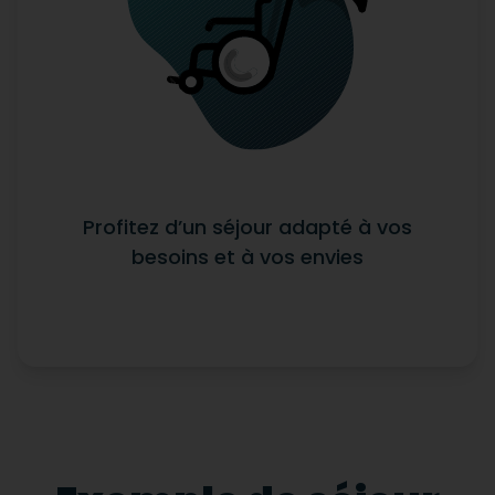
Profitez d’un séjour adapté à vos
besoins et à vos envies