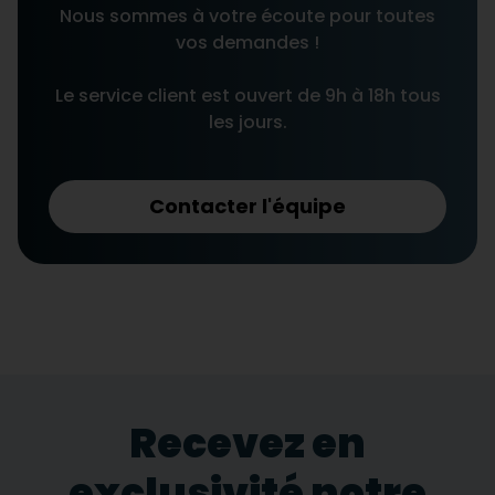
Nous sommes à votre écoute pour toutes
vos demandes !
Le service client est ouvert de 9h à 18h tous
les jours.
Contacter l'équipe
Recevez en
exclusivité notre