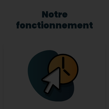
Notre
fonctionnement