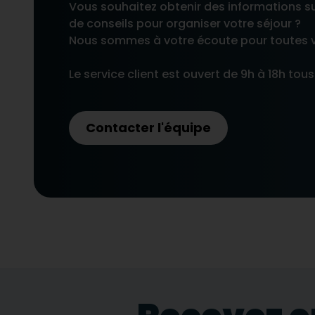
Vous souhaitez obtenir des informations s
de conseils pour organiser votre séjour ?
Nous sommes à votre écoute pour toutes 
Le service client est ouvert de 9h à 18h tous 
Contacter l'équipe