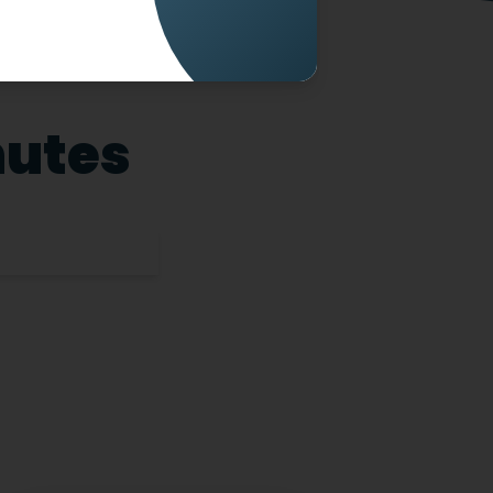
nutes