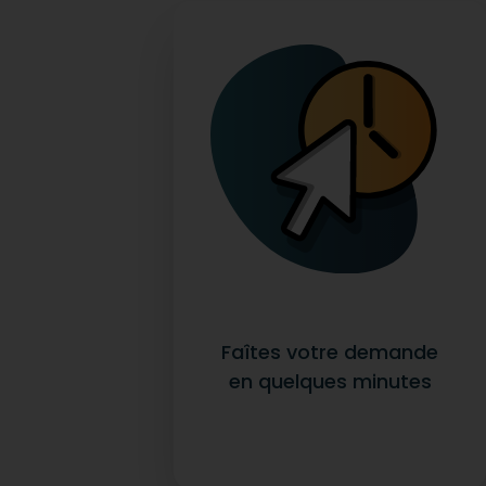
Faîtes votre demande
en quelques minutes