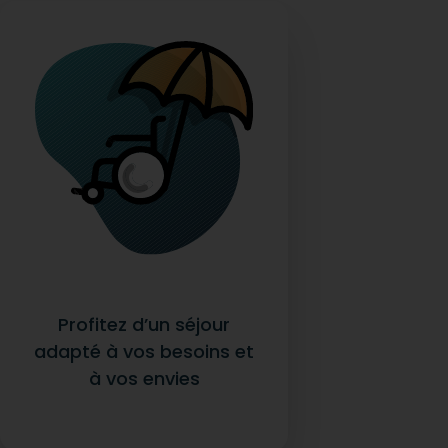
Profitez d’un séjour
adapté à vos besoins et
à vos envies