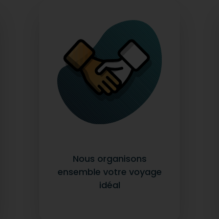
Nous organisons
ensemble votre voyage
idéal