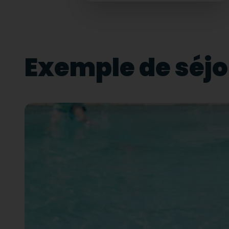
Exemple de séjo