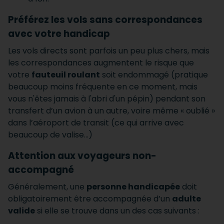
Préférez les vols sans correspondances
avec votre handicap
Les vols directs sont parfois un peu plus chers, mais
les correspondances augmentent le risque que
votre
fauteuil roulant
soit endommagé (pratique
beaucoup moins fréquente en ce moment, mais
vous n'êtes jamais à l'abri d'un pépin) pendant son
transfert d’un avion à un autre, voire même « oublié »
dans l’aéroport de transit (ce qui arrive avec
beaucoup de valise...)
Attention aux voyageurs non-
accompagné
Généralement, une
personne handicapée
doit
obligatoirement être accompagnée d’un
adulte
valide
si elle se trouve dans un des cas suivants :