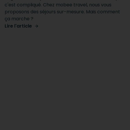
c'est compliqué. Chez mobee travel, nous vous
proposons des séjours sur-mesure. Mais comment
ça marche ?
Lire l'article