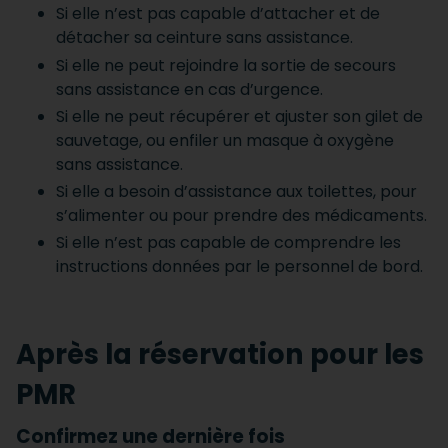
Si elle n’est pas capable d’attacher et de
détacher sa ceinture sans assistance.
Si elle ne peut rejoindre la sortie de secours
sans assistance en cas d’urgence.
Si elle ne peut récupérer et ajuster son gilet de
sauvetage, ou enfiler un masque à oxygène
sans assistance.
Si elle a besoin d’assistance aux toilettes, pour
s’alimenter ou pour prendre des médicaments.
Si elle n’est pas capable de comprendre les
instructions données par le personnel de bord.
Après la réservation pour les
PMR
Confirmez une dernière fois