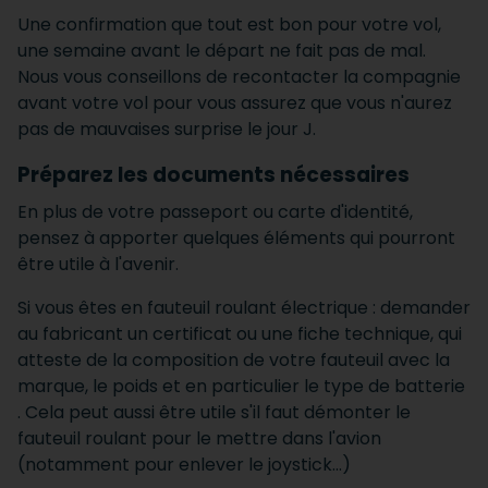
Une confirmation que tout est bon pour votre vol,
une semaine avant le départ ne fait pas de mal.
Nous vous conseillons de recontacter la compagnie
avant votre vol pour vous assurez que vous n'aurez
pas de mauvaises surprise le jour J.
Préparez les documents nécessaires
En plus de votre passeport ou carte d'identité,
pensez à apporter quelques éléments qui pourront
être utile à l'avenir.
Si vous êtes en fauteuil roulant électrique : demander
au fabricant un certificat ou une fiche technique, qui
atteste de la composition de votre fauteuil avec la
marque, le poids et en particulier le type de batterie
. Cela peut aussi être utile s'il faut démonter le
fauteuil roulant pour le mettre dans l'avion
(notamment pour enlever le joystick...)