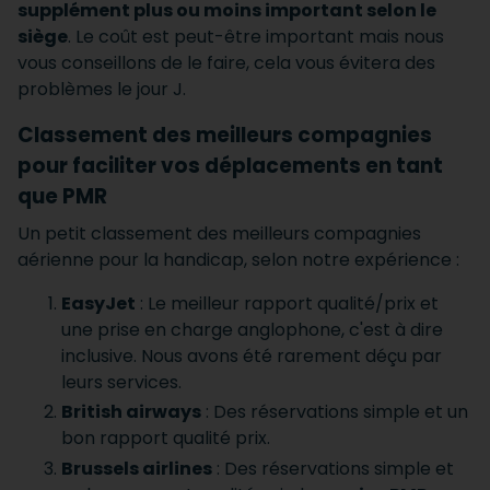
supplément plus ou moins important selon le
siège
. Le coût est peut-être important mais nous
vous conseillons de le faire, cela vous évitera des
problèmes le jour J.​
Classement des meilleurs compagnies
pour faciliter vos déplacements en tant
que PMR
Un petit classement des meilleurs compagnies
aérienne pour la handicap, selon notre expérience :
EasyJet
: Le meilleur rapport qualité/prix et
une prise en charge anglophone, c'est à dire
inclusive. Nous avons été rarement déçu par
leurs services.
British airways
: Des réservations simple et un
bon rapport qualité prix.
Brussels airlines
: Des réservations simple et