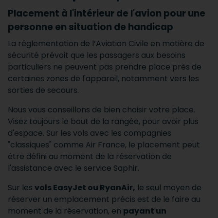
Placement à l'intérieur de l'avion pour une
personne en situation de handicap
La réglementation de l’Aviation Civile en matière de
sécurité prévoit que les passagers aux besoins
particuliers ne peuvent pas prendre place près de
certaines zones de l'appareil, notamment vers les
sorties de secours.
Nous vous conseillons de bien choisir votre place.
Visez toujours le bout de la rangée, pour avoir plus
d'espace. Sur les vols avec les compagnies
"classiques" comme Air France, le placement peut
être défini au moment de la réservation de
l'assistance avec le service Saphir.
​Sur les
vols EasyJet ou RyanAir,
le seul moyen de
réserver un emplacement précis est de le faire au
moment de la réservation, en
payant un