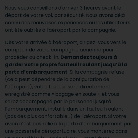
Nous vous conseillons d'arriver 3 heures avant le
départ de votre vol, par sécurité. Nous avons déjà
connu des mauvaises expériences ou les utilisateurs
ont été oubliés à l'aéroport par la compagnie.
Dès votre arrivée à l’aéroport, dirigez-vous vers le
comptoir de votre compagnie aérienne pour
procéder au check-in.
Demandez toujours à
garder votre propre fauteuil roulant jusqu’à la
porte d’embarquement
. Si la compagnie refuse
(cela peut dépendre de la configuration de
l’aéroport), votre fauteuil sera directement
enregistré comme « bagage en soute », et vous
serez accompagné par le personnel jusqu’à
l’embarquement, installé dans un fauteuil roulant
(pas des plus confortable...) de l’aéroport. Si votre
avion n’est pas relié à la porte d’embarquement par
une passerelle aéroportuaire, vous monterez dans