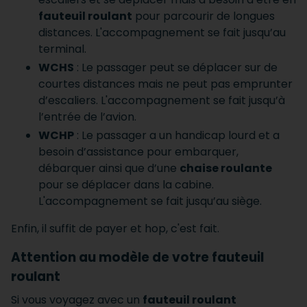
fauteuil roulant
pour parcourir de longues
distances. L'accompagnement se fait jusqu’au
terminal.
WCHS
: Le passager peut se déplacer sur de
courtes distances mais ne peut pas emprunter
d’escaliers. L'accompagnement se fait jusqu’à
l’entrée de l’avion.
WCHP
: Le passager a un handicap lourd et a
besoin d’assistance pour embarquer,
débarquer ainsi que d’une
chaise roulante
pour se déplacer dans la cabine.
L'accompagnement se fait jusqu’au siège.
Enfin, il suffit de payer et hop, c'est fait.
Attention au modèle de votre fauteuil
roulant
Si vous voyagez avec un
fauteuil roulant