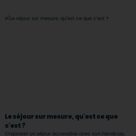
Le séjour sur mesure, qu'est ce que
c'est ?
Organiser un séjour accessible avec son handicap,