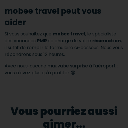
mobee travel peut vous
aider
Si vous souhaitez que
mobee travel
, le spécialiste
des vacances
PMR
se charge de votre
réservation
,
il suffit de remplir le formulaire ci-dessous. Nous vous
répondrons sous 12 heures.
Avec nous, aucune mauvaise surprise à l'aéroport :
vous n'avez plus qu'à profiter 😎
Vous pourriez aussi
aimer...