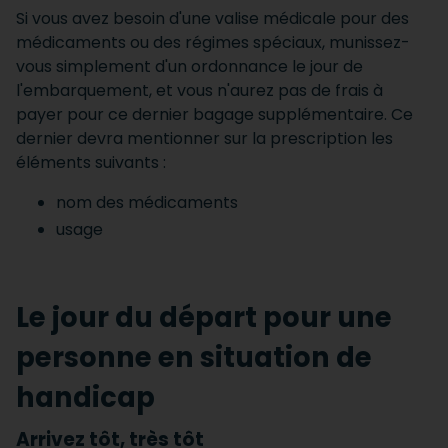
Si vous avez besoin d'une valise médicale pour des
médicaments ou des régimes spéciaux, munissez-
vous simplement d'un ordonnance le jour de
l'embarquement, et vous n'aurez pas de frais à
payer pour ce dernier bagage supplémentaire. Ce
dernier devra mentionner sur la prescription les
éléments suivants :
nom des médicaments
usage
Le jour du départ pour une
personne en situation de
handicap
Arrivez tôt, très tôt