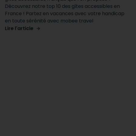
Découvrez notre top 10 des gîtes accessibles en
France ! Partez en vacances avec votre handicap
en toute sérénité avec mobee travel
Lire l'article