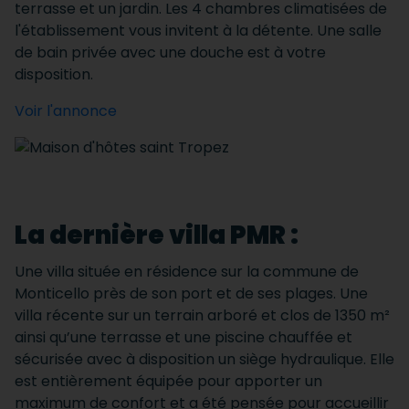
terrasse et un jardin. Les 4 chambres climatisées de
l'établissement vous invitent à la détente. Une salle
de bain privée avec une douche est à votre
disposition.
Voir l'annonce
La dernière villa PMR :
Une villa située en résidence sur la commune de
Monticello près de son port et de ses plages. Une
villa récente sur un terrain arboré et clos de 1350 m²
ainsi qu’une terrasse et une piscine chauffée et
sécurisée avec à disposition un siège hydraulique. Elle
est entièrement équipée pour apporter un
maximum de confort et a été pensée pour accueillir