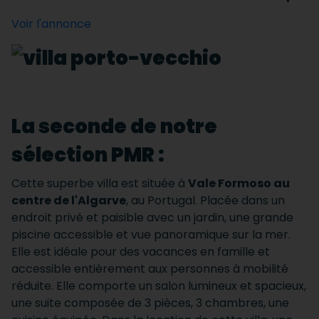
Voir l'annonce
La seconde de notre
sélection PMR :
Cette superbe villa est située à
Vale Formoso au
centre de l'Algarve
, au Portugal. Placée dans un
endroit privé et paisible avec un jardin, une grande
piscine accessible et vue panoramique sur la mer.
Elle est idéale pour des vacances en famille et
accessible entièrement aux personnes à mobilité
réduite. Elle comporte un salon lumineux et spacieux,
une suite composée de 3 pièces, 3 chambres, une