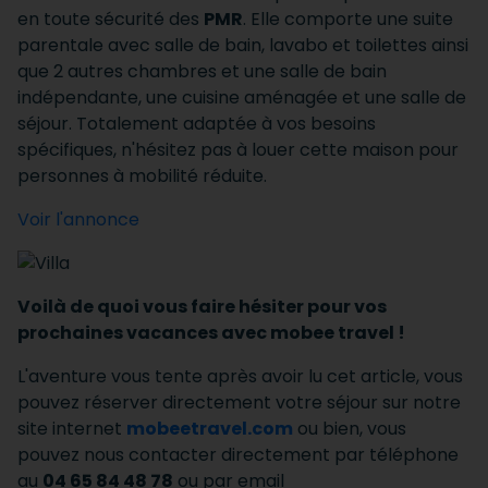
en toute sécurité des
PMR
. Elle comporte une suite
parentale avec salle de bain, lavabo et toilettes ainsi
que 2 autres chambres et une salle de bain
indépendante, une cuisine aménagée et une salle de
séjour. Totalement adaptée à vos besoins
spécifiques, n'hésitez pas à louer cette maison pour
personnes à mobilité réduite.
Voir l'annonce
Voilà de quoi vous faire hésiter pour vos
prochaines vacances avec mobee travel !
L'aventure vous tente après avoir lu cet article, vous
pouvez réserver directement votre séjour sur notre
site internet
mobeetravel.com
ou bien, vous
pouvez nous contacter directement par téléphone
au
04 65 84 48 78
ou par email