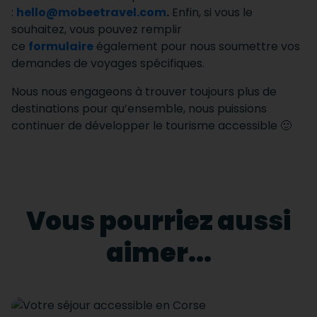
:
hello@mobeetravel.com
.
Enfin, si vous le
souhaitez, vous pouvez remplir
ce
formulaire
également pour nous soumettre vos
demandes de voyages spécifiques.
Nous nous engageons à trouver toujours plus de
destinations pour qu’ensemble, nous puissions
continuer de développer le tourisme accessible 🙂
Vous pourriez aussi
aimer...