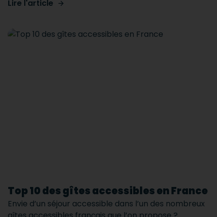
Lire l'article
Top 10 des gîtes accessibles en France
Envie d’un séjour accessible dans l’un des nombreux
gîtes accessibles français que l’on propose ?