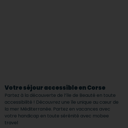
Votre séjour accessible en Corse
Partez à la découverte de l’île de Beauté en toute
accessibilité ! Découvrez une île unique au cœur de
la mer Méditerranée. Partez en vacances avec
votre handicap en toute sérénité avec mobee
travel