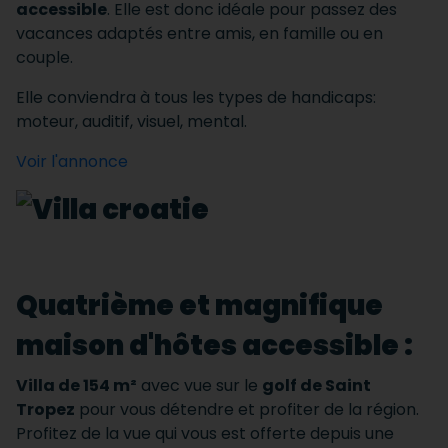
accessible
. Elle est donc idéale pour passez des
vacances adaptés entre amis, en famille ou en
couple.
Elle conviendra à tous les types de handicaps:
moteur, auditif, visuel, mental.
Voir l'annonce
Quatrième et magnifique
maison d'hôtes accessible :
Villa de 154 m²
avec vue sur le
golf de Saint
Tropez
pour vous détendre et profiter de la région.
Profitez de la vue qui vous est offerte depuis une