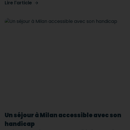
Lire l'article
Un séjour à Milan accessible avec son
handicap