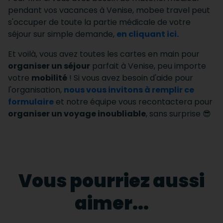
pendant vos vacances à Venise, mobee travel peut
s'occuper de toute la partie médicale de votre
séjour sur simple demande,
en cliquant ici.
Et voilà, vous avez toutes les cartes en main pour
organiser un séjour
parfait à Venise, peu importe
votre
mobilité
! Si vous avez besoin d'aide pour
l'organisation,
nous vous invitons à remplir ce
formulaire
et notre équipe vous recontactera pour
organiser un voyage inoubliable
, sans surprise 😎
Vous pourriez aussi
aimer...