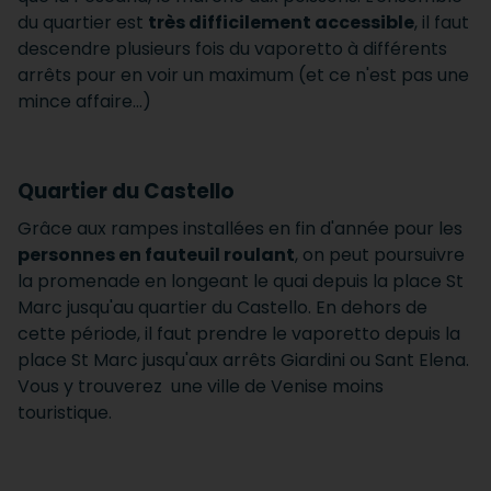
du quartier est
très difficilement accessible
, il faut
descendre plusieurs fois du vaporetto à différents
arrêts pour en voir un maximum (et ce n'est pas une
mince affaire...)
Quartier du Castello
Grâce aux rampes installées en fin d'année pour les
personnes en fauteuil roulant
, on peut poursuivre
la promenade en longeant le quai depuis la place St
Marc jusqu'au quartier du Castello. En dehors de
cette période, il faut prendre le vaporetto depuis la
place St Marc jusqu'aux arrêts Giardini ou Sant Elena.
Vous y trouverez une ville de Venise moins
touristique.