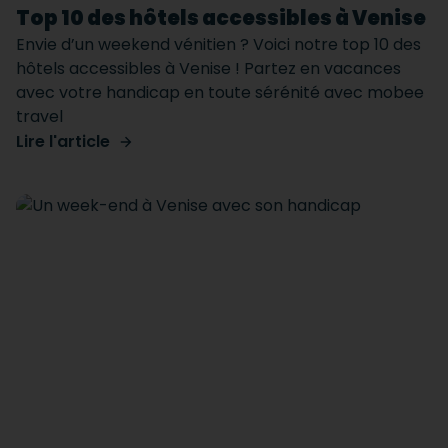
Top 10 des hôtels accessibles à Venise
Envie d’un weekend vénitien ? Voici notre top 10 des
hôtels accessibles à Venise ! Partez en vacances
avec votre handicap en toute sérénité avec mobee
travel
Lire l'article