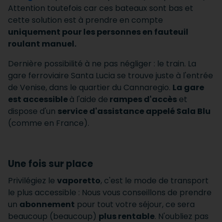
Attention toutefois car ces bateaux sont bas et
cette solution est à prendre en compte
uniquement pour les personnes en fauteuil
roulant manuel.
Dernière possibilité à ne pas négliger : le train. La
gare ferroviaire Santa Lucia se trouve juste à l'entrée
de Venise, dans le quartier du Cannaregio.
La gare
est accessible
à l'aide de
rampes d'accès
et
dispose d'un
service d'assistance appelé Sala Blu
(comme en France).
Une fois sur place
Privilégiez le
vaporetto
, c'est le mode de transport
le plus accessible : Nous vous conseillons de prendre
un
abonnement
pour tout votre séjour, ce sera
beaucoup (beaucoup)
plus rentable
. N'oubliez pas