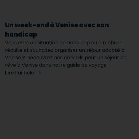
Un week-end à Venise avec son
handicap
Vous êtes en situation de handicap ou à mobilité
réduite et souhaitez organiser un séjour adapté à
Venise ? Découvrez nos conseils pour un séjour de
rêve à Venise dans notre guide de voyage
Lire l'article