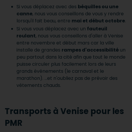
Si vous déplacez avec des
béquilles ou une
canne
, nous vous conseillons de vous y rendre
lorsqu'il fait beau, entre
mai et début octobre
.
Si vous vous déplacez avec un
fauteuil
roulant
, nous vous conseillons d'aller à Venise
entre novembre et début mars car la ville
installe de grandes
rampes d'accessibilité
un
peu partout dans la cité afin que tout le monde
puisse circuler plus facilement lors de leurs
grands événements (le carnaval et le
marathon). ...et n'oubliez pas de prévoir des
vêtements chauds.
Transports à Venise pour les
PMR