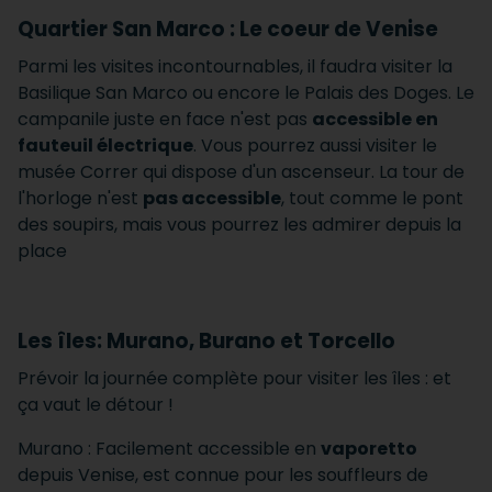
Quartier San Marco : Le coeur de Venise
Parmi les visites incontournables, il faudra visiter la
Basilique San Marco ou encore le Palais des Doges. Le
campanile juste en face n'est pas
accessible en
fauteuil électrique
. Vous pourrez aussi visiter le
musée Correr qui dispose d'un ascenseur. La tour de
l'horloge n'est
pas accessible
, tout comme le pont
des soupirs, mais vous pourrez les admirer depuis la
place
Les îles: Murano, Burano et Torcello
Prévoir la journée complète pour visiter les îles : et
ça vaut le détour !
Murano : Facilement accessible en
vaporetto
depuis Venise, est connue pour les souffleurs de