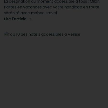
La destination du moment accessible à tous : Milan.
Partez en vacances avec votre handicap en toute
sérénité avec mobee travel
Lire l'article