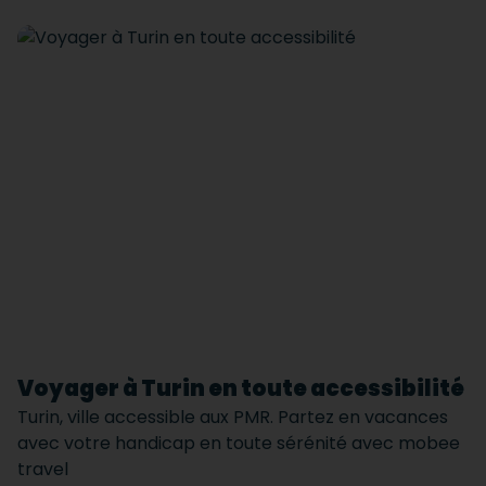
Voyager à Turin en toute accessibilité
Turin, ville accessible aux PMR. Partez en vacances
avec votre handicap en toute sérénité avec mobee
travel