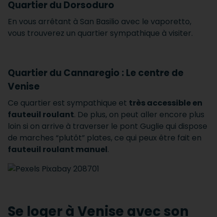
Quartier du Dorsoduro
En vous arrêtant à San Basilio avec le vaporetto,
vous trouverez un quartier sympathique à visiter.
Quartier du Cannaregio : Le centre de
Venise
Ce quartier est sympathique et
très accessible en
fauteuil roulant
. De plus, on peut aller encore plus
loin si on arrive à traverser le pont Guglie qui dispose
de marches “plutôt” plates, ce qui peux être fait en
fauteuil roulant manuel
.
Se loger à Venise avec son