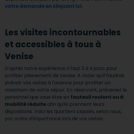
votre demande en cliquant ici.
Les visites incontournables
et accessibles à tous à
Venise
D'après notre expérience, il faut 3 à 4 jours pour
profiter pleinement de Venise. A noter qu'il faudrait
prévoir vos visites à l'avance pour profiter un
maximum de votre séjour. En réservant, prévenez le
personnel que vous êtes en
fauteuil roulant ou à
mobilité réduite
afin qu'ils prennent leurs
dispositions. Voici les quartiers classés, selon nous,
par ordre d'importance lors de vos visites.