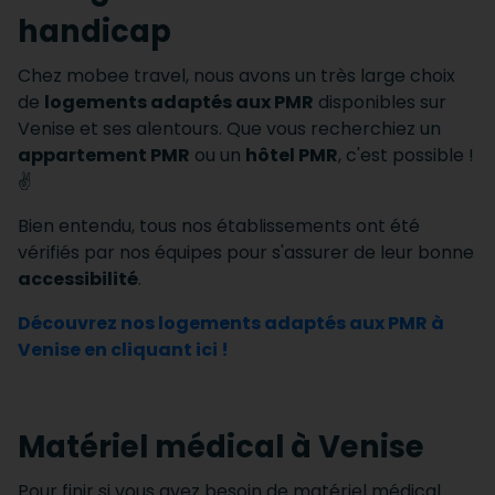
handicap
Chez mobee travel, nous avons un très large choix
de
logements adaptés aux PMR
disponibles sur
Venise et ses alentours. Que vous recherchiez un
appartement PMR
ou un
hôtel PMR
, c'est possible !
✌️
Bien entendu, tous nos établissements ont été
vérifiés par nos équipes pour s'assurer de leur bonne
accessibilité
.
Découvrez nos logements adaptés aux PMR à
Venise en cliquant ici !
Matériel médical à Venise
Pour finir si vous avez besoin de matériel médical