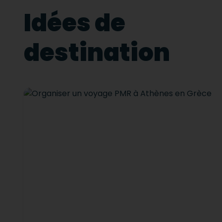
Idées de
destination