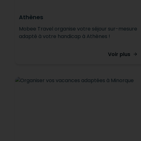
Athènes
Mobee Travel organise votre séjour sur-mesure
adapté à votre handicap à Athènes !
Voir plus