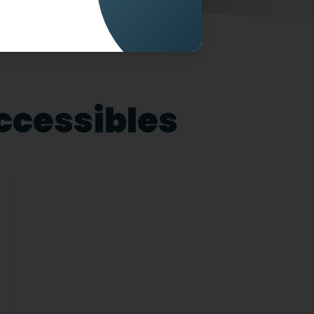
accessibles