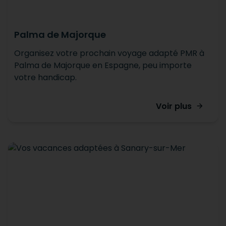
Palma de Majorque
Organisez votre prochain voyage adapté PMR à
Palma de Majorque en Espagne, peu importe
votre handicap.
Voir plus