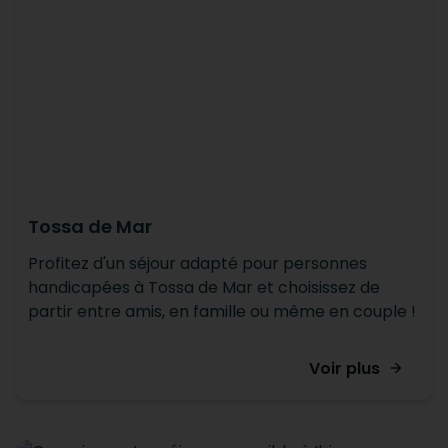
Tossa de Mar
Profitez d'un séjour adapté pour personnes
handicapées à Tossa de Mar et choisissez de
partir entre amis, en famille ou même en couple !
Voir plus