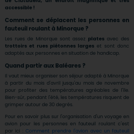
de Ciutadela, un endroit magnifique et très
accessible !
Comment se déplacent les personnes en
fauteuil roulant à Minorque ?
Les rues de Minorque sont assez
plates
avec des
trottoirs et rues piétonnes larges
et sont donc
adaptés aux personnes en situation de handicap.
Quand partir aux Baléares ?
Il vaut mieux organiser son séjour adapté à Minorque
à partir du mois d'avril jusqu'au mois de novembre
pour profiter des températures agréables de l'île.
Bien-sûr, pendant l'été, les températures risquent de
grimper autour de 30 degrés.
Pour en savoir plus sur l'organisation d'un voyage en
avion pour les personnes en fauteuil roulant c'est
par ici :
Comment prendre l'avion avec un fauteuil