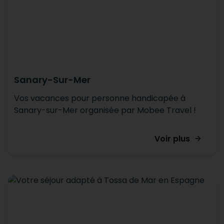
Sanary-Sur-Mer
Vos vacances pour personne handicapée à
Sanary-sur-Mer organisée par Mobee Travel !
Voir plus