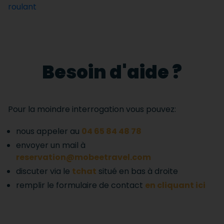
roulant
Besoin d'aide ?
Pour la moindre interrogation vous pouvez:
nous appeler au
04 65 84 48 78
envoyer un mail à
reservation@mobeetravel.com
discuter via le
tchat
situé en bas à droite
remplir le formulaire de contact
en cliquant ici