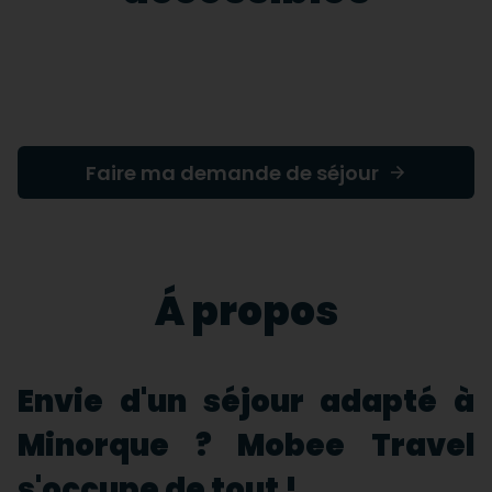
Faire ma demande de séjour
Á propos
Envie d'un séjour adapté à
Minorque ? Mobee Travel
s'occupe de tout !