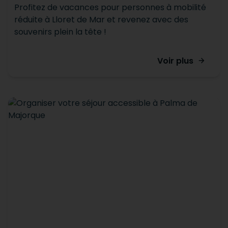
Profitez de vacances pour personnes à mobilité
réduite à Lloret de Mar et revenez avec des
souvenirs plein la tête !
Voir plus