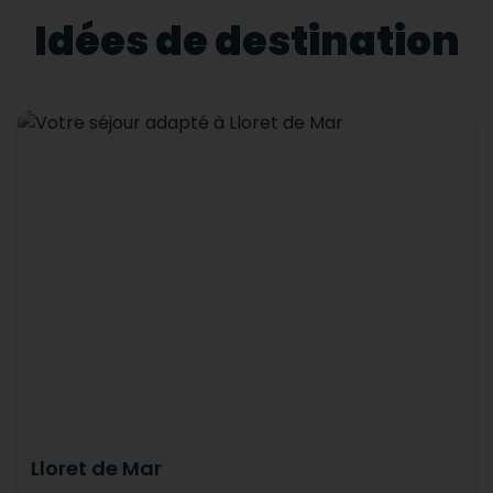
Idées de destination
Lloret de Mar