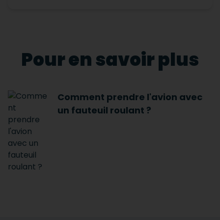
Pour en savoir plus
Comment prendre l'avion avec
un fauteuil roulant ?