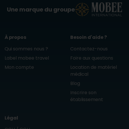
Une marque du groupe
À propos
Besoin d'aide ?
Qui sommes nous ?
Contactez-nous
Label mobee travel
Foire aux questions
Mon compte
Location de matériel
médical
Blog
Inscrire son
établissement
Légal