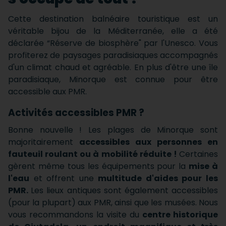
Cette destination balnéaire touristique est un
véritable bijou de la Méditerranée, elle a été
déclarée “Réserve de biosphère" par l'Unesco. Vous
profiterez de paysages paradisiaques accompagnés
d'un climat chaud et agréable. En plus d'être une île
paradisiaque, Minorque est connue pour être
accessible aux PMR.
Activités accessibles PMR ?
Bonne nouvelle ! Les plages de Minorque sont
majoritairement
accessibles aux personnes en
fauteuil roulant ou à mobilité réduite !
Certaines
gèrent même tous les équipements pour la
mise à
l'eau
et offrent une
multitude d'aides pour les
PMR.
Les lieux antiques sont également accessibles
(pour la plupart) aux PMR, ainsi que les musées. Nous
vous recommandons la visite du
centre historique