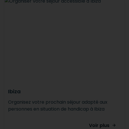
Ibiza
Organisez votre prochain séjour adapté aux
personnes en situation de handicap à Ibiza
Voir plus