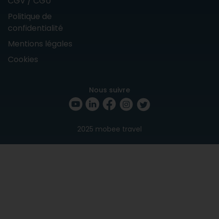
CGV / CGU
Politique de
confidentialité
Mentions légales
Cookies
Nous suivre
2025 mobee travel