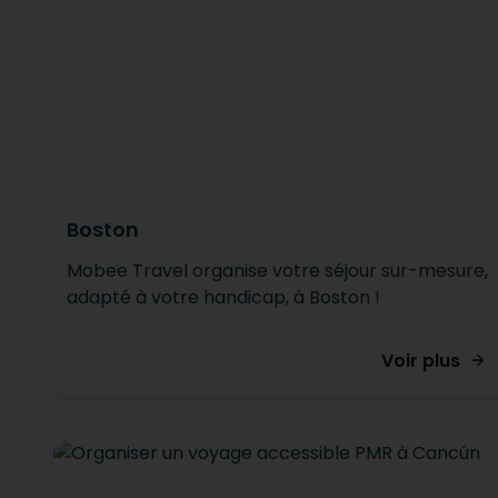
Boston
Mobee Travel organise votre séjour sur-mesure,
adapté à votre handicap, à Boston !
Voir plus