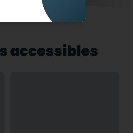
s accessibles