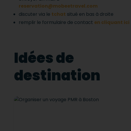
reservation@mobeetravel.com
discuter via le
tchat
situé en bas à droite
remplir le formulaire de contact
en cliquant ici
Idées de
destination