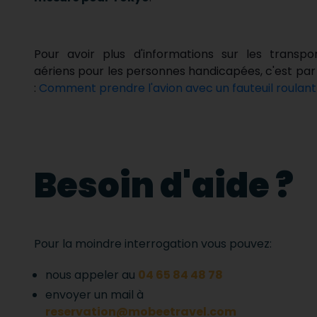
Pour avoir plus d'informations sur les transpo
aériens pour les personnes handicapées, c'est par 
:
Comment prendre l'avion avec un fauteuil roulant
Besoin d'aide ?
Pour la moindre interrogation vous pouvez:
nous appeler au
04 65 84 48 78
envoyer un mail à
reservation@mobeetravel.com