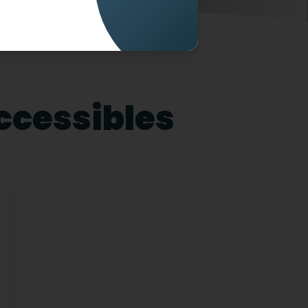
accessibles