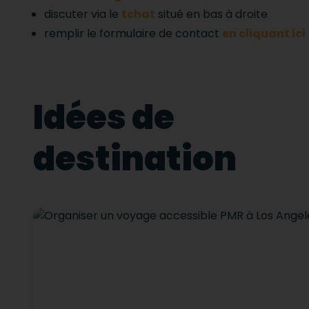
discuter via le
tchat
situé en bas à droite
remplir le formulaire de contact
en cliquant ici
Idées de
destination