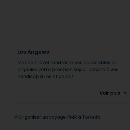
Los Angeles
Mobee Travel rend les rêves accessibles et
organise votre prochain séjour adapté à vos
handicap à Los Angeles !
Voir plus