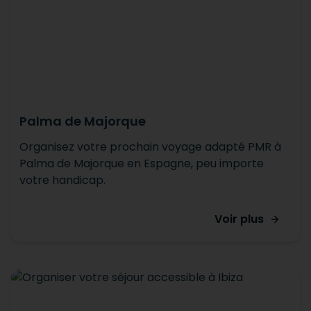
Palma de Majorque
Organisez votre prochain voyage adapté PMR à
Palma de Majorque en Espagne, peu importe
votre handicap.
Voir plus