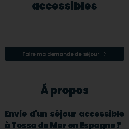
accessibles
Faire ma demande de séjour
Á propos
Envie d'un séjour accessible
à Tossa de Mar en Espagne ?