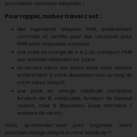
prochaines vacances adaptées !
Pour rappel, mobee travel c'est :
des logements adaptés PMR, entièrement
contrôlés et vérifiés pour des vacances pour
PMR sans mauvaises surprises
une prise en charge de A à Z, du transport PMR
aux activités adaptées sur place
un service client aux petits soins, nous restons
entièrement à votre disposition tout au long de
votre séjour adapté
une prise en charge médicale complète,
livraison de lit médicalisé, livraison de fauteuil
roulant, mise à disposition d'une infirmière /
auxiliaire de vie etc…
Alors, qu'attendez-vous pour organiser votre
prochain voyage adapté à votre handicap ?