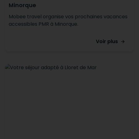
Minorque
Mobee travel organise vos prochaines vacances
accessibles PMR à Minorque.
Voir plus