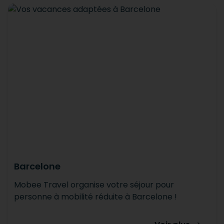
Barcelone
Mobee Travel organise votre séjour pour
personne à mobilité réduite à Barcelone !