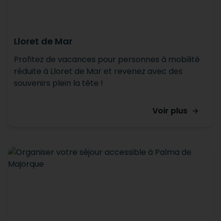
Lloret de Mar
Profitez de vacances pour personnes à mobilité
réduite à Lloret de Mar et revenez avec des
souvenirs plein la tête !
Voir plus