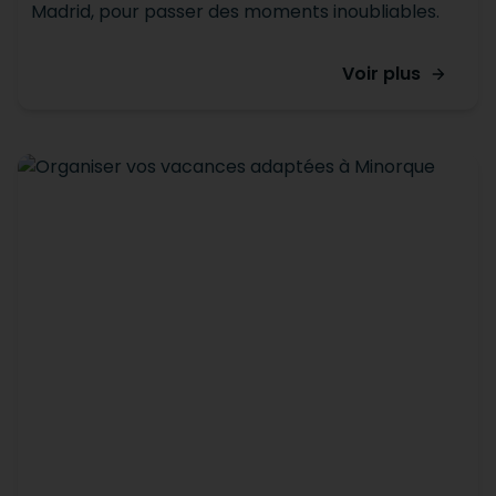
Madrid, pour passer des moments inoubliables.
Voir plus