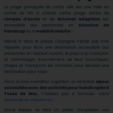
La plage principale de cette ville est une baie en
forme de fer à cheval. Cette plage, dotée de
rampes d'accès
et de
douches adaptées
,
est
accessible aux personnes en
situation de
handicap
ou à
mobilité réduite
!
Même si dans le passé, L'Espagne n'était pas très
réputée pour être une destination accessible aux
personnes en fauteuil roulant, le pays a su s'adapter
et réaménager énormément de lieux touristiques,
plages et transports en commun pour devenir une
destination pour tous !
Alors, si vous souhaitez organiser un véritable
séjour
accessible avec des activités pour handicapés à
Tossa de Mar,
n'hésitez pas à formuler votre
demande en cliquant ici !
Notre équipe se fera un plaisir d'organiser vos