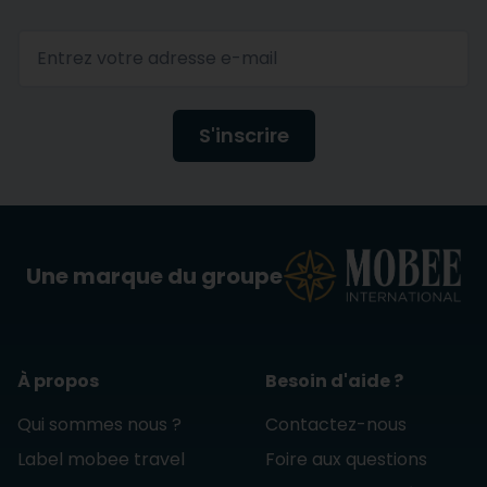
S'inscrire
Une marque du groupe
À propos
Besoin d'aide ?
Qui sommes nous ?
Contactez-nous
Label mobee travel
Foire aux questions