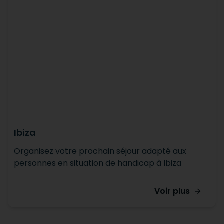
Ibiza
Organisez votre prochain séjour adapté aux
personnes en situation de handicap à Ibiza
Voir plus