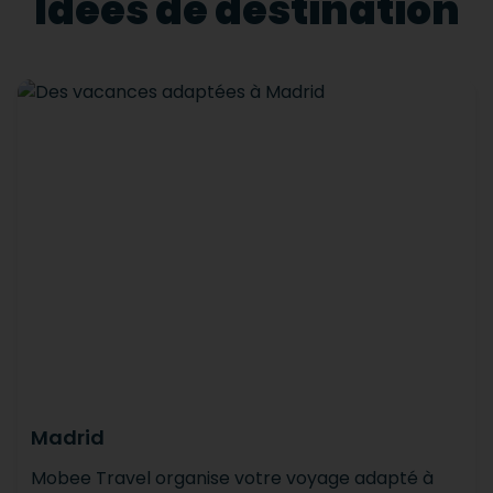
Idées de destination
Madrid
Mobee Travel organise votre voyage adapté à