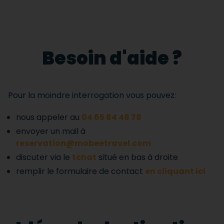
Besoin d'aide ?
Pour la moindre interrogation vous pouvez:
nous appeler au
04 65 84 48 78
envoyer un mail à
reservation@mobeetravel.com
discuter via le
tchat
situé en bas à droite
remplir le formulaire de contact
en cliquant ici