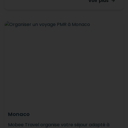
Voir plus
Monaco
Mobee Travel organise votre séjour adapté à