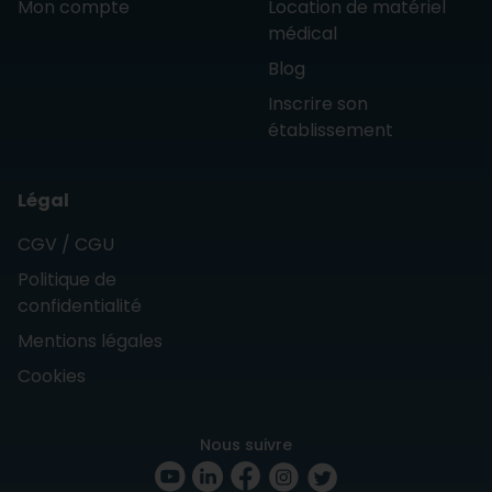
Mon compte
Location de matériel
médical
Blog
Inscrire son
établissement
Légal
CGV / CGU
Politique de
confidentialité
Mentions légales
Cookies
Nous suivre