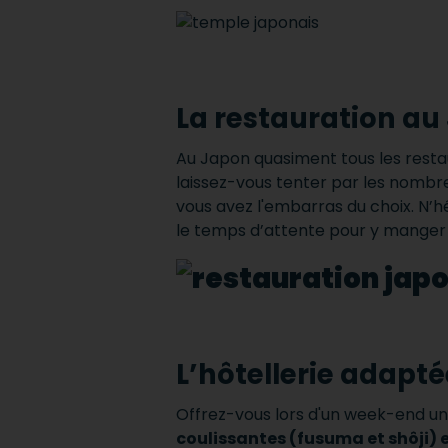
La restauration au
Au Japon quasiment tous les rest
laissez-vous tenter par les nombreu
vous avez l'embarras du choix. N’h
le temps d’attente pour y manger
L’hôtellerie adapt
Offrez-vous lors d'un week-end un 
coulissantes (fusuma et shôji)