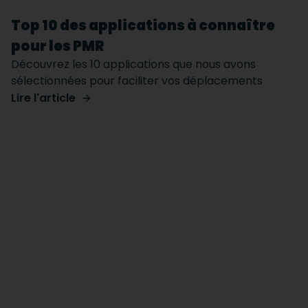
Top 10 des applications à connaître
pour les PMR
Découvrez les 10 applications que nous avons
sélectionnées pour faciliter vos déplacements
Lire l'article