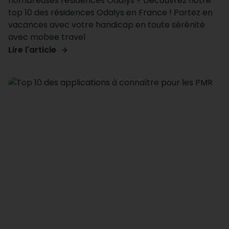
nombreuses résidences Odalys ? Découvrez notre
top 10 des résidences Odalys en France ! Partez en
vacances avec votre handicap en toute sérénité
avec mobee travel
Lire l'article