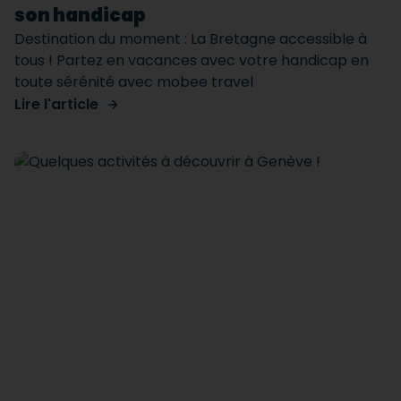
son handicap
Destination du moment : La Bretagne accessible à
tous ! Partez en vacances avec votre handicap en
toute sérénité avec mobee travel
Lire l'article