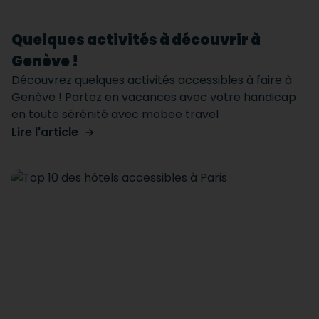
Quelques activités à découvrir à
Genève !
Découvrez quelques activités accessibles à faire à
Genève ! Partez en vacances avec votre handicap
en toute sérénité avec mobee travel
Lire l'article