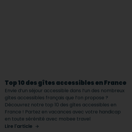
Top 10 des gîtes accessibles en France
Envie d’un séjour accessible dans l’un des nombreux
gîtes accessibles français que l’on propose ?
Découvrez notre top 10 des gîtes accessibles en
France ! Partez en vacances avec votre handicap
en toute sérénité avec mobee travel
Lire l'article