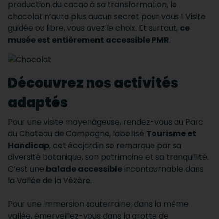
production du cacao à sa transformation, le
chocolat n’aura plus aucun secret pour vous ! Visite
guidée ou libre, vous avez le choix. Et surtout,
ce
musée est entièrement accessible PMR
.
Découvrez nos activités
adaptés
Pour une visite moyenâgeuse, rendez-vous au Parc
du Château de Campagne, labellisé
Tourisme et
Handicap
, cet écojardin se remarque par sa
diversité botanique, son patrimoine et sa tranquillité.
C’est une
balade accessible
incontournable dans
la Vallée de la Vézère.
Pour une immersion souterraine, dans la même
vallée, émerveillez-vous dans la grotte de