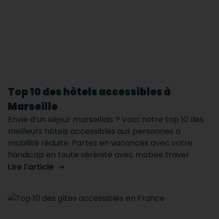
Top 10 des hôtels accessibles à
Marseille
Envie d’un séjour marseillais ? Voici notre top 10 des
meilleurs hôtels accessibles aux personnes à
mobilité réduite. Partez en vacances avec votre
handicap en toute sérénité avec mobee travel
Lire l'article