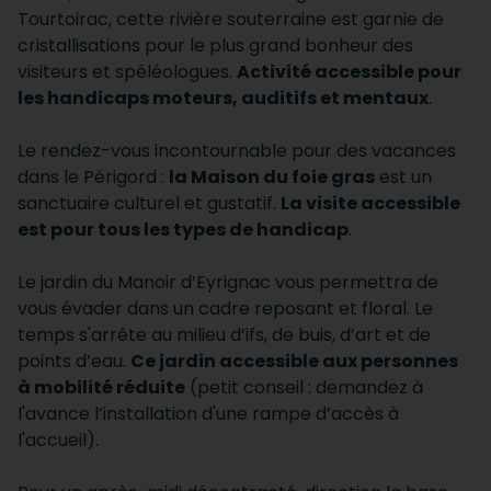
Tourtoirac, cette rivière souterraine est garnie de
cristallisations pour le plus grand bonheur des
visiteurs et spéléologues.
Activité accessible pour
les handicaps moteurs, auditifs et mentaux
.
Le rendez-vous incontournable pour des vacances
dans le Périgord :
la Maison du foie gras
est un
sanctuaire culturel et gustatif.
La visite accessible
est pour tous les types de handicap
.
Le jardin du Manoir d’Eyrignac vous permettra de
vous évader dans un cadre reposant et floral. Le
temps s'arrête au milieu d’ifs, de buis, d’art et de
points d’eau.
Ce jardin accessible aux personnes
à mobilité réduite
(petit conseil : demandez à
l'avance l’installation d'une rampe d’accès à
l'accueil).