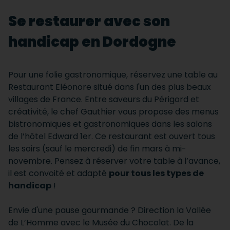
Se restaurer avec son
handicap en Dordogne
Pour une folie gastronomique, réservez une table au
Restaurant Eléonore situé dans l'un des plus beaux
villages de France. Entre saveurs du Périgord et
créativité, le chef Gauthier vous propose des menus
bistronomiques et gastronomiques dans les salons
de l’hôtel Edward 1er. Ce restaurant est ouvert tous
les soirs (sauf le mercredi) de fin mars à mi-
novembre. Pensez à réserver votre table à l’avance,
il est convoité et adapté
pour tous les types de
handicap
!
Envie d'une pause gourmande ? Direction la Vallée
de L’Homme avec le Musée du Chocolat. De la