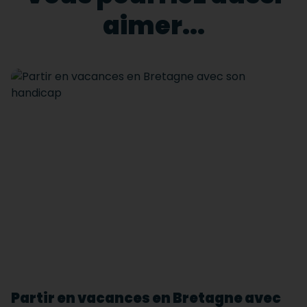
aimer...
Partir en vacances en Bretagne avec