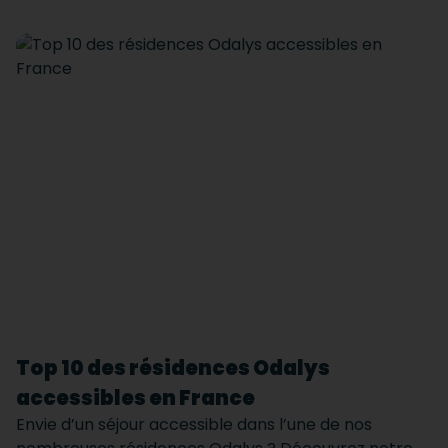
Top 10 des résidences Odalys
accessibles en France
Envie d’un séjour accessible dans l’une de nos