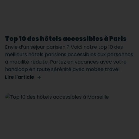
Top 10 des hôtels accessibles à Paris
Envie d’un séjour parisien ? Voici notre top 10 des
meilleurs hôtels parisiens accessibles aux personnes
à mobilité réduite. Partez en vacances avec votre
handicap en toute sérénité avec mobee travel
Lire l'article